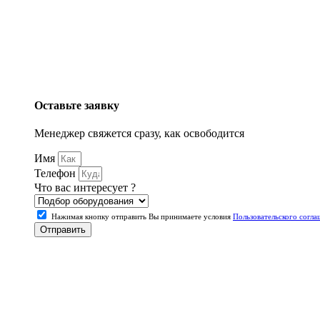
Оставьте заявку
Менеджер свяжется сразу, как освободится
Имя
Телефон
Что вас интересует ?
Нажимая кнопку отправить Вы принимаете условия
Пользовательского согла
Отправить