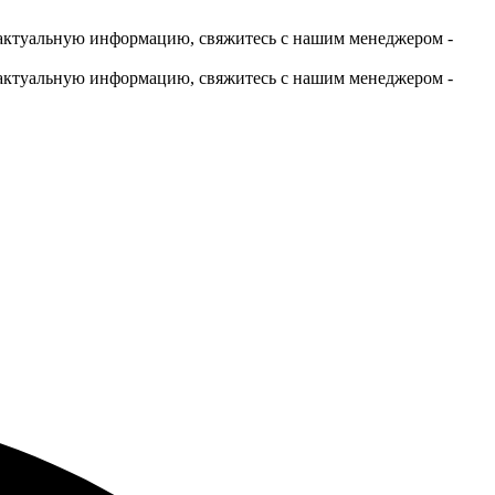
актуальную информацию, свяжитесь с нашим менеджером -
актуальную информацию, свяжитесь с нашим менеджером -