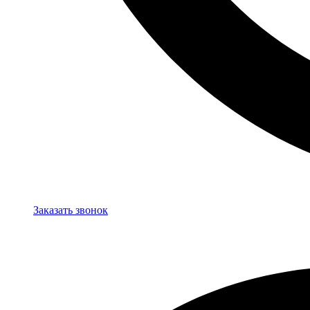
Заказать звонок