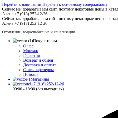
Перейти к навигации
Перейти к основному содержимому
Сейчас мы дорабатываем сайт, поэтому некоторые цены в катал
Алена +7 (918) 252-12-26
Сейчас мы дорабатываем сайт, поэтому некоторые цены в катал
Алена +7 (918) 252-12-26
Отопление, водоснабжение и канализация
Покупателям
О нас
Монтаж
Гарантия
Возврат и обмен
Доставка и оплата
Стать партнером
Помощь
Магазины
+7 (918) 252-12-26
09:00 - 18:00 (без выходных)