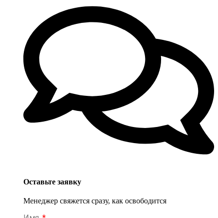
Оставьте заявку
Менеджер свяжется сразу, как освободится
Имя