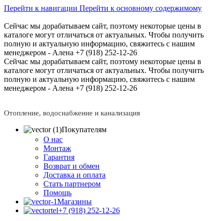
Перейти к навигации
Перейти к основному содержимому
Сейчас мы дорабатываем сайт, поэтому некоторые цены в
каталоге могут отличаться от актуальных.
Чтобы получить
полную и актуальную информацию, свяжитесь с нашим
менеджером - Алена +7 (918) 252-12-26
Сейчас мы дорабатываем сайт, поэтому некоторые цены в
каталоге могут отличаться от актуальных.
Чтобы получить
полную и актуальную информацию, свяжитесь с нашим
менеджером - Алена +7 (918) 252-12-26
Отопление, водоснабжение и канализация
Покупателям
О нас
Монтаж
Гарантия
Возврат и обмен
Доставка и оплата
Стать партнером
Помощь
Магазины
+7 (918) 252-12-26