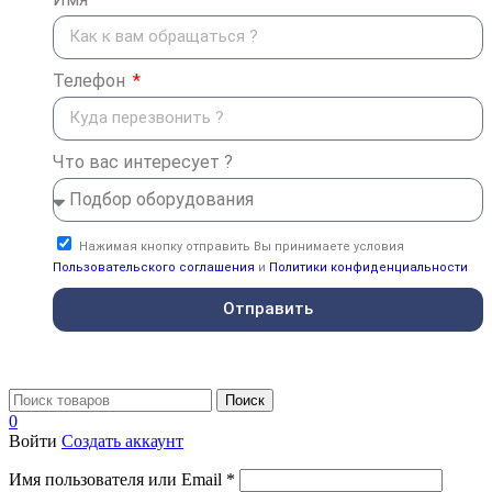
Телефон
Что вас интересует ?
Нажимая кнопку отправить Вы принимаете условия
Пользовательского соглашения
и
Политики конфиденциальности
Отправить
Поиск
0
Войти
Создать аккаунт
Имя пользователя или Email
*