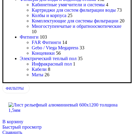
Кабинетные умягчители и системы
4
Картриджи для систем фильтрации воды
73
Колбы и корпуса
25
Комплектующие для системы фильтрации
20
Многоступенчатые и обратноосмотические
10
Фитинги
103
FAR Фитинги
14
Gebo / Viega Megapress
33
Концевики
56
Электрический теплый пол
35
Инфракрасный пол
1
Кабели
8
Маты
26
ФИЛЬТРЫ
В корзину
Быстрый просмотр
Сравнить