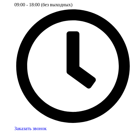
09:00 - 18:00 (без выходных)
Заказать звонок