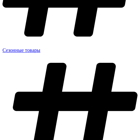
Сезонные товары