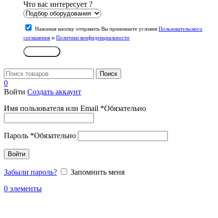
Что вас интересует ?
Нажимая кнопку отправить Вы принимаете условия
Пользовательского
соглашения
и
Политики конфиденциальности
Отправить
Поиск
0
Войти
Создать аккаунт
Имя пользователя или Email
*
Обязательно
Пароль
*
Обязательно
Войти
Забыли пароль?
Запомнить меня
0
элементы