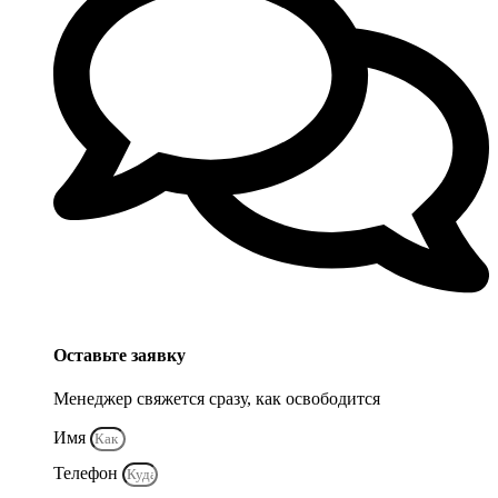
Оставьте заявку
Менеджер свяжется сразу, как освободится
Имя
Телефон