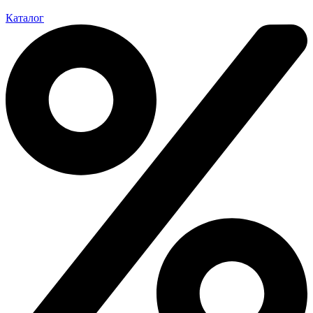
Каталог