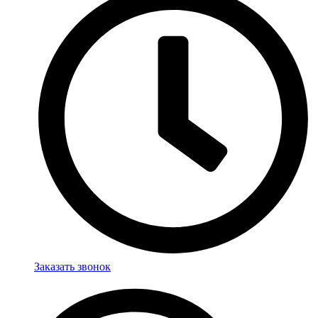
Заказать звонок