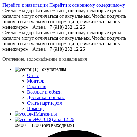
Перейти к навигации
Перейти к основному содержимому
Сейчас мы дорабатываем сайт, поэтому некоторые цены в
каталоге могут отличаться от актуальных.
Чтобы получить
полную и актуальную информацию, свяжитесь с нашим
менеджером - Алена +7 (918) 252-12-26
Сейчас мы дорабатываем сайт, поэтому некоторые цены в
каталоге могут отличаться от актуальных.
Чтобы получить
полную и актуальную информацию, свяжитесь с нашим
менеджером - Алена +7 (918) 252-12-26
Отопление, водоснабжение и канализация
Покупателям
О нас
Монтаж
Гарантия
Возврат и обмен
Доставка и оплата
Стать партнером
Помощь
Магазины
+7 (918) 252-12-26
09:00 - 18:00 (без выходных)