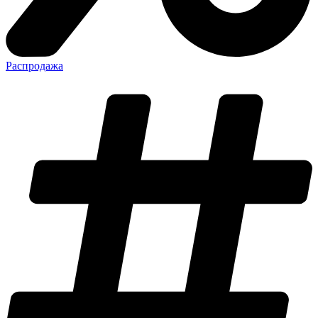
Распродажа