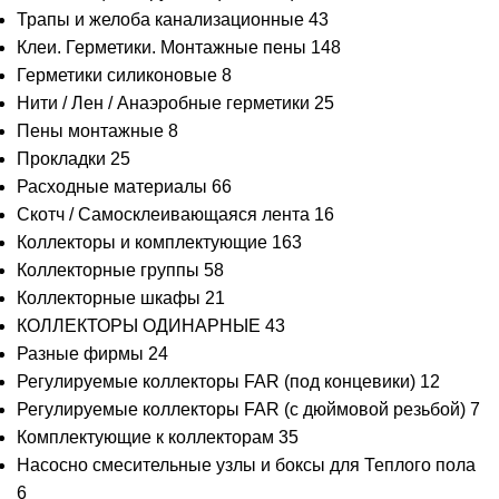
Трапы и желоба канализационные
43
Клеи. Герметики. Монтажные пены
148
Герметики силиконовые
8
Нити / Лен / Анаэробные герметики
25
Пены монтажные
8
Прокладки
25
Расходные материалы
66
Скотч / Самосклеивающаяся лента
16
Коллекторы и комплектующие
163
Коллекторные группы
58
Коллекторные шкафы
21
КОЛЛЕКТОРЫ ОДИНАРНЫЕ
43
Разные фирмы
24
Регулируемые коллекторы FAR (под концевики)
12
Регулируемые коллекторы FAR (с дюймовой резьбой)
7
Комплектующие к коллекторам
35
Насосно смесительные узлы и боксы для Теплого пола
6