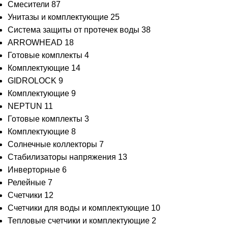
Смесители
87
Унитазы и комплектующие
25
Система защиты от протечек воды
38
ARROWHEAD
18
Готовые комплекты
4
Комплектующие
14
GIDROLOCK
9
Комплектующие
9
NEPTUN
11
Готовые комплекты
3
Комплектующие
8
Солнечные коллекторы
7
Стабилизаторы напряжения
13
Инверторные
6
Релейные
7
Счетчики
12
Счетчики для воды и комплектующие
10
Тепловые счетчики и комплектующие
2