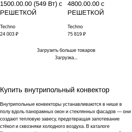
1500.00.00 (549 Вт) с
4800.00.00 с
РЕШЕТКОЙ
РЕШЕТКОЙ
Techno
Techno
24 003
₽
75 819
₽
Загрузить больше товаров
Загрузка...
Купить внутрипольный конвектор
Внутрипольные конвекторы устанавливаются в нише в
полу вдоль панорамных окон и стеклянных фасадов — они
создают тепловую завесу, предотвращая запотевание
стёкол и сквозняки холодного воздуха. В каталоге