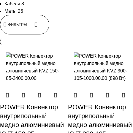
Кабели
8
Маты
26
ФИЛЬТРЫ
POWER Конвектор
POWER Конвектор
внутрипольный
внутрипольный
медно алюминиевый
медно алюминиевый