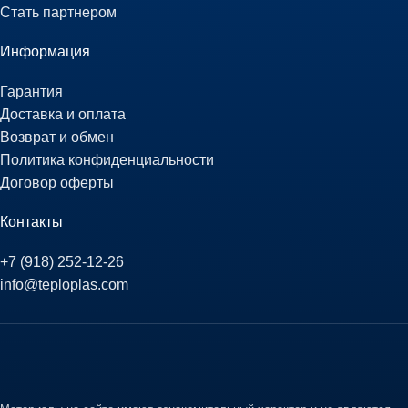
Стать партнером
Информация
Гарантия
Доставка и оплата
Возврат и обмен
Политика конфиденциальности
Договор оферты
Контакты
+7 (918) 252-12-26
info@teploplas.com