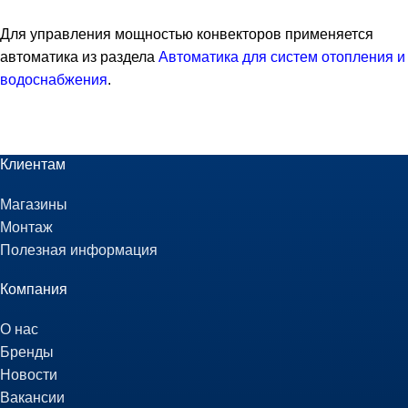
Для управления мощностью конвекторов применяется
автоматика из раздела
Автоматика для систем отопления и
водоснабжения
.
Клиентам
Магазины
Монтаж
Полезная информация
Компания
О нас
Бренды
Новости
Вакансии