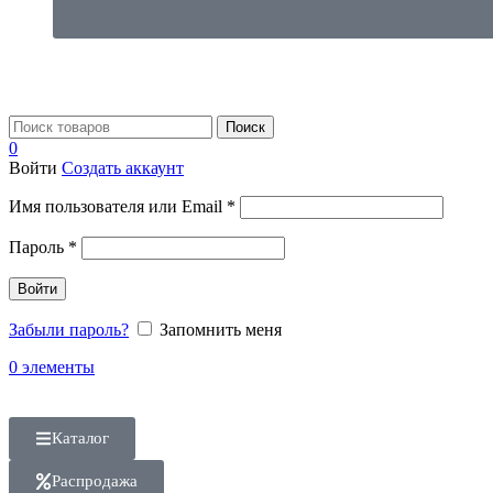
Поиск
0
Войти
Создать аккаунт
Имя пользователя или Email
*
Пароль
*
Войти
Забыли пароль?
Запомнить меня
0
элементы
Каталог
Распродажа