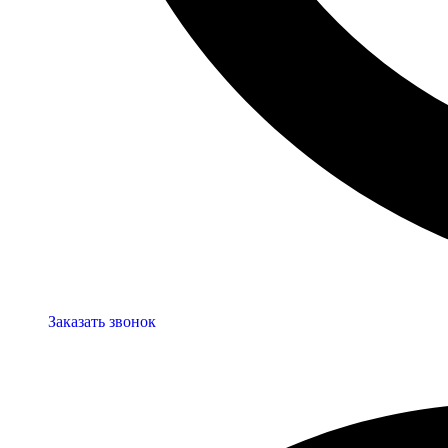
Заказать звонок