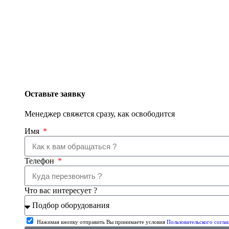
Оставьте заявку
Менеджер свяжется сразу, как освободится
Имя
Телефон
Что вас интересует ?
Нажимая кнопку отправить Вы принимаете условия
Пользовательского согла