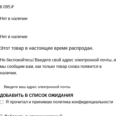
6 095
₽
Нет в наличии
Нет в наличии
Этот товар в настоящее время распродан.
Не беспокойтесь! Введите свой адрес электронной почты, и
мы сообщим вам, как только товар снова появится в
наличии.
ДОБАВИТЬ В СПИСОК ОЖИДАНИЯ
Я прочитал и принимаю
политика конфиденциальности