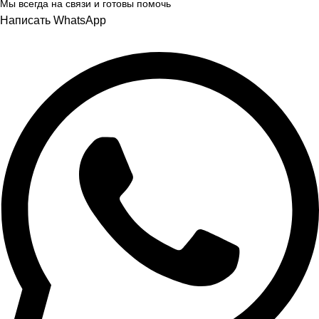
Мы всегда на связи и готовы помочь
Написать WhatsApp