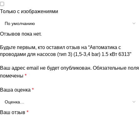
Только с изображениями
Отзывов пока нет.
Будьте первым, кто оставил отзыв на “Автоматика с
проводами для насосов (тип 3) (1,5-3,4 bar) 1.5 кВт 6313”
Ваш адрес email не будет опубликован.
Обязательные поля
помечены
*
Ваша оценка
*
Ваш отзыв
*