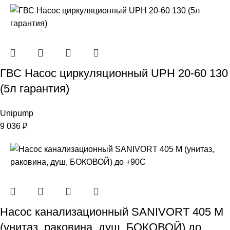
ГВС Насос циркуляционный UPН 20-60 130
(5л гарантия)
Unipump
9 036
₽
Насос канализационный SANIVORT 405 М
(унитаз, раковина, душ, БОКОВОЙ) до