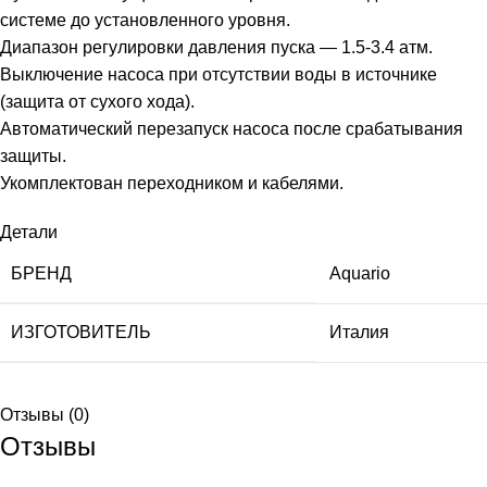
системе до установленного уровня.
Диапазон регулировки давления пуска — 1.5-3.4 атм.
Выключение насоса при отсутствии воды в источнике
(защита от сухого хода).
Автоматический перезапуск насоса после срабатывания
защиты.
Укомплектован переходником и кабелями.
Детали
БРЕНД
Aquario
ИЗГОТОВИТЕЛЬ
Италия
Отзывы (0)
Отзывы