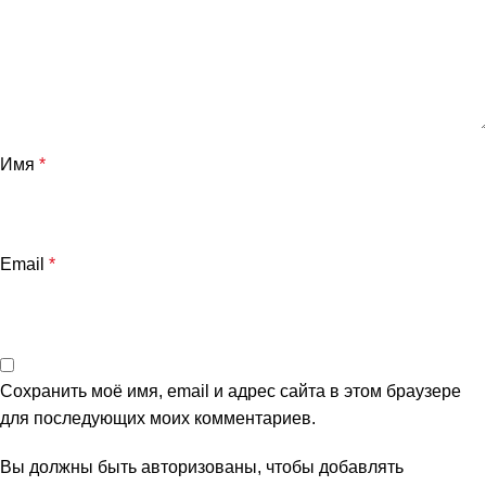
Имя
*
Email
*
Сохранить моё имя, email и адрес сайта в этом браузере
для последующих моих комментариев.
Вы должны быть авторизованы, чтобы добавлять