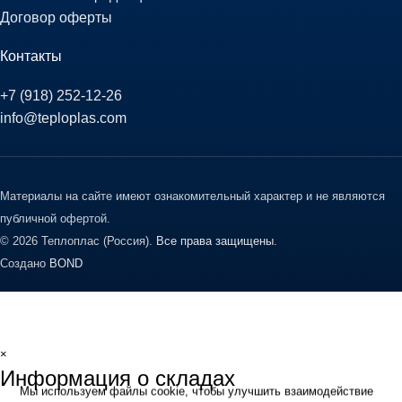
Договор оферты
Контакты
+7 (918) 252-12-26
info@teploplas.com
Материалы на сайте имеют ознакомительный характер и не являются
публичной офертой.
© 2026 Теплоплас (Россия).
Все права защищены.
Создано
BOND
×
Информация о складах
Мы используем файлы cookie, чтобы улучшить взаимодействие