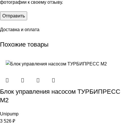
фотографии к своему отзыву.
Доставка и оплата
Похожие товары
Блок управления насосом ТУРБИПРЕСС
М2
Unipump
3 526
₽