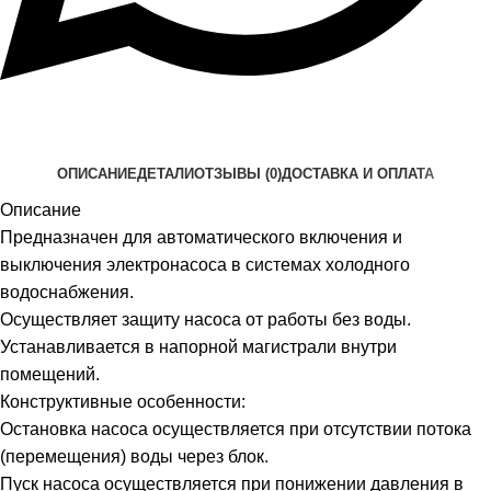
ОПИСАНИЕ
ДЕТАЛИ
ОТЗЫВЫ (0)
ДОСТАВКА И ОПЛАТА
Описание
Предназначен для автоматического включения и
выключения электронасоса в системах холодного
водоснабжения.
Осуществляет защиту насоса от работы без воды.
Устанавливается в напорной магистрали внутри
помещений.
Конструктивные особенности:
Остановка насоса осуществляется при отсутствии потока
(перемещения) воды через блок.
Пуск насоса осуществляется при понижении давления в