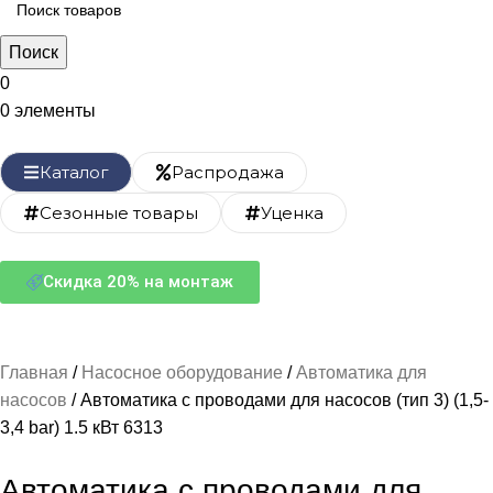
Поиск
0
0
элементы
Каталог
Распродажа
Сезонные товары
Уценка
Скидка 20% на монтаж
Главная
Насосное оборудование
Автоматика для
насосов
Автоматика с проводами для насосов (тип 3) (1,5-
3,4 bar) 1.5 кВт 6313
Автоматика с проводами для