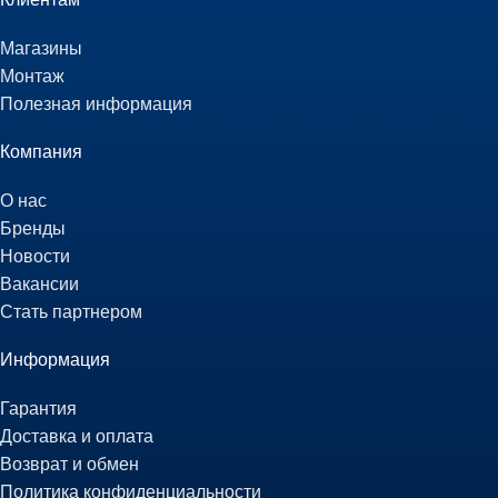
Магазины
Монтаж
Полезная информация
Компания
О нас
Бренды
Новости
Вакансии
Стать партнером
Информация
Гарантия
Доставка и оплата
Возврат и обмен
Политика конфиденциальности