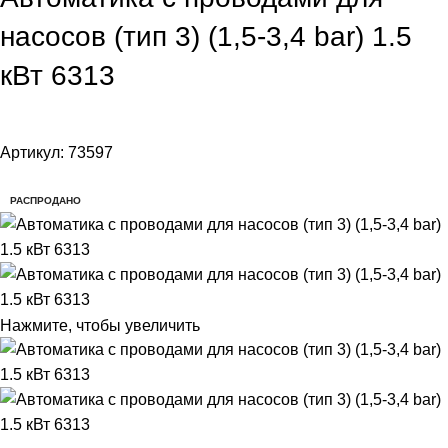
насосов (тип 3) (1,5-3,4 bar) 1.5
кВт 6313
Артикул:
73597
РАСПРОДАНО
Нажмите, чтобы увеличить