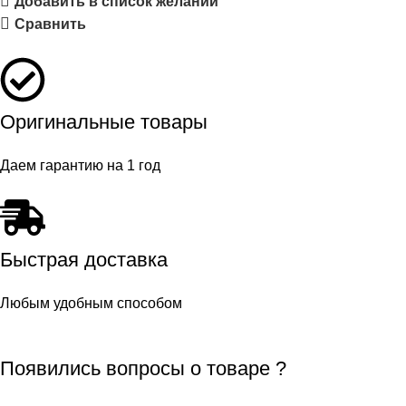
Добавить в список желаний
Сравнить
Оригинальные товары
Даем гарантию на 1 год
Быстрая доставка
Любым удобным способом
Появились вопросы о товаре ?