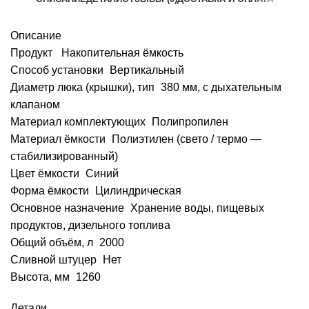
Описание
Продукт Накопительная ёмкость
Способ установки Вертикальный
Диаметр люка (крышки), тип 380 мм, с дыхательным
клапаном
Материал комплектующих Полипропилен
Материал ёмкости Полиэтилен (свето / термо —
стабилизированный)
Цвет ёмкости Синий
Форма ёмкости Цилиндрическая
Основное назначение Хранение воды, пищевых
продуктов, дизельного топлива
Общий объём, л 2000
Сливной штуцер Нет
Высота, мм 1260
Детали