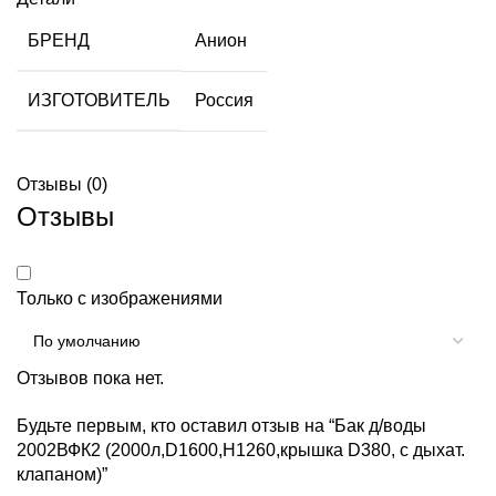
БРЕНД
Анион
ИЗГОТОВИТЕЛЬ
Россия
Отзывы (0)
Отзывы
Только с изображениями
Отзывов пока нет.
Будьте первым, кто оставил отзыв на “Бак д/воды
2002ВФК2 (2000л,D1600,H1260,крышка D380, с дыхат.
клапаном)”