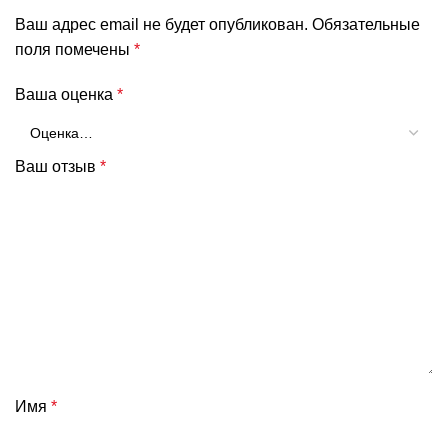
Ваш адрес email не будет опубликован.
Обязательные
поля помечены
*
Ваша оценка
*
Ваш отзыв
*
Имя
*