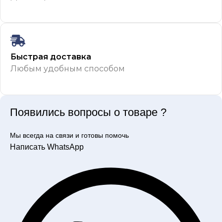
Быстрая доставка
Любым удобным способом
Появились вопросы о товаре ?
Мы всегда на связи и готовы помочь
Написать WhatsApp