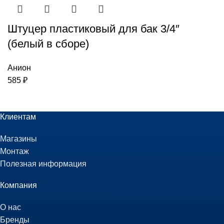
Штуцер пластиковый для бак 3/4″
(белый в сборе)
Анион
585
₽
Клиентам
Магазины
Монтаж
Полезная информация
Компания
О нас
Бренды