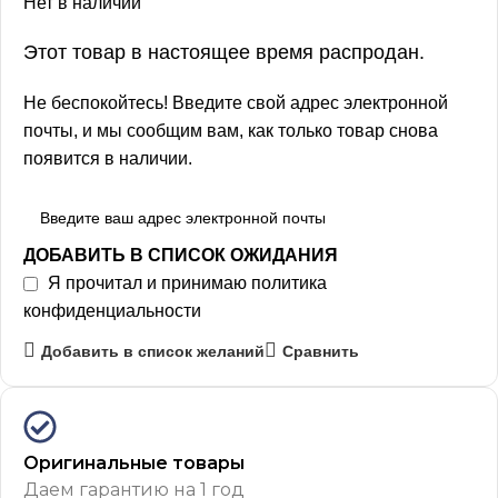
Нет в наличии
Этот товар в настоящее время распродан.
Не беспокойтесь! Введите свой адрес электронной
почты, и мы сообщим вам, как только товар снова
появится в наличии.
ДОБАВИТЬ В СПИСОК ОЖИДАНИЯ
Я прочитал и принимаю
политика
конфиденциальности
Добавить в список желаний
Сравнить
Оригинальные товары
Даем гарантию на 1 год