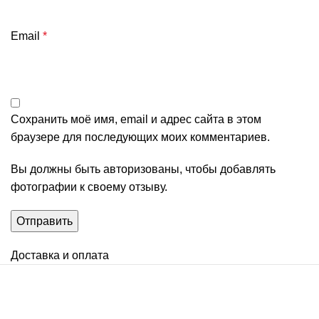
Email
*
Сохранить моё имя, email и адрес сайта в этом
браузере для последующих моих комментариев.
Вы должны быть авторизованы, чтобы добавлять
фотографии к своему отзыву.
Доставка и оплата