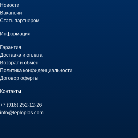
Новости
Вакансии
Стать партнером
Информация
Гарантия
Доставка и оплата
Возврат и обмен
Политика конфиденциальности
Договор оферты
Контакты
+7 (918) 252-12-26
info@teploplas.com