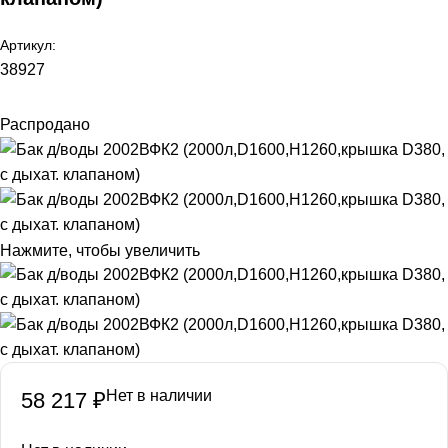
Артикул:
38927
Распродано
Нажмите, чтобы увеличить
Нет в наличии
58 217
₽