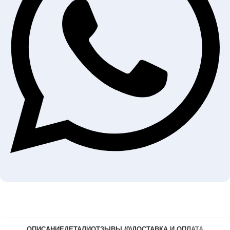
ОПИСАНИЕ
ДЕТАЛИ
ОТЗЫВЫ (0)
ДОСТАВКА И ОПЛАТА