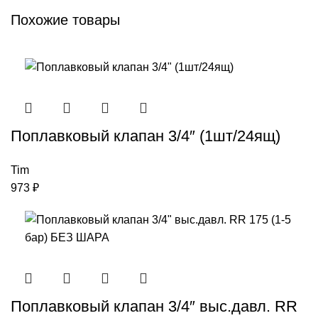
Похожие товары
Поплавковый клапан 3/4″ (1шт/24ящ)
Tim
973
₽
Поплавковый клапан 3/4″ выс.давл. RR