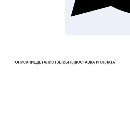
ОПИСАНИЕ
ДЕТАЛИ
ОТЗЫВЫ (0)
ДОСТАВКА И ОПЛАТА