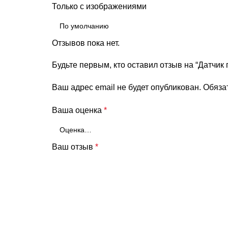
Только с изображениями
Отзывов пока нет.
Будьте первым, кто оставил отзыв на “Датчи
Ваш адрес email не будет опубликован.
Обяза
Ваша оценка
*
Ваш отзыв
*