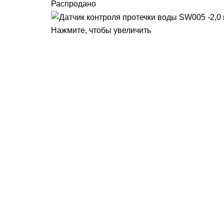
Распродано
Нажмите, чтобы увеличить