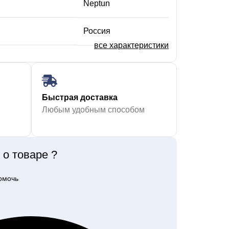
Neptun
Россия
все характеристики
Быстрая доставка
Любым удобным способом
о товаре ?
помочь