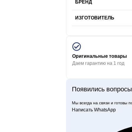
БРЕНД
ИЗГОТОВИТЕЛЬ
Оригинальные товары
Даем гарантию на 1 год
Появились вопросы 
Мы всегда на связи и готовы 
Написать WhatsApp