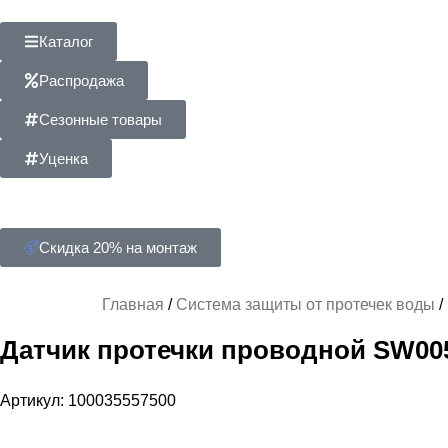
Каталог
Распродажа
Сезонные товары
Уценка
Скидка 20% на монтаж
Главная
Система защиты от протечек воды
Датчик протечки проводной SW00
Артикул:
100035557500