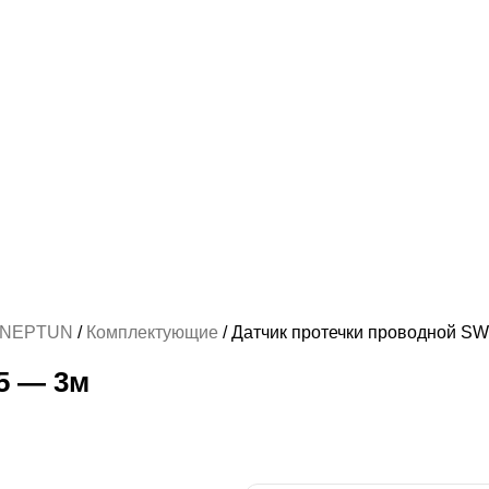
NEPTUN
Комплектующие
Датчик протечки проводной S
5 — 3м