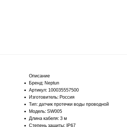
Описание
Бренд: Neptun
Артикул: 100035557500
Изготовитель: Россия
Тип: датчик протечки воды проводной
Модель: SW005
Длина кабеля: 3 м
Степень защиты: IP67