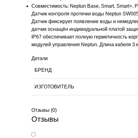
Совместимость: Neptun Base, Smart, Smart+,
Датчик контроля протечки воды Neptun SW005
Датчик фиксирует появление воды и немедле
датчик оснащён индивидуальной платой защи
IP67 обеспечивает полную герметичность кор
модулей управления Neptun. Длина кабеля 3 м
Детали
БРЕНД
ИЗГОТОВИТЕЛЬ
Отзывы (0)
Отзывы