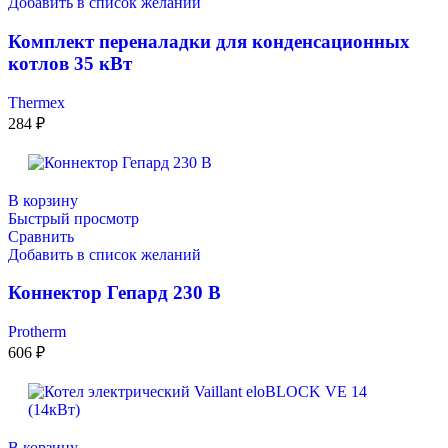
Добавить в список желаний
Комплект переналадки для конденсационных
котлов 35 кВт
Thermex
284
₽
В корзину
Быстрый просмотр
Сравнить
Добавить в список желаний
Коннектор Гепард 230 В
Protherm
606
₽
В корзину