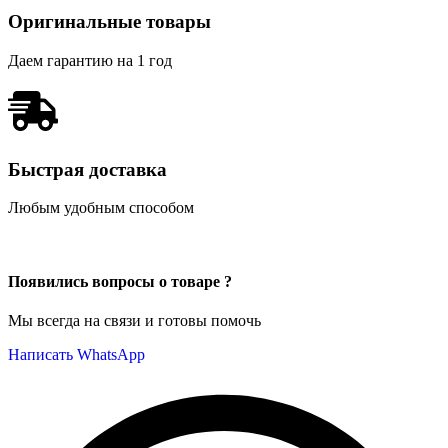
Оригинальные товары
Даем гарантию на 1 год
Быстрая доставка
Любым удобным способом
Появились вопросы о товаре ?
Мы всегда на связи и готовы помочь
Написать WhatsApp