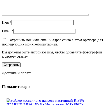
Имя
*
Email
*
Сохранить моё имя, email и адрес сайта в этом браузере для
последующих моих комментариев.
Вы должны быть авторизованы, чтобы добавлять фотографии
к своему отзыву.
Доставка и оплата
Похожие товары