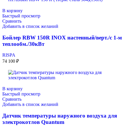
В корзину
Быстрый просмотр
Сравнить
Добавить в список желаний
Бойлер RBW 150R INOX настенный/верт./с 1-м
теплообм./30кВт
RISPA
74 100
₽
В корзину
Быстрый просмотр
Сравнить
Добавить в список желаний
Датчик температуры наружного воздуха для
электрокотлов Quantum