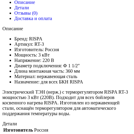
Описание
Детали
Отзывы (0)
Доставка и оплата
Описание
Бренд: RISPA
Артикул: RT-3
Изготовитель: Россия
Мощность: 3 кВт
Напряжение: 220 В
Диаметр подключения: Ф 1 1/2″
Длина монтажная часть: 360 мм
Материал: нержавеющая сталь
Назначение: для всех БКН RISPA
Электрический ТЭН (нерж.) с терморегулятором RISPA RT-3
мощностью 3 кВт (220В). Подходит для всех бойлеров
косвенного нагрева RISPA. Изготовлен из нержавеющей
стали, оснащён терморегулятором для автоматического
поддержания температуры воды.
Детали
Изготовитель
Россия