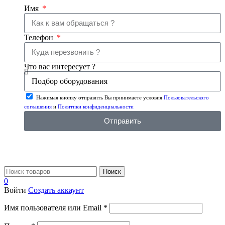
Имя
Телефон
Что вас интересует ?
Нажимая кнопку отправить Вы принимаете условия
Пользовательского
соглашения
и
Политики конфиденциальности
Отправить
Поиск
0
Войти
Создать аккаунт
Имя пользователя или Email
*