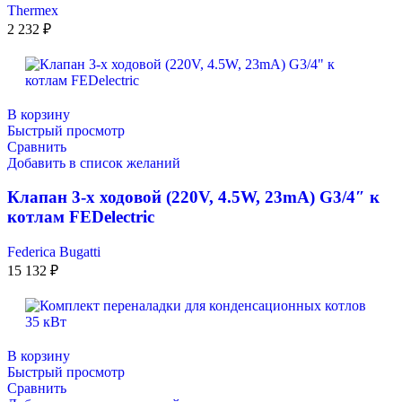
Thermex
2 232
₽
В корзину
Быстрый просмотр
Сравнить
Добавить в список желаний
Клапан 3-х ходовой (220V, 4.5W, 23mA) G3/4″ к
котлам FEDelectric
Federica Bugatti
15 132
₽
В корзину
Быстрый просмотр
Сравнить