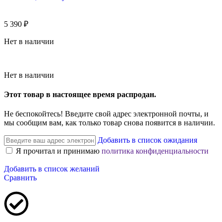
5 390
₽
Нет в наличии
Нет в наличии
Этот товар в настоящее время распродан.
Не беспокойтесь! Введите свой адрес электронной почты, и
мы сообщим вам, как только товар снова появится в наличии.
Добавить в список ожидания
Я прочитал и принимаю
политика конфиденциальности
Добавить в список желаний
Сравнить