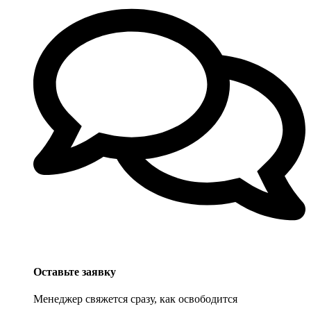
Оставьте заявку
Менеджер свяжется сразу, как освободится