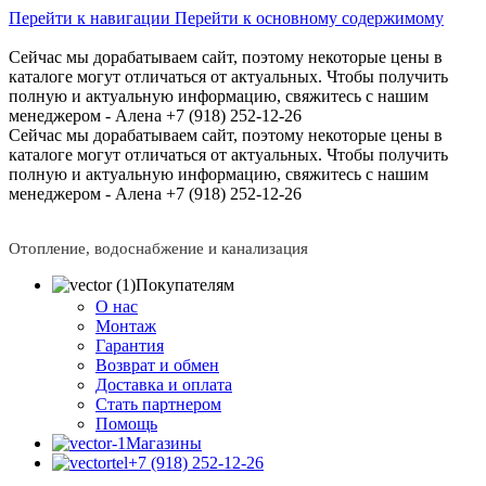
Перейти к навигации
Перейти к основному содержимому
Сейчас мы дорабатываем сайт, поэтому некоторые цены в
каталоге могут отличаться от актуальных.
Чтобы получить
полную и актуальную информацию, свяжитесь с нашим
менеджером - Алена +7 (918) 252-12-26
Сейчас мы дорабатываем сайт, поэтому некоторые цены в
каталоге могут отличаться от актуальных.
Чтобы получить
полную и актуальную информацию, свяжитесь с нашим
менеджером - Алена +7 (918) 252-12-26
Отопление, водоснабжение и канализация
Покупателям
О нас
Монтаж
Гарантия
Возврат и обмен
Доставка и оплата
Стать партнером
Помощь
Магазины
+7 (918) 252-12-26