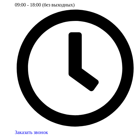
09:00 - 18:00 (без выходных)
Заказать звонок