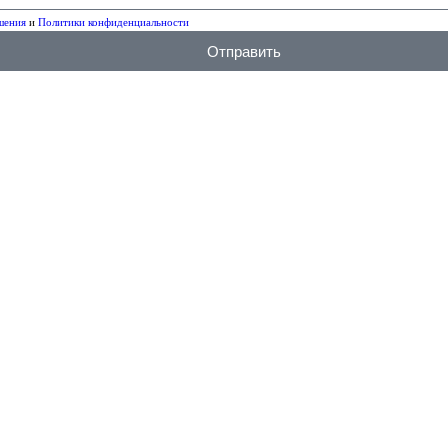
шения
и
Политики конфиденциальности
Отправить