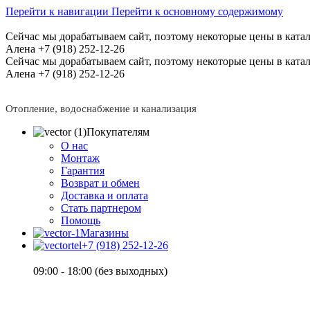
Перейти к навигации
Перейти к основному содержимому
Сейчас мы дорабатываем сайт, поэтому некоторые цены в катал
Алена +7 (918) 252-12-26
Сейчас мы дорабатываем сайт, поэтому некоторые цены в катал
Алена +7 (918) 252-12-26
Отопление, водоснабжение и канализация
Покупателям
О нас
Монтаж
Гарантия
Возврат и обмен
Доставка и оплата
Стать партнером
Помощь
Магазины
+7 (918) 252-12-26
09:00 - 18:00 (без выходных)