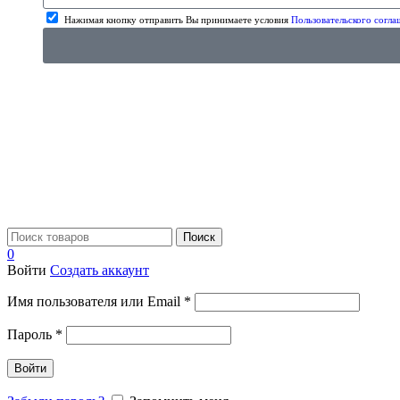
Нажимая кнопку отправить Вы принимаете условия
Пользовательского согла
Поиск
0
Войти
Создать аккаунт
Имя пользователя или Email
*
Пароль
*
Войти