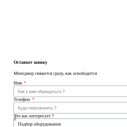
Оставьте заявку
Менеджер свяжется сразу, как освободится
Имя
Телефон
Что вас интересует ?