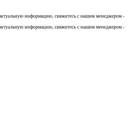
актуальную информацию, свяжитесь с нашим менеджером -
актуальную информацию, свяжитесь с нашим менеджером -