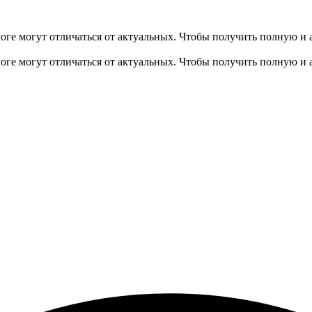
оге могут отличаться от актуальных.
Чтобы получить полную и 
оге могут отличаться от актуальных.
Чтобы получить полную и 