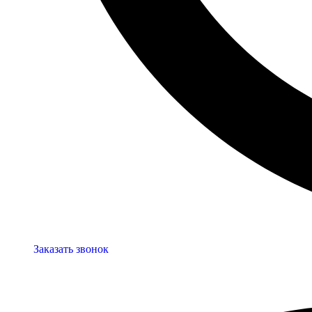
Заказать звонок