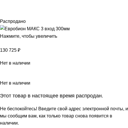
Распродано
Нажмите, чтобы увеличить
130 725
₽
Нет в наличии
Нет в наличии
Этот товар в настоящее время распродан.
Не беспокойтесь! Введите свой адрес электронной почты, и
мы сообщим вам, как только товар снова появится в
наличии.