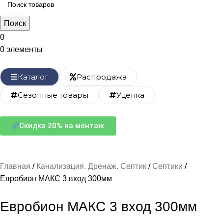
Поиск
0
0
элементы
Каталог
Распродажа
Сезонные товары
Уценка
Скидка 20% на монтаж
Главная
Канализация. Дренаж. Септик
Септики
Евробион МАКС 3 вход 300мм
Евробион МАКС 3 вход 300мм