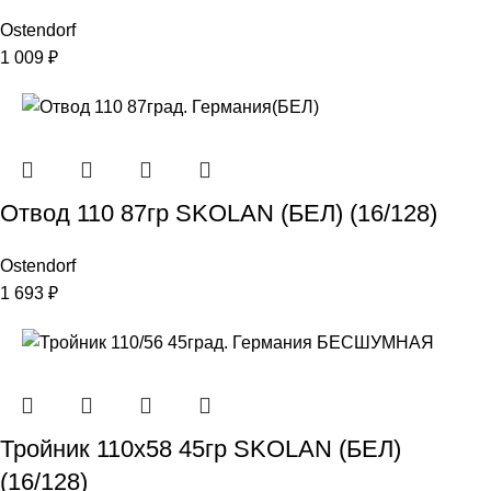
Ostendorf
1 009
₽
Отвод 110 87гр SKOLAN (БЕЛ) (16/128)
Ostendorf
1 693
₽
Тройник 110х58 45гр SKOLAN (БЕЛ)
(16/128)