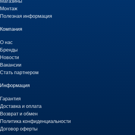
Магазины
Монтаж
Полезная информация
Компания
О нас
Бренды
Новости
Вакансии
Стать партнером
Информация
Гарантия
Доставка и оплата
Возврат и обмен
Политика конфиденциальности
Договор оферты