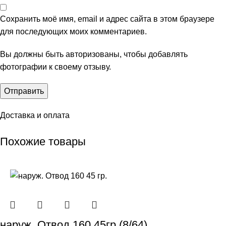
Сохранить моё имя, email и адрес сайта в этом браузере
для последующих моих комментариев.
Вы должны быть авторизованы, чтобы добавлять
фотографии к своему отзыву.
Доставка и оплата
Похожие товары
наруж. Отвод 160 45гр (8/64)