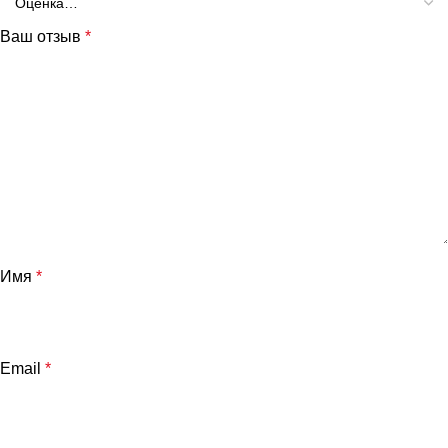
Ваш отзыв
*
Имя
*
Email
*