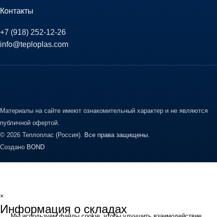
Контакты
+7 (918) 252-12-26
info@teploplas.com
Материалы на сайте имеют ознакомительный характер и не являются
публичной офертой.
© 2026 Теплоплас (Россия).
Все права защищены.
Создано
BOND
×
Информация о складах
Мы используем файлы cookie, чтобы улучшить взаимодействие