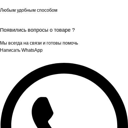
Любым удобным способом
Появились вопросы о товаре ?
Мы всегда на связи и готовы помочь
Написать WhatsApp