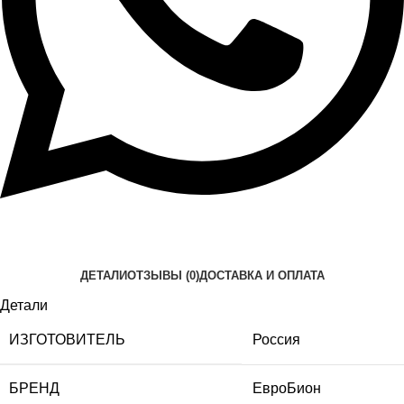
ДЕТАЛИ
ОТЗЫВЫ (0)
ДОСТАВКА И ОПЛАТА
Детали
ИЗГОТОВИТЕЛЬ
Россия
БРЕНД
ЕвроБион