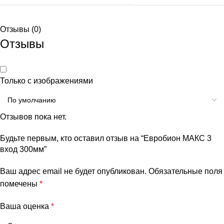
Отзывы (0)
Отзывы
Только с изображениями
Отзывов пока нет.
Будьте первым, кто оставил отзыв на “Евробион МАКС 3
вход 300мм”
Ваш адрес email не будет опубликован.
Обязательные поля
помечены
*
Ваша оценка
*