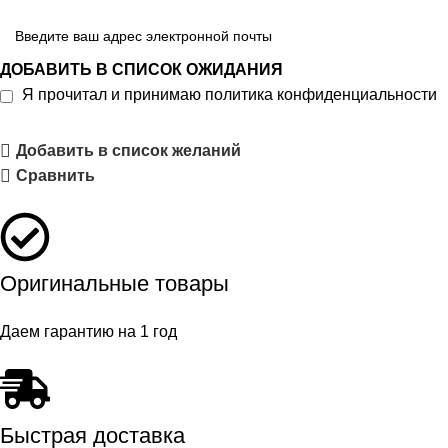
ДОБАВИТЬ В СПИСОК ОЖИДАНИЯ
Я прочитал и принимаю
политика конфиденциальности
Добавить в список желаний
Сравнить
Оригинальные товары
Даем гарантию на 1 год
Быстрая доставка