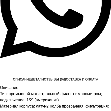
ОПИСАНИЕ
ДЕТАЛИ
ОТЗЫВЫ (0)
ДОСТАВКА И ОПЛАТА
Описание
Тип: промывной магистральный фильтр с манометром;
подключение: 1/2″ (американки)
Материал корпуса: латунь; колба прозрачная; фильтрация: