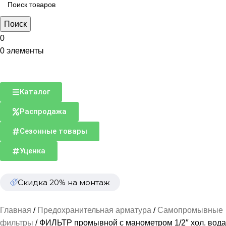
Поиск
0
0
элементы
Каталог
Распродажа
Сезонные товары
Уценка
Скидка 20% на монтаж
Главная
Предохранительная арматура
Самопромывные
фильтры
ФИЛЬТР промывной с манометром 1/2″ хол. вода