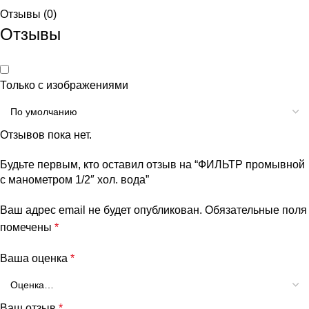
Отзывы (0)
Отзывы
Только с изображениями
Отзывов пока нет.
Будьте первым, кто оставил отзыв на “ФИЛЬТР промывной
с манометром 1/2″ хол. вода”
Ваш адрес email не будет опубликован.
Обязательные поля
помечены
*
Ваша оценка
*
Ваш отзыв
*