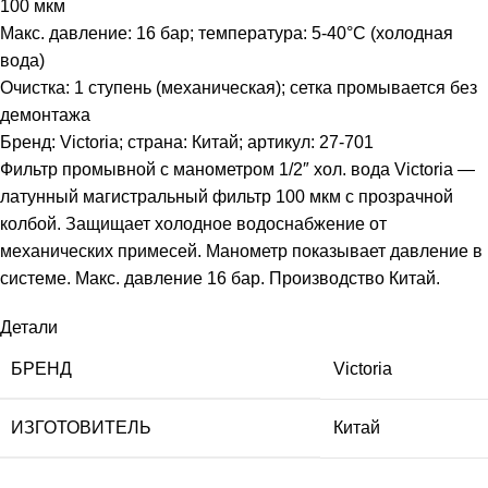
100 мкм
Макс. давление: 16 бар; температура: 5-40°С (холодная
вода)
Очистка: 1 ступень (механическая); сетка промывается без
демонтажа
Бренд: Victoria; страна: Китай; артикул: 27-701
Фильтр промывной с манометром 1/2″ хол. вода Victoria —
латунный магистральный фильтр 100 мкм с прозрачной
колбой. Защищает холодное водоснабжение от
механических примесей. Манометр показывает давление в
системе. Макс. давление 16 бар. Производство Китай.
Детали
БРЕНД
Victoria
ИЗГОТОВИТЕЛЬ
Китай