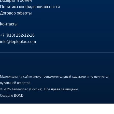
Возврат и обмен
Политика конфиденциальности
Договор оферты
Контакты
+7 (918) 252-12-26
info@teploplas.com
Материалы на сайте имеют ознакомительный характер и не являются
публичной офертой.
© 2026 Теплоплас (Россия).
Все права защищены.
Создано
BOND