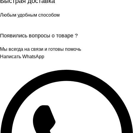
Быстрая доставка
Любым удобным способом
Появились вопросы о товаре ?
Мы всегда на связи и готовы помочь
Написать WhatsApp