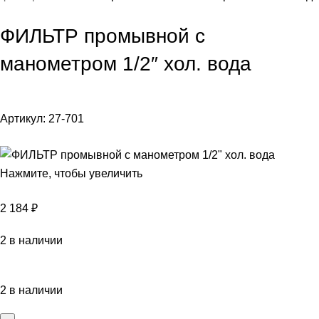
ФИЛЬТР промывной с
манометром 1/2″ хол. вода
Артикул:
27-701
Нажмите, чтобы увеличить
2 184
₽
2 в наличии
2 в наличии