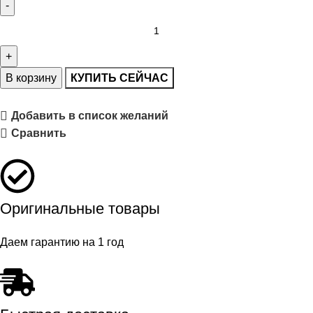
В корзину
КУПИТЬ СЕЙЧАС
Добавить в список желаний
Сравнить
Оригинальные товары
Даем гарантию на 1 год