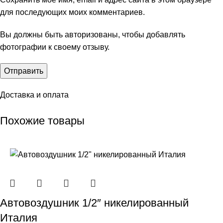
для последующих моих комментариев.
Вы должны быть авторизованы, чтобы добавлять
фотографии к своему отзыву.
Доставка и оплата
Похожие товары
Автовоздушник 1/2″ никелированный
Италия