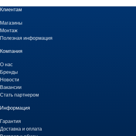
Клиентам
Магазины
Монтаж
Полезная информация
Компания
О нас
Бренды
Новости
Вакансии
Стать партнером
Информация
Гарантия
Доставка и оплата