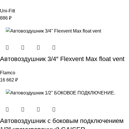
Uni-Fitt
886
₽
Автовоздушник 3/4″ Flexvent Max float vent
Flamco
16 662
₽
Автовоздушник с боковым подключением