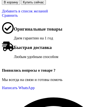
В корзину
Купить сейчас
Добавить в список желаний
Сравнить
Оригинальные товары
Даем гарантию на 1 год
Быстрая доставка
Любым удобным способом
Появились вопросы о товаре ?
Мы всегда на связи и готовы помочь
Написать WhatsApp