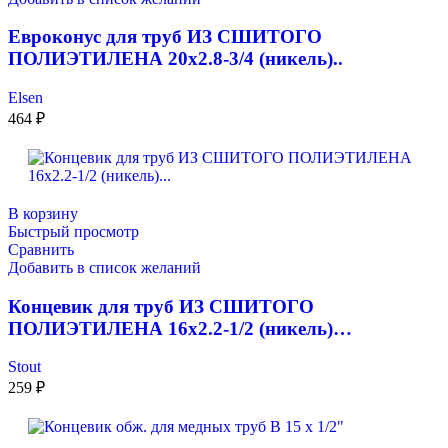
Евроконус для труб ИЗ СШИТОГО
ПОЛИЭТИЛЕНА 20х2.8-3/4 (никель)..
Elsen
464
₽
В корзину
Быстрый просмотр
Сравнить
Добавить в список желаний
Концевик для труб ИЗ СШИТОГО
ПОЛИЭТИЛЕНА 16х2.2-1/2 (никель)…
Stout
259
₽