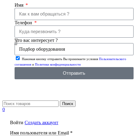
Имя
Телефон
Что вас интересует ?
Нажимая кнопку отправить Вы принимаете условия
Пользовательского
соглашения
и
Политики конфиденциальности
Отправить
Поиск
0
Войти
Создать аккаунт
Имя пользователя или Email
*