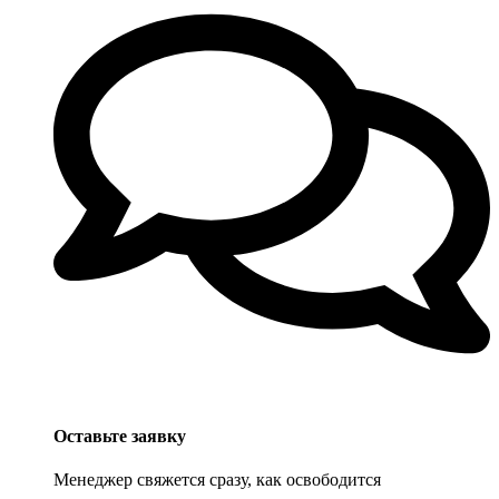
Оставьте заявку
Менеджер свяжется сразу, как освободится