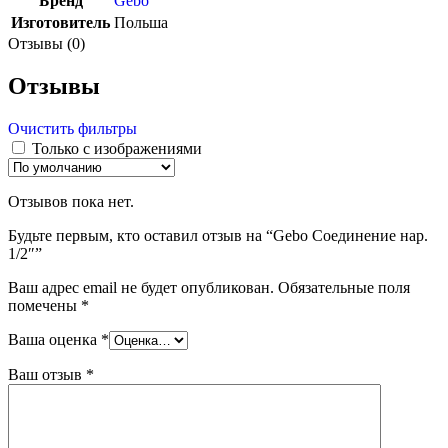
Бренд
Gebo
Изготовитель
Польша
Отзывы (0)
Отзывы
Очистить фильтры
Только с изображениями
Отзывов пока нет.
Будьте первым, кто оставил отзыв на “Gebo Соединение нар.
1/2″”
Ваш адрес email не будет опубликован.
Обязательные поля
помечены
*
Ваша оценка
*
Ваш отзыв
*