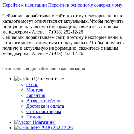
Перейти к навигации
Перейти к основному содержимому
Сейчас мы дорабатываем сайт, поэтому некоторые цены в
каталоге могут отличаться от актуальных.
Чтобы получить
полную и актуальную информацию, свяжитесь с нашим
менеджером - Алена +7 (918) 252-12-26
Сейчас мы дорабатываем сайт, поэтому некоторые цены в
каталоге могут отличаться от актуальных.
Чтобы получить
полную и актуальную информацию, свяжитесь с нашим
менеджером - Алена +7 (918) 252-12-26
Отопление, водоснабжение и канализация
Покупателям
О нас
Монтаж
Гарантия
Возврат и обмен
Доставка и оплата
Стать партнером
Помощь
Магазины
+7 (918) 252-12-26