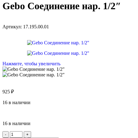
Gebo Соединение нар. 1/2″
Артикул:
17.195.00.01
Нажмите, чтобы увеличить
925
₽
16 в наличии
16 в наличии