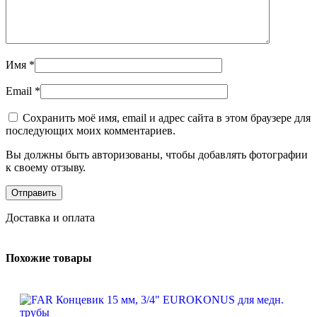
Имя
*
Email
*
Сохранить моё имя, email и адрес сайта в этом браузере для
последующих моих комментариев.
Вы должны быть авторизованы, чтобы добавлять фотографии
к своему отзыву.
Доставка и оплата
Похожие товары