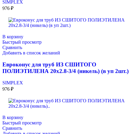
SIMPLEX
976
₽
В корзину
Быстрый просмотр
Сравнить
Добавить в список желаний
Евроконус для труб ИЗ СШИТОГО
ПОЛИЭТИЛЕНА 20х2.8-3/4 (никель) (в уп 2шт.)
SIMPLEX
976
₽
В корзину
Быстрый просмотр
Сравнить
Добавить в список желаний