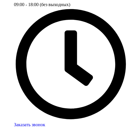
09:00 - 18:00 (без выходных)
Заказать звонок