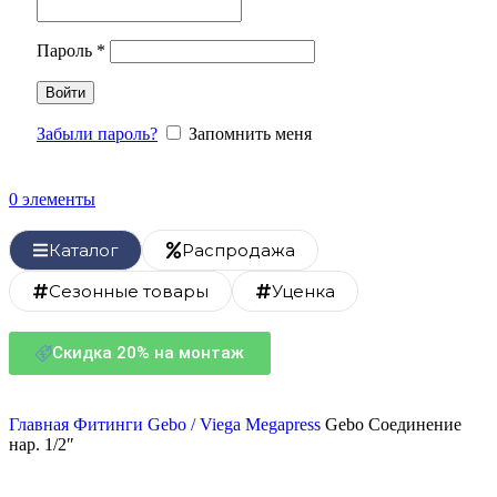
Пароль
*
Войти
Забыли пароль?
Запомнить меня
0
элементы
Каталог
Распродажа
Сезонные товары
Уценка
Скидка 20% на монтаж
Главная
Фитинги
Gebo / Viega Megapress
Gebo Соединение
нар. 1/2″