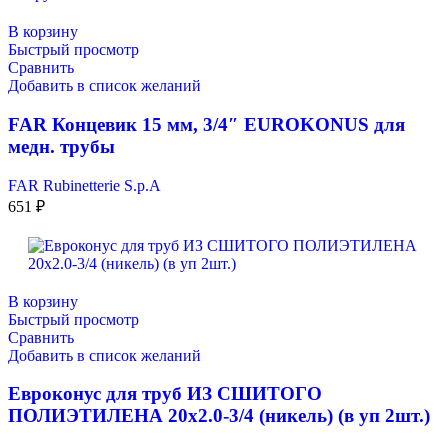
В корзину
Быстрый просмотр
Сравнить
Добавить в список желаний
FAR Концевик 15 мм, 3/4″ EUROKONUS для
медн. трубы
FAR Rubinetterie S.p.A
651
₽
В корзину
Быстрый просмотр
Сравнить
Добавить в список желаний
Евроконус для труб ИЗ СШИТОГО
ПОЛИЭТИЛЕНА 20х2.0-3/4 (никель) (в уп 2шт.)