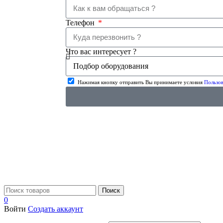
Телефон
Что вас интересует ?
Нажимая кнопку отправить Вы принимаете условия
Пользов
Поиск
0
Войти
Создать аккаунт