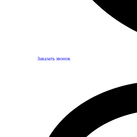
Заказать звонок