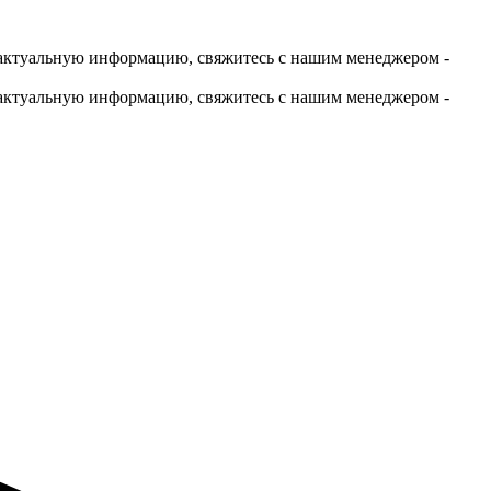
актуальную информацию, свяжитесь с нашим менеджером -
актуальную информацию, свяжитесь с нашим менеджером -