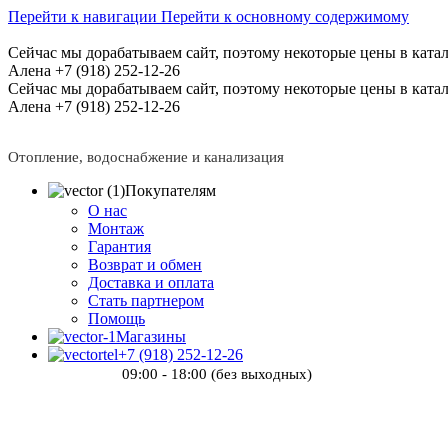
Перейти к навигации
Перейти к основному содержимому
Сейчас мы дорабатываем сайт, поэтому некоторые цены в катал
Алена +7 (918) 252-12-26
Сейчас мы дорабатываем сайт, поэтому некоторые цены в катал
Алена +7 (918) 252-12-26
Отопление, водоснабжение и канализация
Покупателям
О нас
Монтаж
Гарантия
Возврат и обмен
Доставка и оплата
Стать партнером
Помощь
Магазины
+7 (918) 252-12-26
09:00 - 18:00 (без выходных)