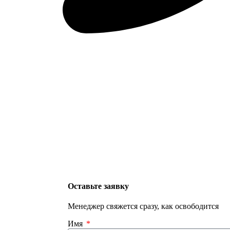
Оставьте заявку
Менеджер свяжется сразу, как освободится
Имя