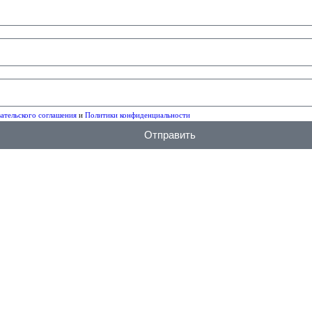
ательского соглашения
и
Политики конфиденциальности
Отправить