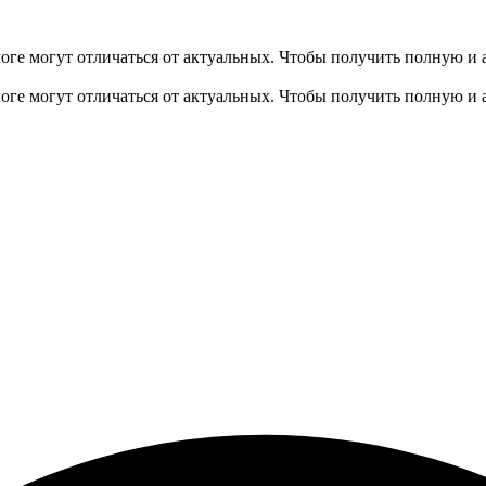
оге могут отличаться от актуальных.
Чтобы получить полную и 
оге могут отличаться от актуальных.
Чтобы получить полную и 