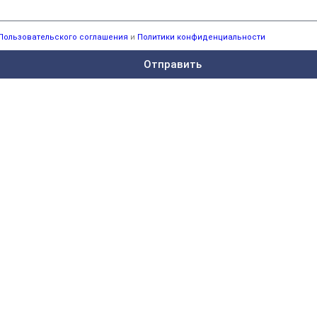
Пользовательского соглашения
и
Политики конфиденциальности
Отправить