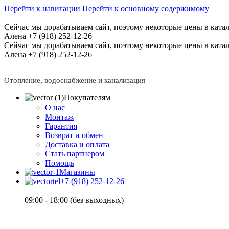
Перейти к навигации
Перейти к основному содержимому
Сейчас мы дорабатываем сайт, поэтому некоторые цены в катал
Алена +7 (918) 252-12-26
Сейчас мы дорабатываем сайт, поэтому некоторые цены в катал
Алена +7 (918) 252-12-26
Отопление, водоснабжение и канализация
Покупателям
О нас
Монтаж
Гарантия
Возврат и обмен
Доставка и оплата
Стать партнером
Помощь
Магазины
+7 (918) 252-12-26
09:00 - 18:00 (без выходных)