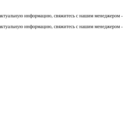
актуальную информацию, свяжитесь с нашим менеджером -
актуальную информацию, свяжитесь с нашим менеджером -