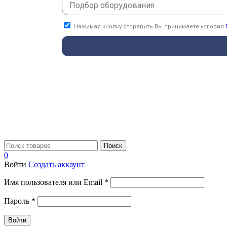
Нажимая кнопку отправить Вы принимаете условия
Поиск
0
Войти
Создать аккаунт
Имя пользователя или Email
*
Пароль
*
Войти