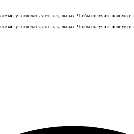
оге могут отличаться от актуальных.
Чтобы получить полную и 
оге могут отличаться от актуальных.
Чтобы получить полную и 