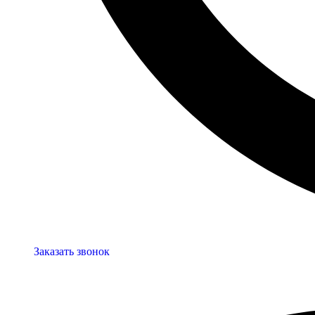
Заказать звонок