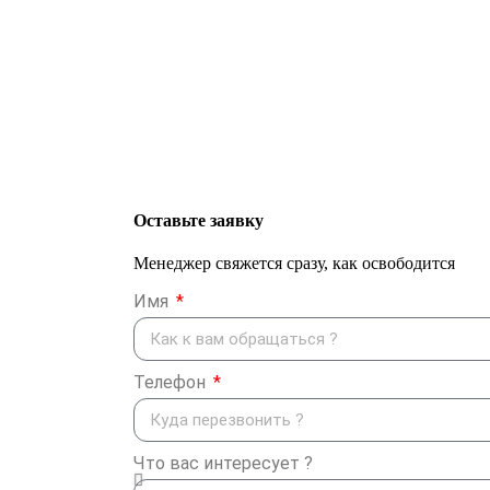
Оставьте заявку
Менеджер свяжется сразу, как освободится
Имя
Телефон
Что вас интересует ?