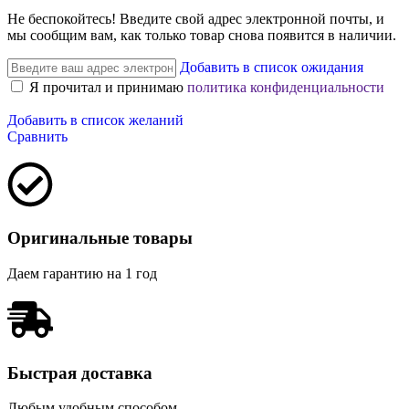
Не беспокойтесь! Введите свой адрес электронной почты, и
мы сообщим вам, как только товар снова появится в наличии.
Добавить в список ожидания
Я прочитал и принимаю
политика конфиденциальности
Добавить в список желаний
Сравнить
Оригинальные товары
Даем гарантию на 1 год
Быстрая доставка
Любым удобным способом