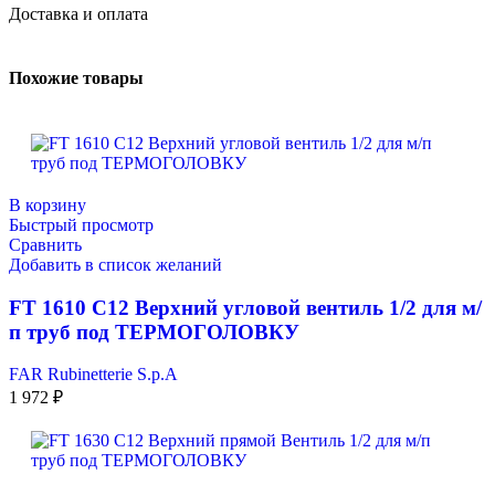
Доставка и оплата
Похожие товары
В корзину
Быстрый просмотр
Сравнить
Добавить в список желаний
FT 1610 C12 Верхний угловой вентиль 1/2 для м/
п труб под ТЕРМОГОЛОВКУ
FAR Rubinetterie S.p.A
1 972
₽