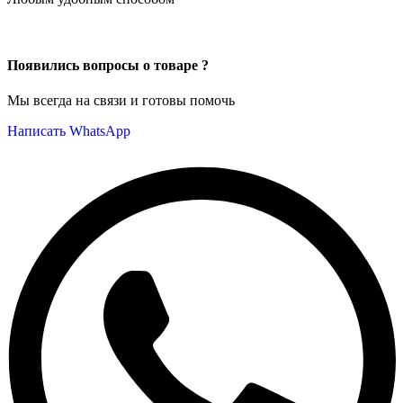
Появились вопросы о товаре ?
Мы всегда на связи и готовы помочь
Написать WhatsApp