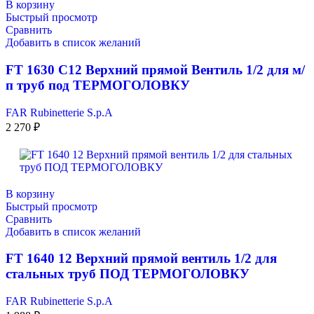
В корзину
Быстрый просмотр
Сравнить
Добавить в список желаний
FT 1630 C12 Верхний прямой Вентиль 1/2 для м/
п труб под ТЕРМОГОЛОВКУ
FAR Rubinetterie S.p.A
2 270
₽
В корзину
Быстрый просмотр
Сравнить
Добавить в список желаний
FT 1640 12 Верхний прямой вентиль 1/2 для
стальных труб ПОД ТЕРМОГОЛОВКУ
FAR Rubinetterie S.p.A