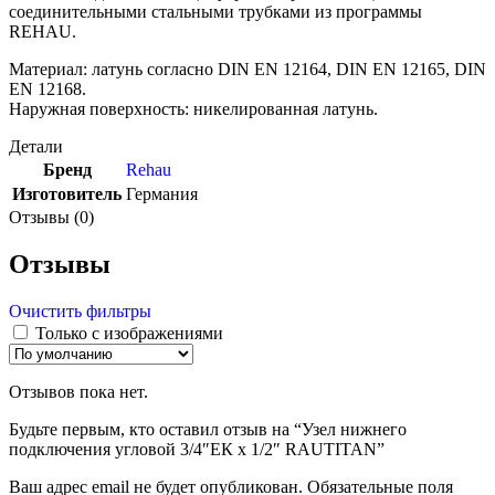
соединительными стальными трубками из программы
REHAU.
Материал: латунь согласно DIN EN 12164, DIN EN 12165, DIN
EN 12168.
Наружная поверхность: никелированная латунь.
Детали
Бренд
Rehau
Изготовитель
Германия
Отзывы (0)
Отзывы
Очистить фильтры
Только с изображениями
Отзывов пока нет.
Будьте первым, кто оставил отзыв на “Узел нижнего
подключения угловой 3/4″ЕК х 1/2″ RAUTITAN”
Ваш адрес email не будет опубликован.
Обязательные поля