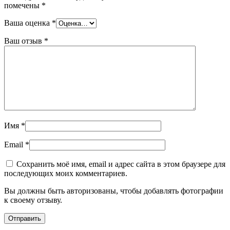
помечены
*
Ваша оценка
*
Ваш отзыв
*
Имя
*
Email
*
Сохранить моё имя, email и адрес сайта в этом браузере для
последующих моих комментариев.
Вы должны быть авторизованы, чтобы добавлять фотографии
к своему отзыву.