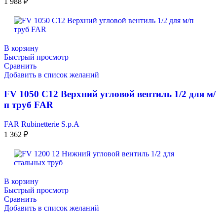
1 988
₽
В корзину
Быстрый просмотр
Сравнить
Добавить в список желаний
FV 1050 C12 Верхний угловой вентиль 1/2 для м/
п труб FAR
FAR Rubinetterie S.p.A
1 362
₽
В корзину
Быстрый просмотр
Сравнить
Добавить в список желаний