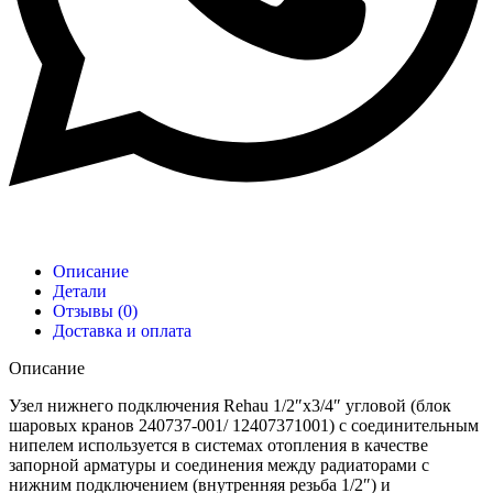
Описание
Детали
Отзывы (0)
Доставка и оплата
Описание
Узел нижнего подключения Rehau 1/2″x3/4″ угловой (блок
шаровых кранов 240737-001/ 12407371001) с соединительным
нипелем используется в системах отопления в качестве
запорной арматуры и соединения между радиаторами с
нижним подключением (внутренняя резьба 1/2″) и