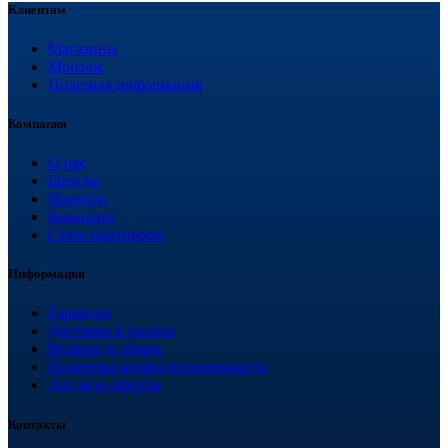
Клиентам
Магазины
Монтаж
Полезная информация
Компания
О нас
Бренды
Новости
Вакансии
Стать партнером
Информация
Гарантия
Доставка и оплата
Возврат и обмен
Политика конфиденциальности
Договор оферты
Контакты