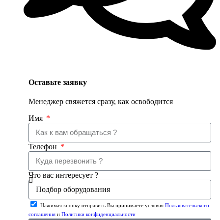
Оставьте заявку
Менеджер свяжется сразу, как освободится
Имя
Телефон
Что вас интересует ?
Нажимая кнопку отправить Вы принимаете условия
Пользовательского
соглашения
и
Политики конфиденциальности