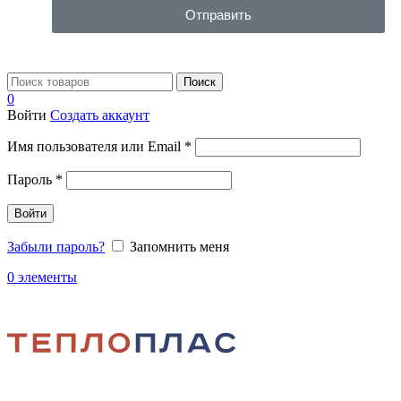
Отправить
Поиск
0
Войти
Создать аккаунт
Имя пользователя или Email
*
Пароль
*
Войти
Забыли пароль?
Запомнить меня
0
элементы