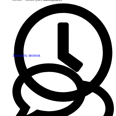
Заказать звонок