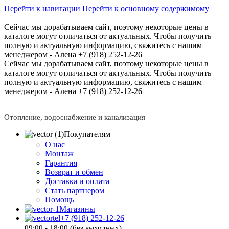
Перейти к навигации
Перейти к основному содержимому
Сейчас мы дорабатываем сайт, поэтому некоторые цены в
каталоге могут отличаться от актуальных.
Чтобы получить
полную и актуальную информацию, свяжитесь с нашим
менеджером - Алена +7 (918) 252-12-26
Сейчас мы дорабатываем сайт, поэтому некоторые цены в
каталоге могут отличаться от актуальных.
Чтобы получить
полную и актуальную информацию, свяжитесь с нашим
менеджером - Алена +7 (918) 252-12-26
Отопление, водоснабжение и канализация
Покупателям
О нас
Монтаж
Гарантия
Возврат и обмен
Доставка и оплата
Стать партнером
Помощь
Магазины
+7 (918) 252-12-26
09:00 - 18:00 (без выходных)