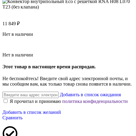
11 849
₽
Нет в наличии
Нет в наличии
Этот товар в настоящее время распродан.
Не беспокойтесь! Введите свой адрес электронной почты, и
мы сообщим вам, как только товар снова появится в наличии.
Добавить в список ожидания
Я прочитал и принимаю
политика конфиденциальности
Добавить в список желаний
Сравнить