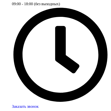
09:00 - 18:00 (без выходных)
Заказать звонок