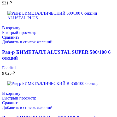
531
₽
В корзину
Быстрый просмотр
Сравнить
Добавить в список желаний
Рад-р БИМЕТАЛЛ ALUSTAL SUPER 500/100 6
секций
Fondital
9 025
₽
В корзину
Быстрый просмотр
Сравнить
Добавить в список желаний