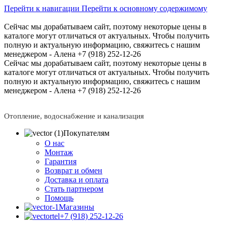
Перейти к навигации
Перейти к основному содержимому
Сейчас мы дорабатываем сайт, поэтому некоторые цены в
каталоге могут отличаться от актуальных.
Чтобы получить
полную и актуальную информацию, свяжитесь с нашим
менеджером - Алена +7 (918) 252-12-26
Сейчас мы дорабатываем сайт, поэтому некоторые цены в
каталоге могут отличаться от актуальных.
Чтобы получить
полную и актуальную информацию, свяжитесь с нашим
менеджером - Алена +7 (918) 252-12-26
Отопление, водоснабжение и канализация
Покупателям
О нас
Монтаж
Гарантия
Возврат и обмен
Доставка и оплата
Стать партнером
Помощь
Магазины
+7 (918) 252-12-26