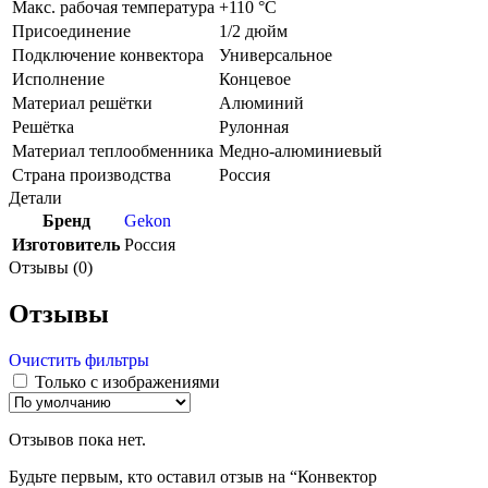
Макс. рабочая температура
+110 °C
Присоединение
1/2 дюйм
Подключение конвектора
Универсальное
Исполнение
Концевое
Материал решётки
Алюминий
Решётка
Рулонная
Материал теплообменника
Медно-алюминиевый
Страна производства
Россия
Детали
Бренд
Gekon
Изготовитель
Россия
Отзывы (0)
Отзывы
Очистить фильтры
Только с изображениями
Отзывов пока нет.
Будьте первым, кто оставил отзыв на “Конвектор