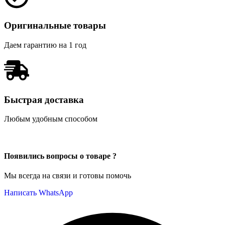
Оригинальные товары
Даем гарантию на 1 год
Быстрая доставка
Любым удобным способом
Появились вопросы о товаре ?
Мы всегда на связи и готовы помочь
Написать WhatsApp