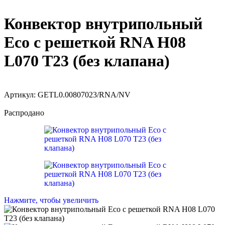
Конвектор внутрипольный
Eco с решеткой RNA H08
L070 T23 (без клапана)
Артикул:
GETL0.00807023/RNA/NV
Распродано
Нажмите, чтобы увеличить