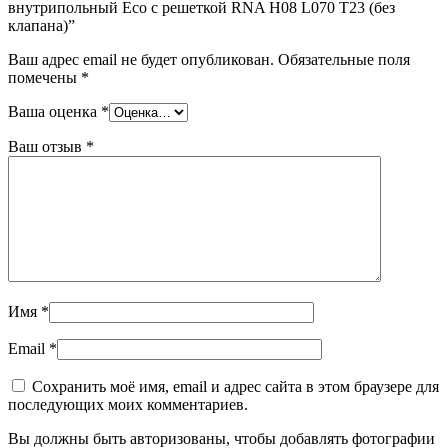
внутрипольный Eco с решеткой RNA H08 L070 T23 (без
клапана)”
Ваш адрес email не будет опубликован.
Обязательные поля
помечены
*
Ваша оценка
*
Ваш отзыв
*
Имя
*
Email
*
Сохранить моё имя, email и адрес сайта в этом браузере для
последующих моих комментариев.
Вы должны быть авторизованы, чтобы добавлять фотографии