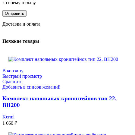
к своему отзыву.
Доставка и оплата
Похожие товары
В корзину
Быстрый просмотр
Сравнить
Добавить в список желаний
Комплект напольных кронштейнов тип 22,
ВН200
Kermi
1 660
₽