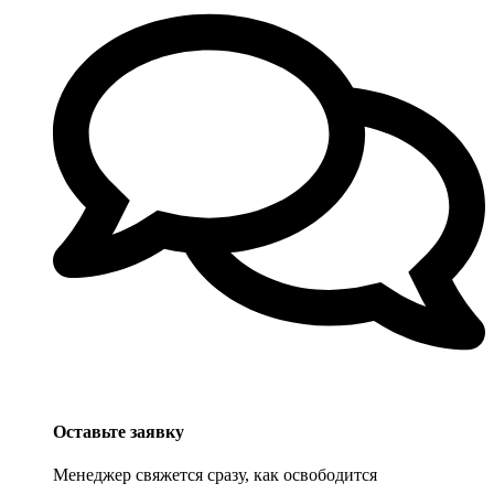
Оставьте заявку
Менеджер свяжется сразу, как освободится