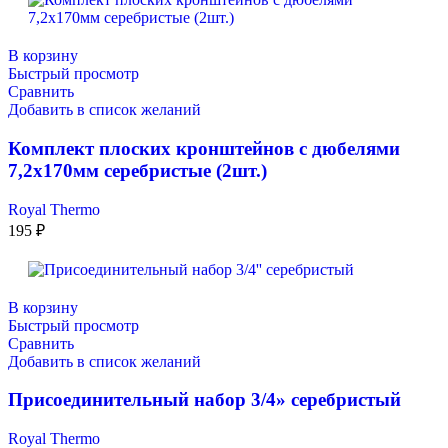
В корзину
Быстрый просмотр
Сравнить
Добавить в список желаний
Комплект плоских кронштейнов с дюбелями
7,2х170мм серебристые (2шт.)
Royal Thermo
195
₽
В корзину
Быстрый просмотр
Сравнить
Добавить в список желаний
Присоединительный набор 3/4» серебристый
Royal Thermo