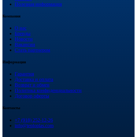
Полезная информация
Компания
О нас
Бренды
Новости
Вакансии
Стать партнером
Информация
Гарантия
Доставка и оплата
Возврат и обмен
Политика конфиденциальности
Договор оферты
Контакты
+7 (918) 252-12-26
info@teploplas.com