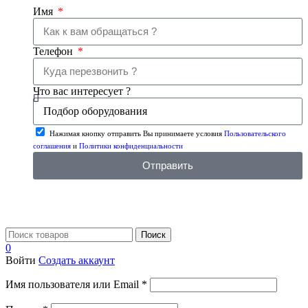
Имя
Телефон
Что вас интересует ?
Нажимая кнопку отправить Вы принимаете условия
Пользовательского
соглашения
и
Политики конфиденциальности
Отправить
Поиск
0
Войти
Создать аккаунт
Имя пользователя или Email
*