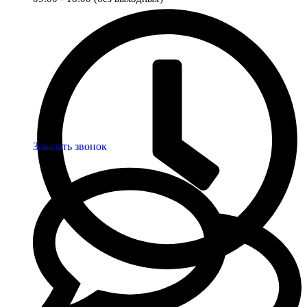
Заказать звонок