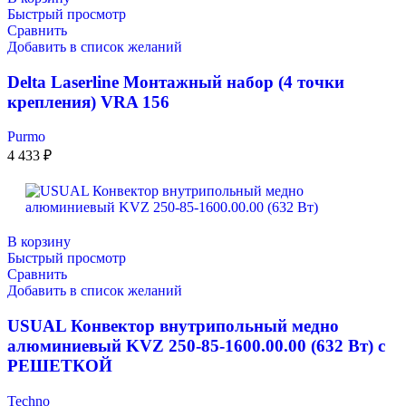
Быстрый просмотр
Сравнить
Добавить в список желаний
Delta Laserline Монтажный набор (4 точки
крепления) VRA 156
Purmo
4 433
₽
В корзину
Быстрый просмотр
Сравнить
Добавить в список желаний
USUAL Конвектор внутрипольный медно
алюминиевый KVZ 250-85-1600.00.00 (632 Вт) с
РЕШЕТКОЙ
Techno