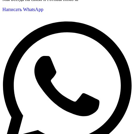
Написать WhatsApp