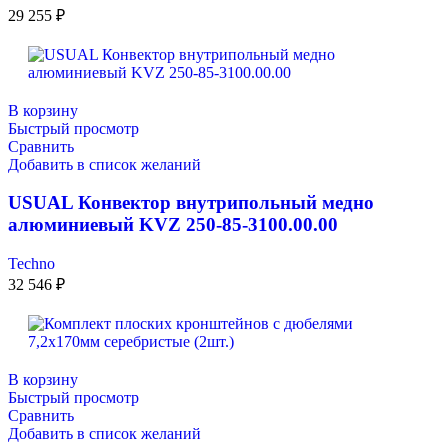
29 255
₽
В корзину
Быстрый просмотр
Сравнить
Добавить в список желаний
USUAL Конвектор внутрипольный медно
алюминиевый KVZ 250-85-3100.00.00
Techno
32 546
₽
В корзину
Быстрый просмотр
Сравнить
Добавить в список желаний