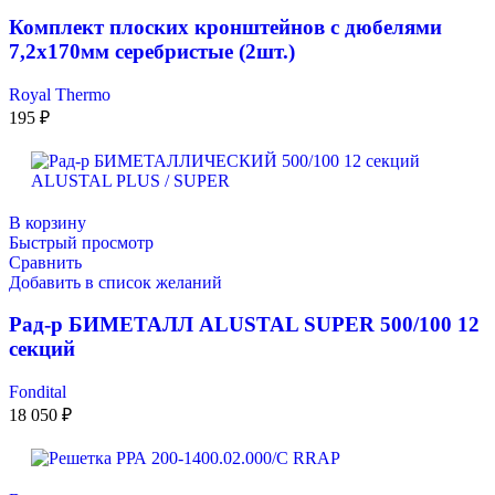
Комплект плоских кронштейнов с дюбелями
7,2х170мм серебристые (2шт.)
Royal Thermo
195
₽
В корзину
Быстрый просмотр
Сравнить
Добавить в список желаний
Рад-р БИМЕТАЛЛ ALUSTAL SUPER 500/100 12
секций
Fondital
18 050
₽