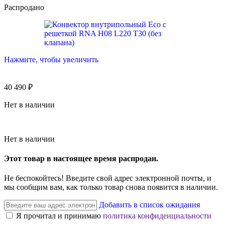
Распродано
Нажмите, чтобы увеличить
40 490
₽
Нет в наличии
Нет в наличии
Этот товар в настоящее время распродан.
Не беспокойтесь! Введите свой адрес электронной почты, и
мы сообщим вам, как только товар снова появится в наличии.
Добавить в список ожидания
Я прочитал и принимаю
политика конфиденциальности