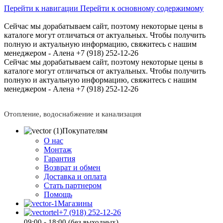
Перейти к навигации
Перейти к основному содержимому
Сейчас мы дорабатываем сайт, поэтому некоторые цены в
каталоге могут отличаться от актуальных.
Чтобы получить
полную и актуальную информацию, свяжитесь с нашим
менеджером - Алена +7 (918) 252-12-26
Сейчас мы дорабатываем сайт, поэтому некоторые цены в
каталоге могут отличаться от актуальных.
Чтобы получить
полную и актуальную информацию, свяжитесь с нашим
менеджером - Алена +7 (918) 252-12-26
Отопление, водоснабжение и канализация
Покупателям
О нас
Монтаж
Гарантия
Возврат и обмен
Доставка и оплата
Стать партнером
Помощь
Магазины
+7 (918) 252-12-26
09:00 - 18:00 (без выходных)