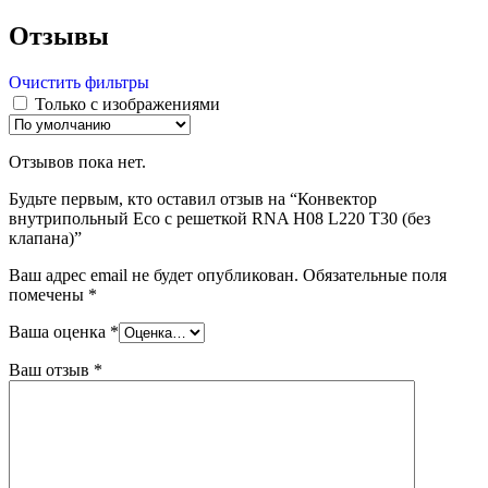
Отзывы
Очистить фильтры
Только с изображениями
Отзывов пока нет.
Будьте первым, кто оставил отзыв на “Конвектор
внутрипольный Eco с решеткой RNA H08 L220 T30 (без
клапана)”
Ваш адрес email не будет опубликован.
Обязательные поля
помечены
*
Ваша оценка
*
Ваш отзыв
*