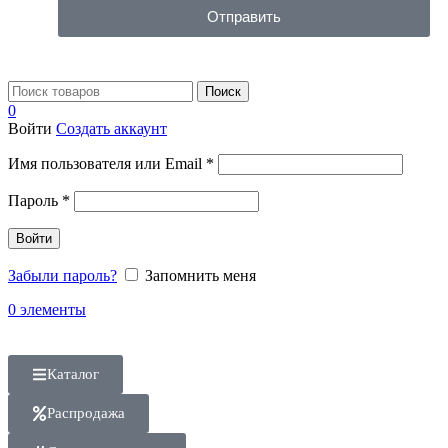
Отправить
Поиск
0
Войти
Создать аккаунт
Имя пользователя или Email
*
Пароль
*
Войти
Забыли пароль?
Запомнить меня
0
элементы
Каталог
Распродажа