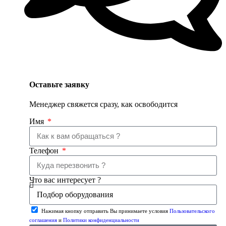
Оставьте заявку
Менеджер свяжется сразу, как освободится
Имя
Телефон
Что вас интересует ?
Нажимая кнопку отправить Вы принимаете условия
Пользовательского
соглашения
и
Политики конфиденциальности