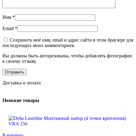
Имя
*
Email
*
Сохранить моё имя, email и адрес сайта в этом браузере для
последующих моих комментариев.
Вы должны быть авторизованы, чтобы добавлять фотографии
к своему отзыву.
Доставка и оплата
Похожие товары
В корзину