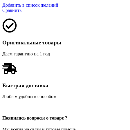
Добавить в список желаний
Сравнить
Оригинальные товары
Даем гарантию на 1 год
Быстрая доставка
Любым удобным способом
Появились вопросы о товаре ?
Мы всегда на связи и готовы помочь