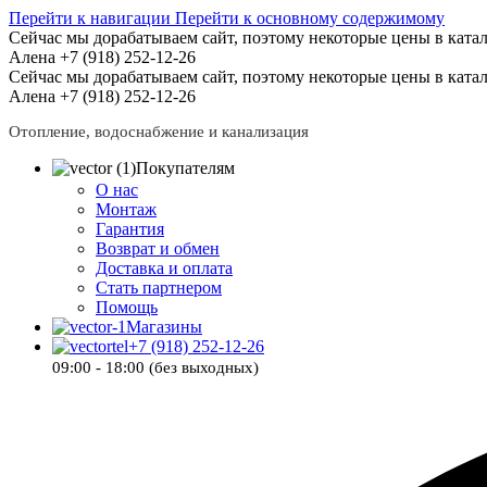
Перейти к навигации
Перейти к основному содержимому
Сейчас мы дорабатываем сайт, поэтому некоторые цены в катал
Алена +7 (918) 252-12-26
Сейчас мы дорабатываем сайт, поэтому некоторые цены в катал
Алена +7 (918) 252-12-26
Отопление, водоснабжение и канализация
Покупателям
О нас
Монтаж
Гарантия
Возврат и обмен
Доставка и оплата
Стать партнером
Помощь
Магазины
+7 (918) 252-12-26
09:00 - 18:00 (без выходных)