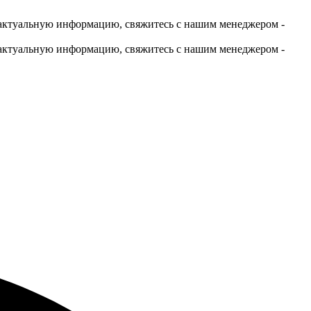
актуальную информацию, свяжитесь с нашим менеджером -
актуальную информацию, свяжитесь с нашим менеджером -