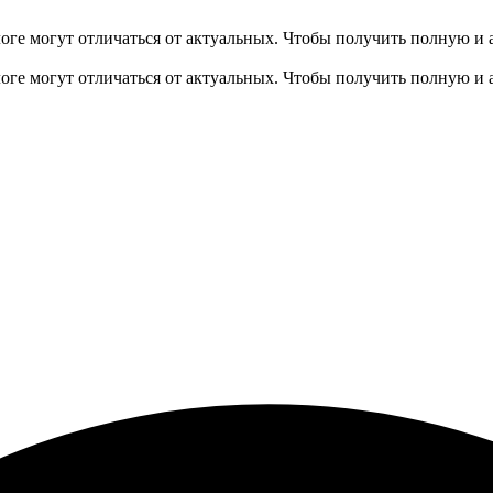
оге могут отличаться от актуальных.
Чтобы получить полную и 
оге могут отличаться от актуальных.
Чтобы получить полную и 