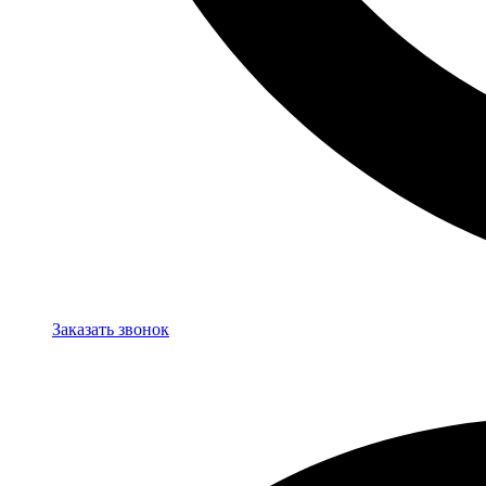
Заказать звонок