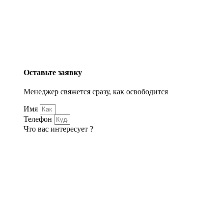
Оставьте заявку
Менеджер свяжется сразу, как освободится
Имя
Телефон
Что вас интересует ?