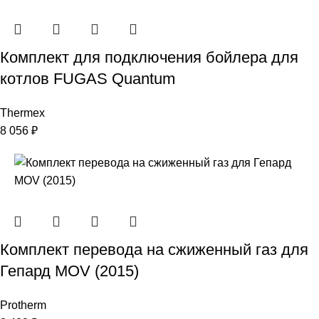
Комплект для подключения бойлера для
котлов FUGAS Quantum
Thermex
8 056
₽
Комплект перевода на сжиженный газ для
Гепард MOV (2015)
Protherm