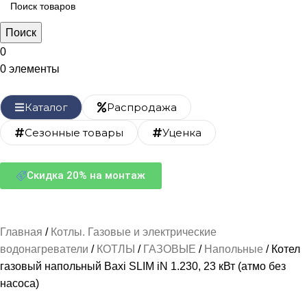
Поиск
0
0
элементы
Каталог
Распродажа
Сезонные товары
Уценка
Скидка 20% на монтаж
Главная
Котлы. Газовые и электрические
водонагреватели
КОТЛЫ
ГАЗОВЫЕ
Напольные
Котел
газовый напольный Baxi SLIM iN 1.230, 23 кВт (атмо без
насоса)