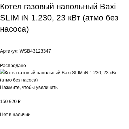
Котел газовый напольный Baxi
SLIM iN 1.230, 23 кВт (атмо без
насоса)
Артикул:
WSB43123347
Распродано
Нажмите, чтобы увеличить
150 920
₽
Нет в наличии