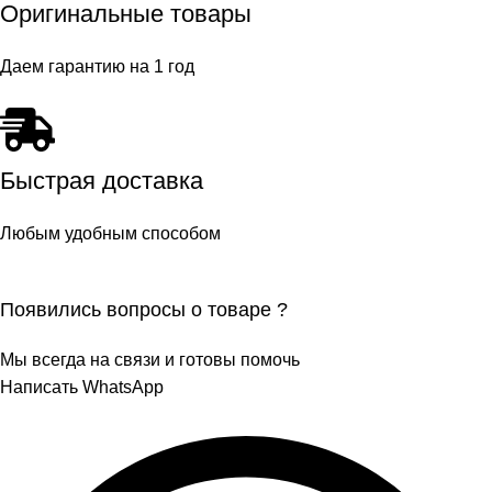
Оригинальные товары
Даем гарантию на 1 год
Быстрая доставка
Любым удобным способом
Появились вопросы о товаре ?
Мы всегда на связи и готовы помочь
Написать WhatsApp