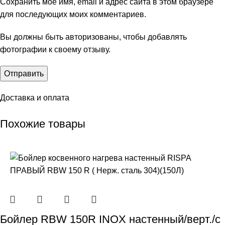
Сохранить моё имя, email и адрес сайта в этом браузере
для последующих моих комментариев.
Вы должны быть авторизованы, чтобы добавлять
фотографии к своему отзыву.
Доставка и оплата
Похожие товары
Бойлер RBW 150R INOX настенный/верт./с