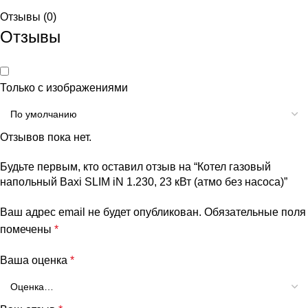
Отзывы (0)
Отзывы
Только с изображениями
Отзывов пока нет.
Будьте первым, кто оставил отзыв на “Котел газовый
напольный Baxi SLIM iN 1.230, 23 кВт (атмо без насоса)”
Ваш адрес email не будет опубликован.
Обязательные поля
помечены
*
Ваша оценка
*