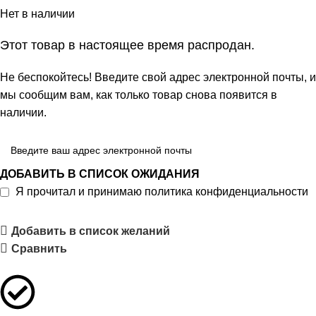
Нет в наличии
Этот товар в настоящее время распродан.
Не беспокойтесь! Введите свой адрес электронной почты, и
мы сообщим вам, как только товар снова появится в
наличии.
ДОБАВИТЬ В СПИСОК ОЖИДАНИЯ
Я прочитал и принимаю
политика конфиденциальности
Добавить в список желаний
Сравнить