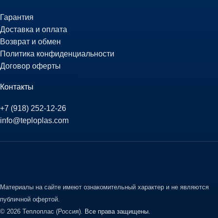
Гарантия
Доставка и оплата
Возврат и обмен
Политика конфиденциальности
Договор оферты
Контакты
+7 (918) 252-12-26
info@teploplas.com
Материалы на сайте имеют ознакомительный характер и не являются
публичной офертой.
© 2026 Теплоплас (Россия).
Все права защищены.