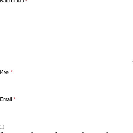
Ваш отзыв
*
Имя
*
Email
*