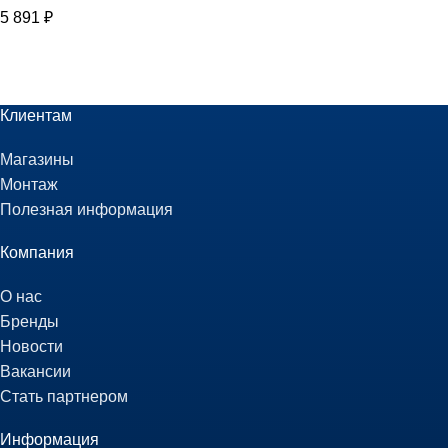
5 891
₽
Клиентам
Магазины
Монтаж
Полезная информация
Компания
О нас
Бренды
Новости
Вакансии
Стать партнером
Информация