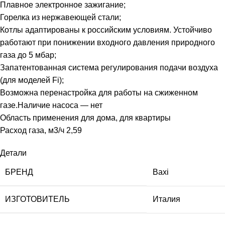
Плавное электронное зажигание;
Горелка из нержавеющей стали;
Котлы адаптированы к российским условиям. Устойчиво
работают при понижении входного давления природного
газа до 5 мбар;
Запатентованная система регулирования подачи воздуха
(для моделей Fi);
Возможна перенастройка для работы на сжиженном
газе.Наличие насоса — нет
Область применения для дома, для квартиры
Расход газа, м3/ч 2,59
Детали
БРЕНД
Baxi
ИЗГОТОВИТЕЛЬ
Италия