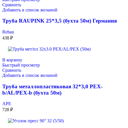
Сравнить
Добавить в список желаний
Труба RAUPINK 25*3,5 (бухта 50м) Германия
Rehau
438
₽
В корзину
Быстрый просмотр
Сравнить
Добавить в список желаний
Труба металлопластиковая 32*3,0 PEX-
b/AL/PEX-b (бухта 50м)
APE
728
₽