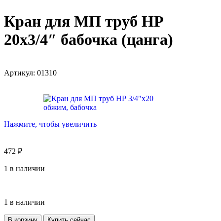
Кран для МП труб НР
20х3/4″ бабочка (цанга)
Артикул:
01310
Нажмите, чтобы увеличить
472
₽
1 в наличии
1 в наличии
В корзину
Купить сейчас