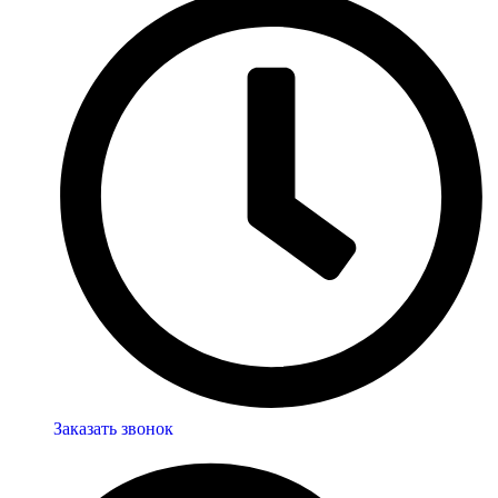
Заказать звонок