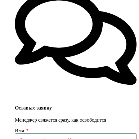
Оставьте заявку
Менеджер свяжется сразу, как освободится
Имя