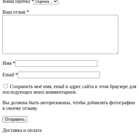
Ваша оценка
*
Ваш отзыв
*
Имя
*
Email
*
Сохранить моё имя, email и адрес сайта в этом браузере для
последующих моих комментариев.
Вы должны быть авторизованы, чтобы добавлять фотографии
к своему отзыву.
Доставка и оплата