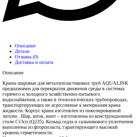
Описание
Детали
Отзывы (0)
Доставка и оплата
Описание
Краны шаровые для металлопластиковых труб AQUALINK
предназначен для перекрытия движения среды в системах
горячего и холодного хозяйственно-питьевого
водоснабжения, а также в технологических трубопроводах,
транспортирующих не агрессивные к материалам крана
жидкости. Корпус крана изготовлен из никелированной
латуни . Шар, шток, винт – изготовлены из конструкционной
стали Ст3сп (Q235). Кольца седла и сальникового уплотнения
выполнены из фторопласта, гарантирующего высокий
уровень герметичности.