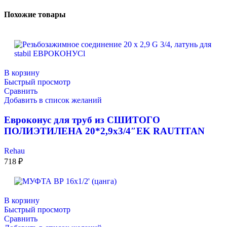
Похожие товары
В корзину
Быстрый просмотр
Сравнить
Добавить в список желаний
Евроконус для труб из СШИТОГО
ПОЛИЭТИЛЕНА 20*2,9х3/4″EK RAUTITAN
Rehau
718
₽
В корзину
Быстрый просмотр
Сравнить