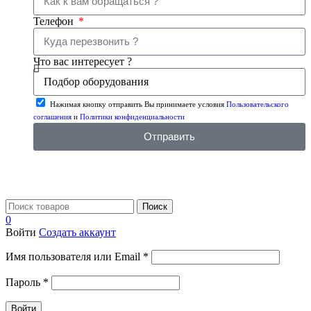
Телефон
Что вас интересует ?
Нажимая кнопку отправить Вы принимаете условия
Пользовательского
соглашения
и
Политики конфиденциальности
Отправить
Поиск
0
Войти
Создать аккаунт
Имя пользователя или Email
*
Пароль
*
Войти