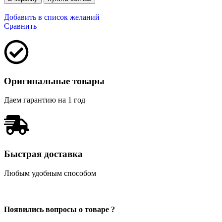
Добавить в список желаний
Сравнить
Оригинальные товары
Даем гарантию на 1 год
Быстрая доставка
Любым удобным способом
Появились вопросы о товаре ?