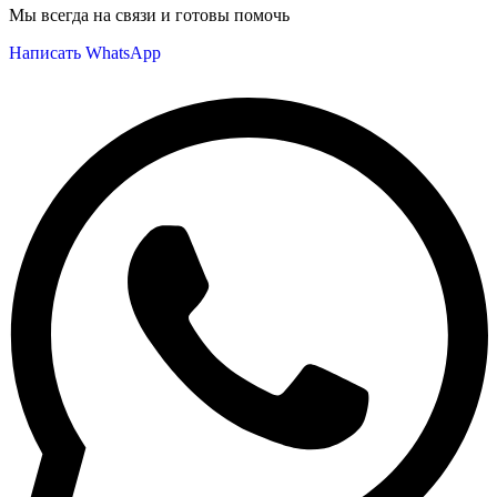
Мы всегда на связи и готовы помочь
Написать WhatsApp