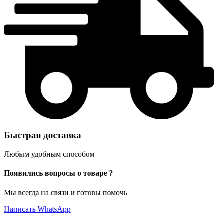
Быстрая доставка
Любым удобным способом
Появились вопросы о товаре ?
Мы всегда на связи и готовы помочь
Написать WhatsApp