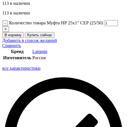
113 в наличии
113 в наличии
Количество товара Муфта НР 25х1" СЕР (25/50)
В корзину
Купить сейчас
Добавить в список желаний
Сравнить
Бренд
Lammin
Изготовитель
Россия
все характеристики