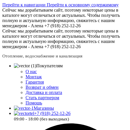
Перейти к навигации
Перейти к основному содержимому
Сейчас мы дорабатываем сайт, поэтому некоторые цены в
каталоге могут отличаться от актуальных.
Чтобы получить
полную и актуальную информацию, свяжитесь с нашим
менеджером - Алена +7 (918) 252-12-26
Сейчас мы дорабатываем сайт, поэтому некоторые цены в
каталоге могут отличаться от актуальных.
Чтобы получить
полную и актуальную информацию, свяжитесь с нашим
менеджером - Алена +7 (918) 252-12-26
Отопление, водоснабжение и канализация
Покупателям
О нас
Монтаж
Гарантия
Возврат и обмен
Доставка и оплата
Стать партнером
Помощь
Магазины
+7 (918) 252-12-26
09:00 - 18:00 (без выходных)