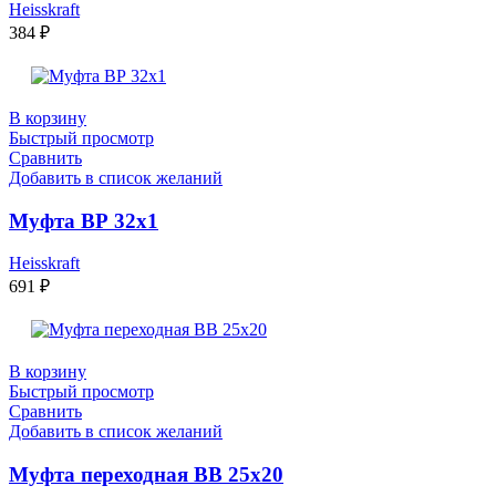
Heisskraft
384
₽
В корзину
Быстрый просмотр
Сравнить
Добавить в список желаний
Муфта ВР 32х1
Heisskraft
691
₽
В корзину
Быстрый просмотр
Сравнить
Добавить в список желаний
Муфта переходная ВВ 25х20