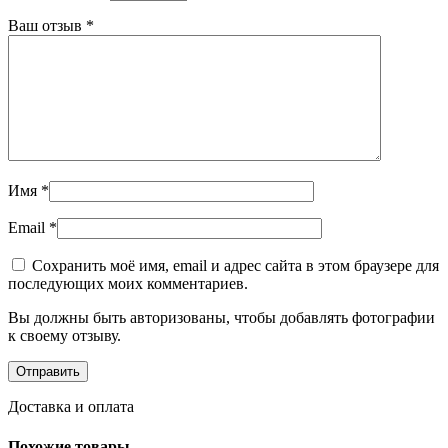
Ваш отзыв
*
Имя
*
Email
*
Сохранить моё имя, email и адрес сайта в этом браузере для
последующих моих комментариев.
Вы должны быть авторизованы, чтобы добавлять фотографии
к своему отзыву.
Доставка и оплата
Похожие товары