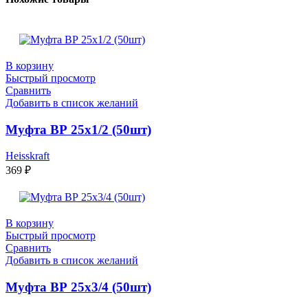
В корзину
Быстрый просмотр
Сравнить
Добавить в список желаний
Муфта ВР 25х1/2 (50шт)
Heisskraft
369
₽
В корзину
Быстрый просмотр
Сравнить
Добавить в список желаний
Муфта ВР 25х3/4 (50шт)