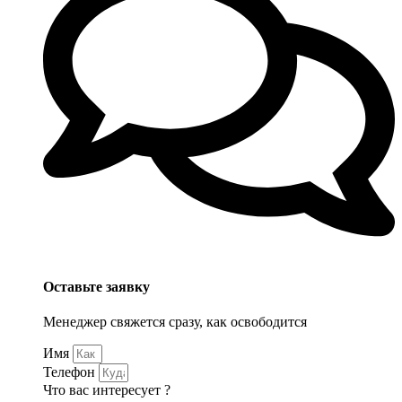
Оставьте заявку
Менеджер свяжется сразу, как освободится
Имя
Телефон
Что вас интересует ?