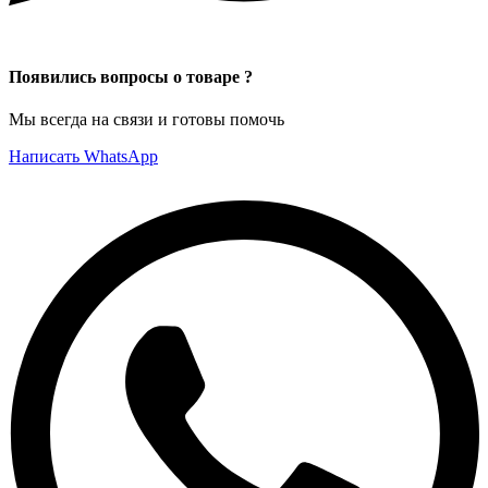
Появились вопросы о товаре ?
Мы всегда на связи и готовы помочь
Написать WhatsApp