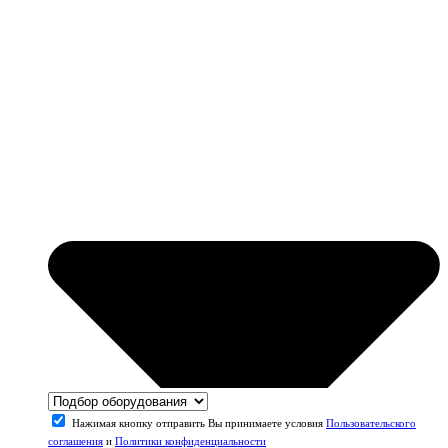
Нажимая кнопку отправить Вы принимаете условия
Пользовательского
соглашения
и
Политики конфиденциальности