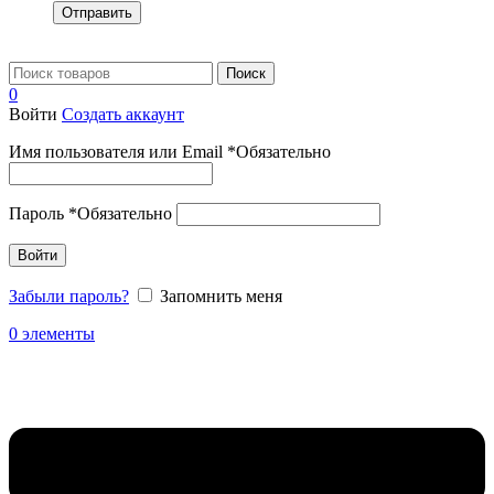
Отправить
Поиск
0
Войти
Создать аккаунт
Имя пользователя или Email
*
Обязательно
Пароль
*
Обязательно
Войти
Забыли пароль?
Запомнить меня
0
элементы