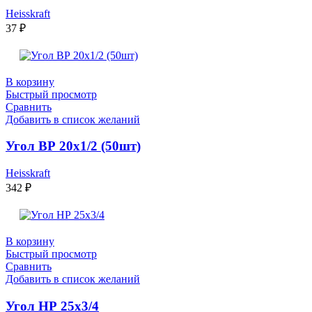
Heisskraft
37
₽
В корзину
Быстрый просмотр
Сравнить
Добавить в список желаний
Угол ВР 20х1/2 (50шт)
Heisskraft
342
₽
В корзину
Быстрый просмотр
Сравнить
Добавить в список желаний
Угол НР 25х3/4