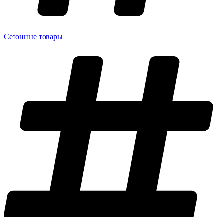
Сезонные товары