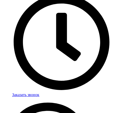
Заказать звонок