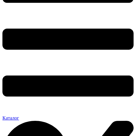
Каталог