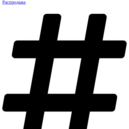
Распродажа