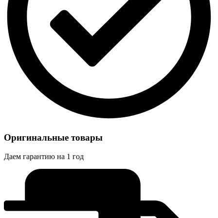
Оригинальные товары
Даем гарантию на 1 год