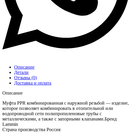
Описание
Детали
Отзывы (0)
Доставка и оплата
Описание
Муфта PPR комбинированная с наружной резьбой — изделие,
которое позволяет комбинировать в отопительной или
водопроводной сети полипропиленовые трубы с
металлическими, а также с запорными клапанами.Бренд
Lammin
Страна производства Россия