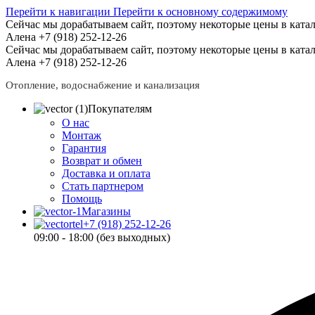
Перейти к навигации
Перейти к основному содержимому
Сейчас мы дорабатываем сайт, поэтому некоторые цены в катал
Алена +7 (918) 252-12-26
Сейчас мы дорабатываем сайт, поэтому некоторые цены в катал
Алена +7 (918) 252-12-26
Отопление, водоснабжение и канализация
Покупателям
О нас
Монтаж
Гарантия
Возврат и обмен
Доставка и оплата
Стать партнером
Помощь
Магазины
+7 (918) 252-12-26
09:00 - 18:00 (без выходных)