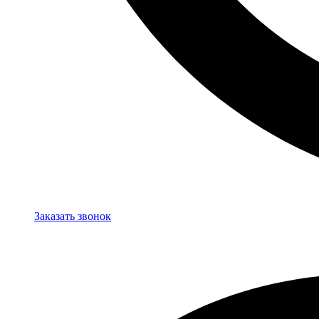
Заказать звонок