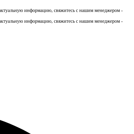
актуальную информацию, свяжитесь с нашим менеджером -
актуальную информацию, свяжитесь с нашим менеджером -