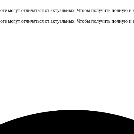
оге могут отличаться от актуальных.
Чтобы получить полную и 
оге могут отличаться от актуальных.
Чтобы получить полную и 