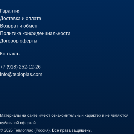
Гарантия
Доставка и оплата
Возврат и обмен
Политика конфиденциальности
Договор оферты
Контакты
+7 (918) 252-12-26
info@teploplas.com
Материалы на сайте имеют ознакомительный характер и не являются
публичной офертой.
© 2026 Теплоплас (Россия).
Все права защищены.