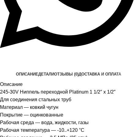
ОПИСАНИЕ
ДЕТАЛИ
ОТЗЫВЫ (0)
ДОСТАВКА И ОПЛАТА
Описание
245-30V Ниппель переходной Platinum 1 1/2″ х 1/2″
Для соединения стальных труб
Материал — ковкий чугун
Покрытие — оцинкованные
Рабочая среда — вода, жидкости, газы
Рабочая температура — -10..+120 °С