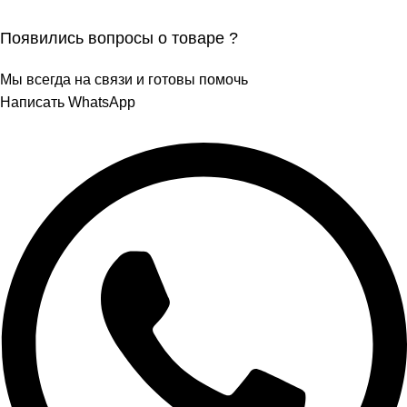
Появились вопросы о товаре ?
Мы всегда на связи и готовы помочь
Написать WhatsApp