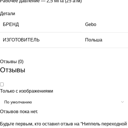
Рабочее давление — 2,5 МПа (25 атм)
Детали
БРЕНД
Gebo
ИЗГОТОВИТЕЛЬ
Польша
Отзывы (0)
Отзывы
Только с изображениями
Отзывов пока нет.
Будьте первым, кто оставил отзыв на “Ниппель переходной