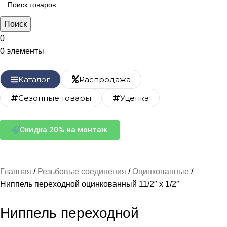
Поиск
0
0
элементы
Каталог
Распродажа
Сезонные товары
Уценка
Скидка 20% на монтаж
Главная
Резьбовые соединения
Оцинкованные
Ниппель переходной оцинкованный 11/2″ х 1/2″
Ниппель переходной