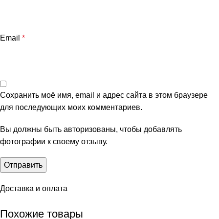
Email
*
Сохранить моё имя, email и адрес сайта в этом браузере
для последующих моих комментариев.
Вы должны быть авторизованы, чтобы добавлять
фотографии к своему отзыву.
Доставка и оплата
Похожие товары