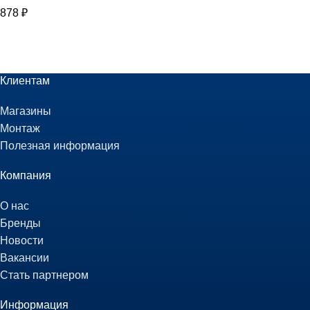
878
₽
Клиентам
Магазины
Монтаж
Полезная информация
Компания
О нас
Бренды
Новости
Вакансии
Стать партнером
Информация