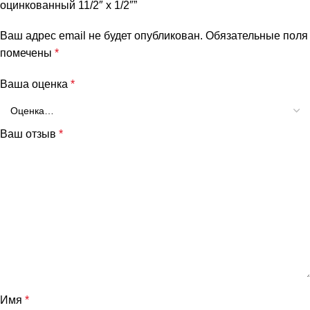
оцинкованный 11/2″ х 1/2″”
Ваш адрес email не будет опубликован.
Обязательные поля
помечены
*
Ваша оценка
*
Ваш отзыв
*
Имя
*