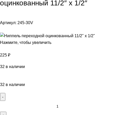
оцинкованный 11/2″ х 1/2″
Артикул:
245-30V
Нажмите, чтобы увеличить
225
₽
32 в наличии
32 в наличии