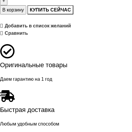
В корзину
КУПИТЬ СЕЙЧАС
Добавить в список желаний
Сравнить
Оригинальные товары
Даем гарантию на 1 год
Быстрая доставка
Любым удобным способом