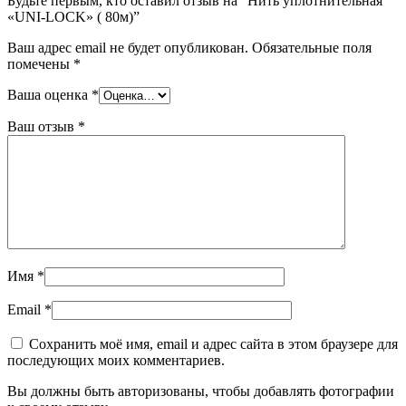
Будьте первым, кто оставил отзыв на “Нить уплотнительная
«UNI-LOCK» ( 80м)”
Ваш адрес email не будет опубликован.
Обязательные поля
помечены
*
Ваша оценка
*
Ваш отзыв
*
Имя
*
Email
*
Сохранить моё имя, email и адрес сайта в этом браузере для
последующих моих комментариев.
Вы должны быть авторизованы, чтобы добавлять фотографии