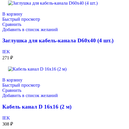
В корзину
Быстрый просмотр
Сравнить
Добавить в список желаний
Заглушка для кабель-канала D60х40 (4 шт.)
IEK
271
₽
В корзину
Быстрый просмотр
Сравнить
Добавить в список желаний
Кабель канал D 16х16 (2 м)
IEK
308
₽