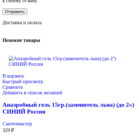
к своему отзыву.
Доставка и оплата
Похожие товары
В корзину
Быстрый просмотр
Сравнить
Добавить в список желаний
Анаэробный гель 15гр.(заменитель льна) (до 2»)
СИНИЙ Россия
Сантехмастер
329
₽