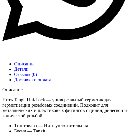
Описание
Детали
Отзывы (0)
Доставка и оплата
Описание
Нить Tangit Uni-Lock — универсальный герметик для
герметизации резьбовых соединений. Подходит для
металлических и пластиковых фитингов с цилиндрической и
конической резьбой.
Тип товара — Нить уплотнительная
Бренд — Tangit