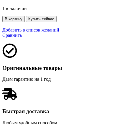
1 в наличии
В корзину
Купить сейчас
Добавить в список желаний
Сравнить
Оригинальные товары
Даем гарантию на 1 год
Быстрая доставка
Любым удобным способом