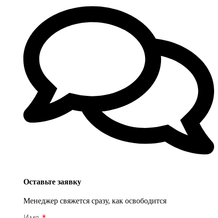
Оставьте заявку
Менеджер свяжется сразу, как освободится
Имя