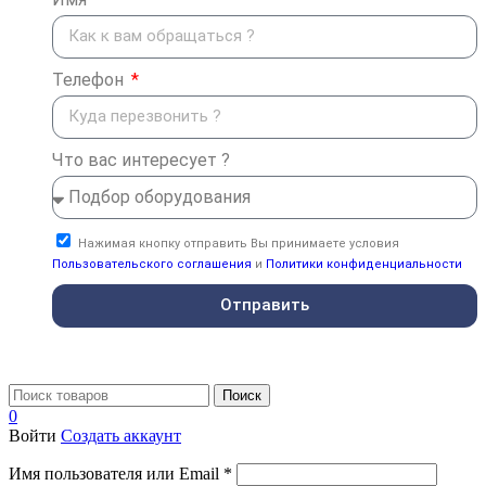
Телефон
Что вас интересует ?
Нажимая кнопку отправить Вы принимаете условия
Пользовательского соглашения
и
Политики конфиденциальности
Отправить
Поиск
0
Войти
Создать аккаунт
Имя пользователя или Email
*