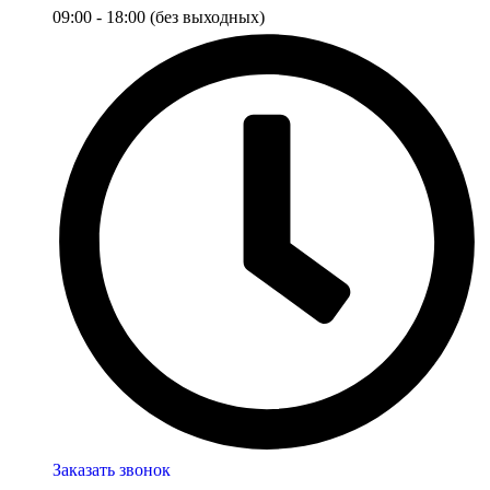
09:00 - 18:00 (без выходных)
Заказать звонок