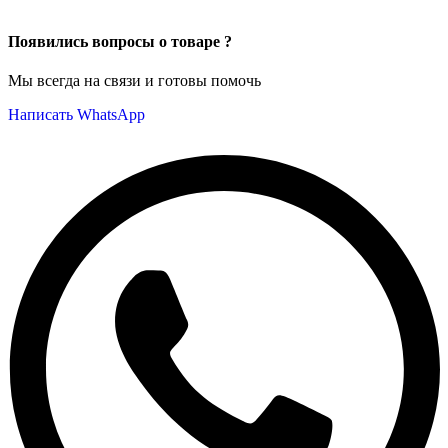
Появились вопросы о товаре ?
Мы всегда на связи и готовы помочь
Написать WhatsApp