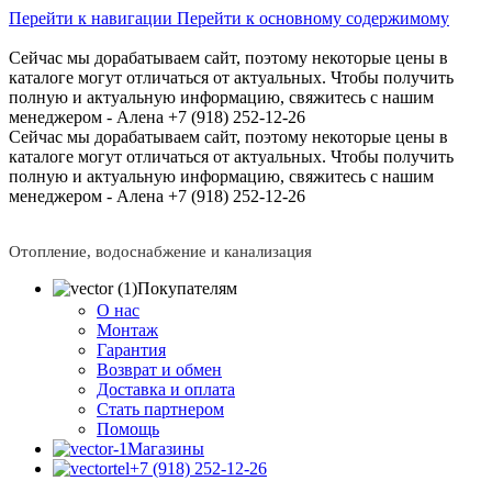
Перейти к навигации
Перейти к основному содержимому
Сейчас мы дорабатываем сайт, поэтому некоторые цены в
каталоге могут отличаться от актуальных.
Чтобы получить
полную и актуальную информацию, свяжитесь с нашим
менеджером - Алена +7 (918) 252-12-26
Сейчас мы дорабатываем сайт, поэтому некоторые цены в
каталоге могут отличаться от актуальных.
Чтобы получить
полную и актуальную информацию, свяжитесь с нашим
менеджером - Алена +7 (918) 252-12-26
Отопление, водоснабжение и канализация
Покупателям
О нас
Монтаж
Гарантия
Возврат и обмен
Доставка и оплата
Стать партнером
Помощь
Магазины
+7 (918) 252-12-26