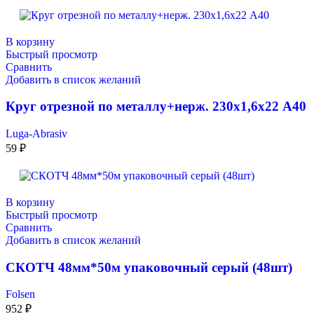
В корзину
Быстрый просмотр
Сравнить
Добавить в список желаний
Круг отрезной по металлу+нерж. 230х1,6х22 А40
Luga-Abrasiv
59
₽
В корзину
Быстрый просмотр
Сравнить
Добавить в список желаний
СКОТЧ 48мм*50м упаковочный серый (48шт)
Folsen
952
₽