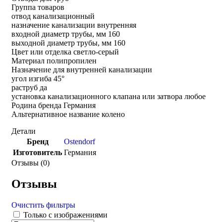
Группа товаров
отвод канализационный
назначение канализации внутренняя
входной диаметр трубы, мм 160
выходной диаметр трубы, мм 160
Цвет или отделка светло-серый
Материал полипропилен
Назначение для внутренней канализации
угол изгиба 45°
раструб да
установка канализационного клапана или затвора любое
Родина бренда Германия
Альтернативное название колено
Детали
Бренд
Ostendorf
Изготовитель
Германия
Отзывы (0)
Отзывы
Очистить фильтры
Только с изображениями