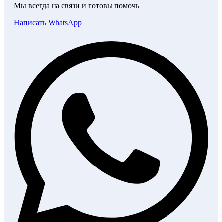
Мы всегда на связи и готовы помочь
Написать WhatsApp