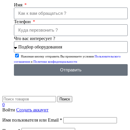
Имя
Телефон
Что вас интересует ?
Нажимая кнопку отправить Вы принимаете условия
Пользовательского
соглашения
и
Политики конфиденциальности
Отправить
Поиск
0
Войти
Создать аккаунт
Имя пользователя или Email
*