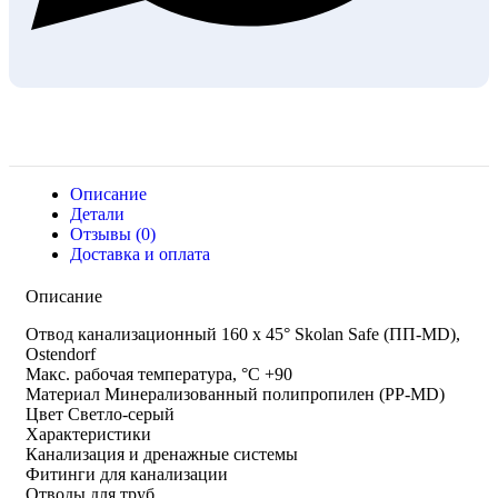
Описание
Детали
Отзывы (0)
Доставка и оплата
Описание
Отвод канализационный 160 x 45° Skolan Safe (ПП-MD),
Ostendorf
Макс. рабочая температура, °C +90
Материал Минерализованный полипропилен (PP-MD)
Цвет Светло-серый
Характеристики
Канализация и дренажные системы
Фитинги для канализации
Отводы для труб