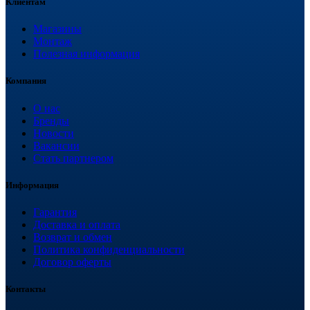
Клиентам
Магазины
Монтаж
Полезная информация
Компания
О нас
Бренды
Новости
Вакансии
Стать партнером
Информация
Гарантия
Доставка и оплата
Возврат и обмен
Политика конфиденциальности
Договор оферты
Контакты