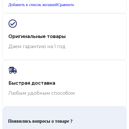
Добавить в список желаний
Сравнить
Оригинальные товары
Даем гарантию на 1 год
Быстрая доставка
Любым удобным способом
Появились вопросы о товаре ?