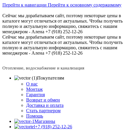
Перейти к навигации
Перейти к основному содержимому
Сейчас мы дорабатываем сайт, поэтому некоторые цены в
каталоге могут отличаться от актуальных.
Чтобы получить
полную и актуальную информацию, свяжитесь с нашим
менеджером - Алена +7 (918) 252-12-26
Сейчас мы дорабатываем сайт, поэтому некоторые цены в
каталоге могут отличаться от актуальных.
Чтобы получить
полную и актуальную информацию, свяжитесь с нашим
менеджером - Алена +7 (918) 252-12-26
Отопление, водоснабжение и канализация
Покупателям
О нас
Монтаж
Гарантия
Возврат и обмен
Доставка и оплата
Стать партнером
Помощь
Магазины
+7 (918) 252-12-26