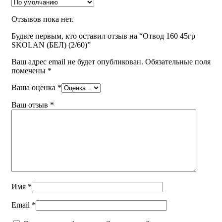
Отзывов пока нет.
Будьте первым, кто оставил отзыв на “Отвод 160 45гр
SKOLAN (БЕЛ) (2/60)”
Ваш адрес email не будет опубликован.
Обязательные поля
помечены
*
Ваша оценка
*
Ваш отзыв
*
Имя
*
Email
*