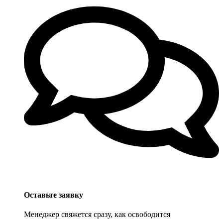
Оставьте заявку
Менеджер свяжется сразу, как освободится