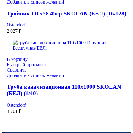
Добавить в список желаний
Тройник 110х58 45гр SKOLAN (БЕЛ) (16/128)
Ostendorf
2 027
₽
В корзину
Быстрый просмотр
Сравнить
Добавить в список желаний
Труба канализационная 110х1000 SKOLAN
(БЕЛ) (1/40)
Ostendorf
3 761
₽