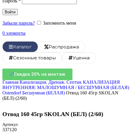
Пароль
*
Войти
Забыли пароль?
Запомнить меня
0
элементы
Каталог
Распродажа
Сезонные товары
Уценка
Скидка 20% на монтаж
Главная
Канализация. Дренаж. Септик
КАНАЛИЗАЦИЯ
ВНУТРЕННЯЯ: МАЛОШУМНАЯ / БЕСШУМНАЯ (БЕЛАЯ)
Ostendorf Бесшумная (БЕЛАЯ)
Отвод 160 45гр SKOLAN
(БЕЛ) (2/60)
Отвод 160 45гр SKOLAN (БЕЛ) (2/60)
Артикул:
337120