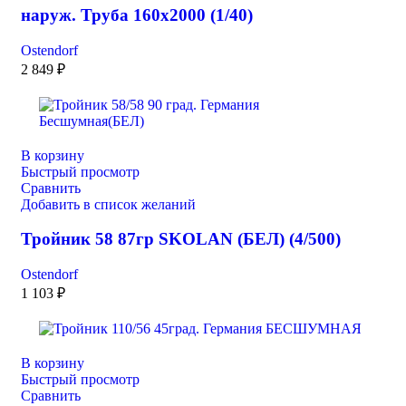
наруж. Труба 160х2000 (1/40)
Ostendorf
2 849
₽
В корзину
Быстрый просмотр
Сравнить
Добавить в список желаний
Тройник 58 87гр SKOLAN (БЕЛ) (4/500)
Ostendorf
1 103
₽
В корзину
Быстрый просмотр
Сравнить