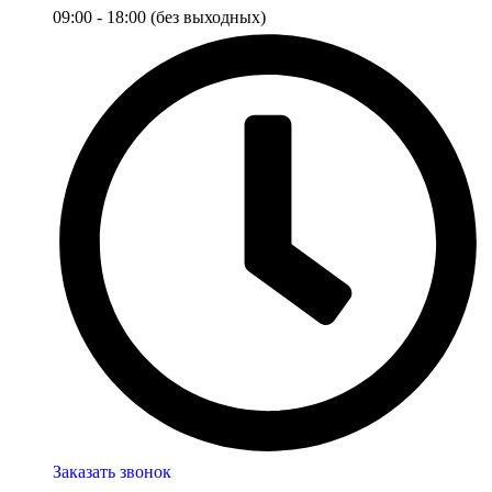
09:00 - 18:00 (без выходных)
Заказать звонок