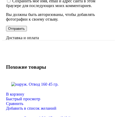
Сохранить моё имя, email и адрес сайта в этом
браузере для последующих моих комментариев.
Вы должны быть авторизованы, чтобы добавлять
фотографии к своему отзыву.
Доставка и оплата
Похожие товары
В корзину
Быстрый просмотр
Сравнить
Добавить в список желаний