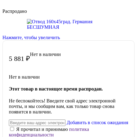
Распродано
Нажмите, чтобы увеличить
Нет в наличии
5 881
₽
Нет в наличии
Этот товар в настоящее время распродан.
Не беспокойтесь! Введите свой адрес электронной
почты, и мы сообщим вам, как только товар снова
появится в наличии.
Добавить в список ожидания
Я прочитал и принимаю
политика
конфиденциальности