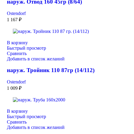
наруж. Отвод 160 45гр (8/64)
Ostendorf
1 167
₽
В корзину
Быстрый просмотр
Сравнить
Добавить в список желаний
наруж. Тройник 110 87гр (14/112)
Ostendorf
1 009
₽
В корзину
Быстрый просмотр
Сравнить
Добавить в список желаний