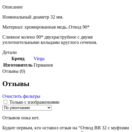
Описание
Номинальный диаметр 32 мм.
Материал: хромированная медь..Отвод 90*
Сливное колено 90* двухраструбное с двумя
уплотнительными кольцами круглого сечения.
Детали
Бренд
Viega
Изготовитель
Германия
Отзывы (0)
Отзывы
Очистить фильтры
Только с изображениями
Отзывов пока нет.
Будьте первым, кто оставил отзыв на “Отвод ВВ 32 с муфтами