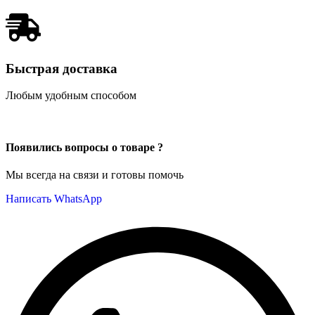
Быстрая доставка
Любым удобным способом
Появились вопросы о товаре ?
Мы всегда на связи и готовы помочь
Написать WhatsApp