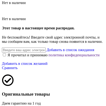
Нет в наличии
Нет в наличии
Этот товар в настоящее время распродан.
Не беспокойтесь! Введите свой адрес электронной почты, и
мы сообщим вам, как только товар снова появится в наличии.
Добавить в список ожидания
Я прочитал и принимаю
политика конфиденциальности
Добавить в список желаний
Сравнить
Оригинальные товары
Даем гарантию на 1 год