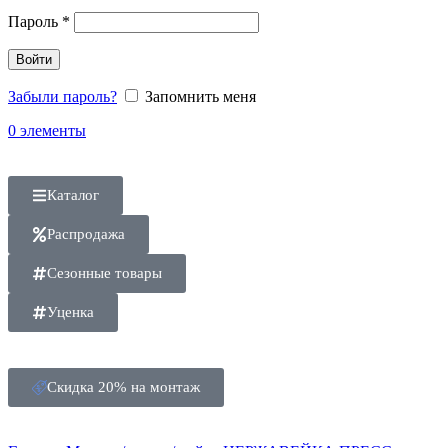
Пароль
*
Войти
Забыли пароль?
Запомнить меня
0
элементы
Каталог
Распродажа
Сезонные товары
Уценка
Скидка 20% на монтаж