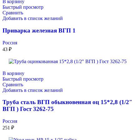
В корзину
Быстрый просмотр
Сравнить
Добавить в список желаний
Приварка железная ВГП 1
Россия
43
₽
В корзину
Быстрый просмотр
Сравнить
Добавить в список желаний
Труба сталь ВГП обыкновенная оц 15*2,8 (1/2″
ВГП ) Гост 3262-75
Россия
251
₽