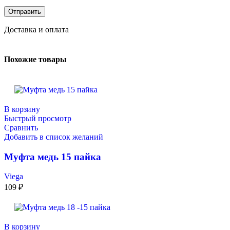
Доставка и оплата
Похожие товары
В корзину
Быстрый просмотр
Сравнить
Добавить в список желаний
Муфта медь 15 пайка
Viega
109
₽
В корзину