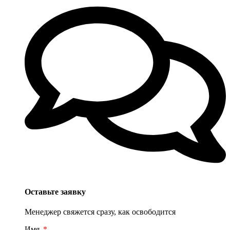
Оставьте заявку
Менеджер свяжется сразу, как освободится
Имя