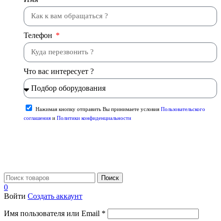
Телефон
Что вас интересует ?
Нажимая кнопку отправить Вы принимаете условия
Пользовательского
соглашения
и
Политики конфиденциальности
Отправить
Поиск
0
Войти
Создать аккаунт
Имя пользователя или Email
*