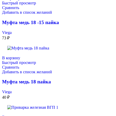
Быстрый просмотр
Сравнить
Добавить в список желаний
Муфта медь 18 -15 пайка
Viega
73
₽
В корзину
Быстрый просмотр
Сравнить
Добавить в список желаний
Муфта медь 18 пайка
Viega
40
₽