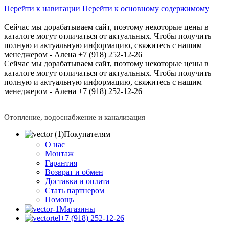
Перейти к навигации
Перейти к основному содержимому
Сейчас мы дорабатываем сайт, поэтому некоторые цены в
каталоге могут отличаться от актуальных.
Чтобы получить
полную и актуальную информацию, свяжитесь с нашим
менеджером - Алена +7 (918) 252-12-26
Сейчас мы дорабатываем сайт, поэтому некоторые цены в
каталоге могут отличаться от актуальных.
Чтобы получить
полную и актуальную информацию, свяжитесь с нашим
менеджером - Алена +7 (918) 252-12-26
Отопление, водоснабжение и канализация
Покупателям
О нас
Монтаж
Гарантия
Возврат и обмен
Доставка и оплата
Стать партнером
Помощь
Магазины
+7 (918) 252-12-26