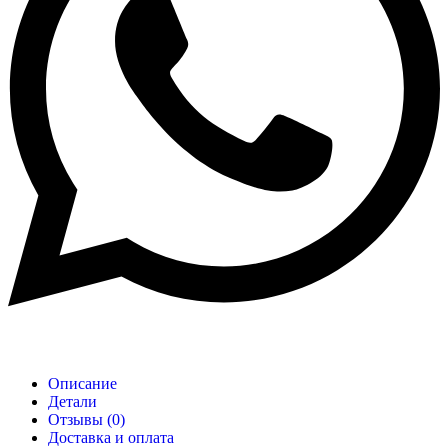
Описание
Детали
Отзывы (0)
Доставка и оплата