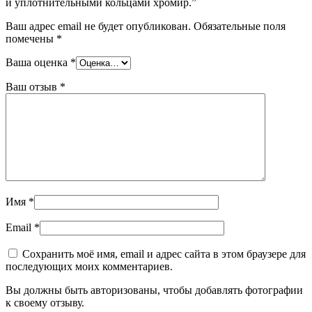
и уплотнительными кольцами хромир.”
Ваш адрес email не будет опубликован.
Обязательные поля
помечены
*
Ваша оценка
*
Ваш отзыв
*
Имя
*
Email
*
Сохранить моё имя, email и адрес сайта в этом браузере для
последующих моих комментариев.
Вы должны быть авторизованы, чтобы добавлять фотографии
к своему отзыву.