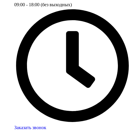
09:00 - 18:00 (без выходных)
Заказать звонок