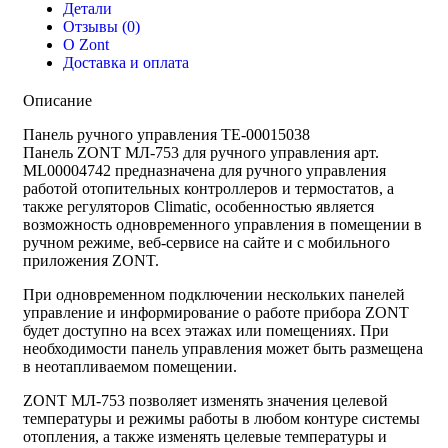
Детали
Отзывы (0)
О Zont
Доставка и оплата
Описание
Панель ручного управления ТЕ-00015038
Панель ZONT МЛ-753 для ручного управления арт.
ML00004742 предназначена для ручного управления
работой отопительных контроллеров и термостатов, а
также регуляторов Climatic, особенностью является
возможность одновременного управления в помещении в
ручном режиме, веб-сервисе на сайте и с мобильного
приложения ZONT.
При одновременном подключении нескольких панелей
управление и информирование о работе прибора ZONT
будет доступно на всех этажах или помещениях. При
необходимости панель управления может быть размещена
в неотапливаемом помещении.
ZONT МЛ-753 позволяет изменять значения целевой
температуры и режимы работы в любом контуре системы
отопления, а также изменять целевые температуры и