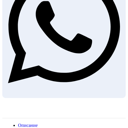
Описание