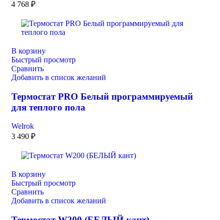
4 768
₽
В корзину
Быстрый просмотр
Сравнить
Добавить в список желаний
Термостат PRO Белый программируемый
для теплого пола
Welrok
3 490
₽
В корзину
Быстрый просмотр
Сравнить
Добавить в список желаний
Термостат W200 (БЕЛЫЙ кант)