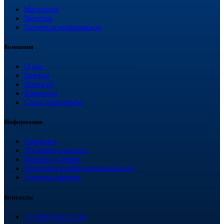
Магазины
Монтаж
Полезная информация
Компания
О нас
Бренды
Новости
Вакансии
Стать партнером
Информация
Гарантия
Доставка и оплата
Возврат и обмен
Политика конфиденциальности
Договор оферты
Контакты
+7 (918) 252-12-26