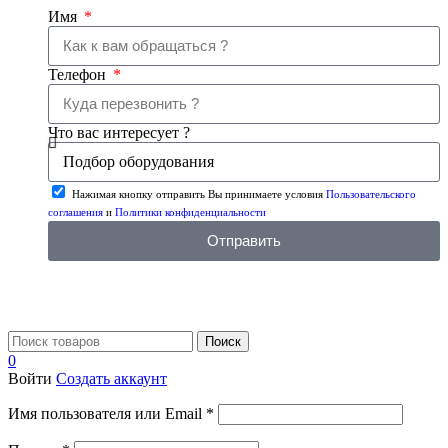
Имя
Телефон
Что вас интересует ?
Нажимая кнопку отправить Вы принимаете условия
Пользовательского
соглашения
и
Политики конфиденциальности
Отправить
Поиск
0
Войти
Создать аккаунт
Имя пользователя или Email
*