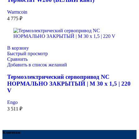
Warmcoin
4 775
₽
В корзину
Быстрый просмотр
Сравнить
Добавить в список желаний
Термоэлектрический сервопривод NC
НОРМАЛЬНО ЗАКРЫТЫЙ | M 30 x 1,5 | 220
V
Engo
3 511
₽
Клиентам