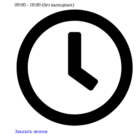
09:00 - 18:00 (без выходных)
Заказать звонок