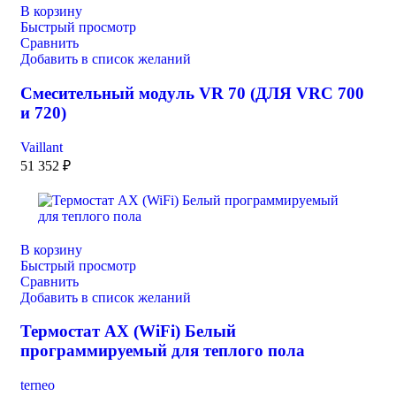
В корзину
Быстрый просмотр
Сравнить
Добавить в список желаний
Смесительный модуль VR 70 (ДЛЯ VRC 700
и 720)
Vaillant
51 352
₽
В корзину
Быстрый просмотр
Сравнить
Добавить в список желаний
Термостат AX (WiFi) Белый
программируемый для теплого пола
terneo