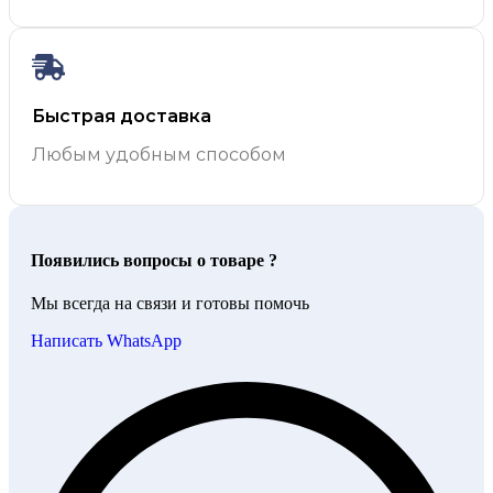
Быстрая доставка
Любым удобным способом
Появились вопросы о товаре ?
Мы всегда на связи и готовы помочь
Написать WhatsApp