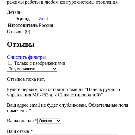
режимы работы в любом контуре системы отопления.
Детали
Бренд
Zont
Изготовитель
Россия
Отзывы (0)
Отзывы
Очистить фильтры
Только с изображениями
Отзывов пока нет.
Будьте первым, кто оставил отзыв на “Панель ручного
управления MЛ-753 для Climatic (проводной)”
Ваш адрес email не будет опубликован.
Обязательные поля
помечены
*
Ваша оценка
*
Ваш отзыв
*