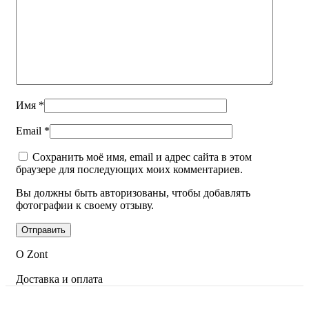
Имя
*
Email
*
Сохранить моё имя, email и адрес сайта в этом
браузере для последующих моих комментариев.
Вы должны быть авторизованы, чтобы добавлять
фотографии к своему отзыву.
О Zont
Доставка и оплата