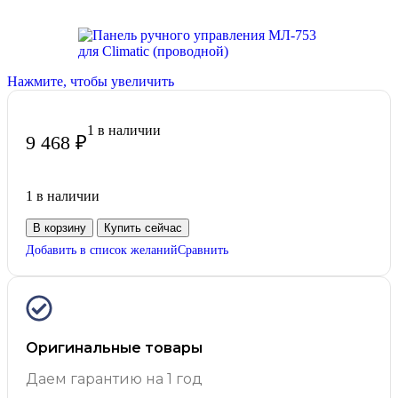
Нажмите, чтобы увеличить
1 в наличии
9 468
₽
1 в наличии
В корзину
Купить сейчас
Добавить в список желаний
Сравнить
Оригинальные товары
Даем гарантию на 1 год