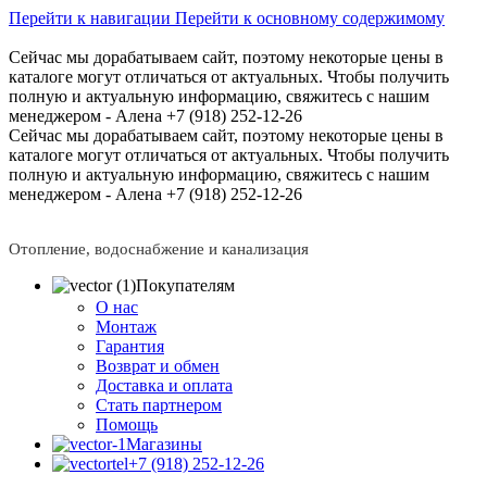
Перейти к навигации
Перейти к основному содержимому
Сейчас мы дорабатываем сайт, поэтому некоторые цены в
каталоге могут отличаться от актуальных.
Чтобы получить
полную и актуальную информацию, свяжитесь с нашим
менеджером - Алена +7 (918) 252-12-26
Сейчас мы дорабатываем сайт, поэтому некоторые цены в
каталоге могут отличаться от актуальных.
Чтобы получить
полную и актуальную информацию, свяжитесь с нашим
менеджером - Алена +7 (918) 252-12-26
Отопление, водоснабжение и канализация
Покупателям
О нас
Монтаж
Гарантия
Возврат и обмен
Доставка и оплата
Стать партнером
Помощь
Магазины
+7 (918) 252-12-26