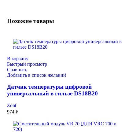
Похожие товары
В корзину
Быстрый просмотр
Сравнить
Добавить в список желаний
Датчик температуры цифровой
универсальный в гильзе DS18B20
Zont
974
₽