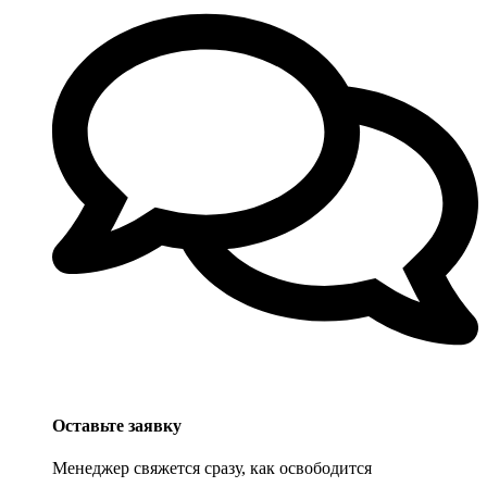
Оставьте заявку
Менеджер свяжется сразу, как освободится