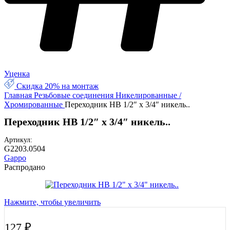
Уценка
Скидка 20% на монтаж
Главная
Резьбовые соединения
Никелированные /
Хромированные
Переходник НВ 1/2″ x 3/4″ никель..
Переходник НВ 1/2″ x 3/4″ никель..
Артикул:
G2203.0504
Gappo
Распродано
Нажмите, чтобы увеличить
127
₽