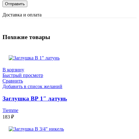
Доставка и оплата
Похожие товары
В корзину
Быстрый просмотр
Сравнить
Добавить в список желаний
Заглушкa ВР 1″ латунь
Tiemme
183
₽