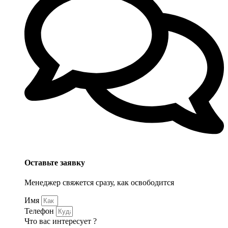
Оставьте заявку
Менеджер свяжется сразу, как освободится
Имя
Телефон
Что вас интересует ?