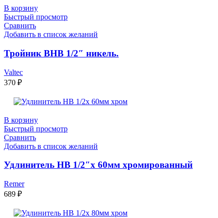
В корзину
Быстрый просмотр
Сравнить
Добавить в список желаний
Тройник ВНВ 1/2″ никель.
Valtec
370
₽
В корзину
Быстрый просмотр
Сравнить
Добавить в список желаний
Удлинитель НВ 1/2″x 60мм хромированный
Remer
689
₽