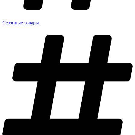
Сезонные товары