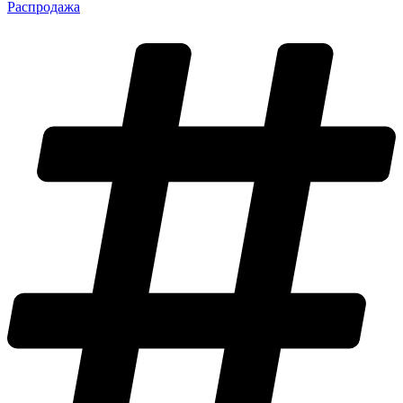
Распродажа