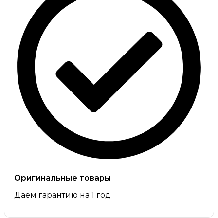
Оригинальные товары
Даем гарантию на 1 год