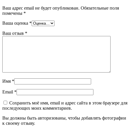
Ваш адрес email не будет опубликован.
Обязательные поля
помечены
*
Ваша оценка
*
Ваш отзыв
*
Имя
*
Email
*
Сохранить моё имя, email и адрес сайта в этом браузере для
последующих моих комментариев.
Вы должны быть авторизованы, чтобы добавлять фотографии
к своему отзыву.