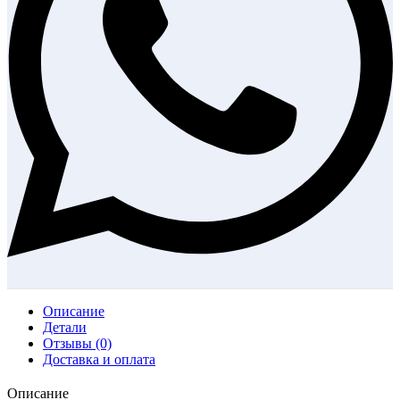
Описание
Детали
Отзывы (0)
Доставка и оплата
Описание