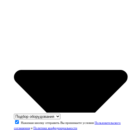
Нажимая кнопку отправить Вы принимаете условия
Пользовательского
соглашения
и
Политики конфиденциальности