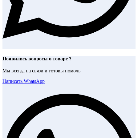
Появились вопросы о товаре ?
Мы всегда на связи и готовы помочь
Написать WhatsApp