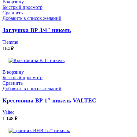
В корзину
Быстрый просмотр
Сравнить
Добавить в список желаний
Заглушка ВР 3/4″ никель
Tiemme
164
₽
В корзину
Быстрый просмотр
Сравнить
Добавить в список желаний
Крестовина ВР 1″ никель VALTEC
Valtec
1 148
₽