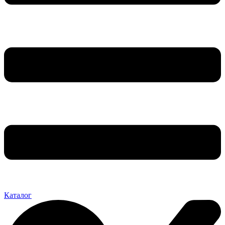
Каталог