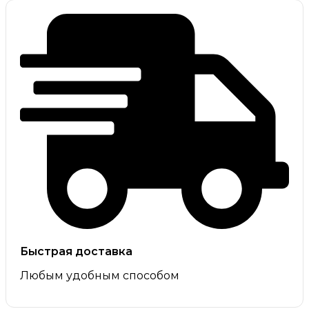
Быстрая доставка
Любым удобным способом