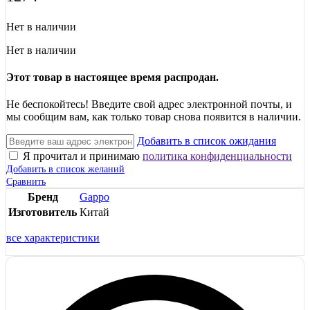
Нет в наличии
Нет в наличии
Этот товар в настоящее время распродан.
Не беспокойтесь! Введите свой адрес электронной почты, и
мы сообщим вам, как только товар снова появится в наличии.
Добавить в список ожидания
Я прочитал и принимаю
политика конфиденциальности
Добавить в список желаний
Сравнить
Бренд
Gappo
Изготовитель
Китай
все характеристики