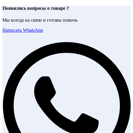
Появились вопросы о товаре ?
Мы всегда на связи и готовы помочь
Написать WhatsApp