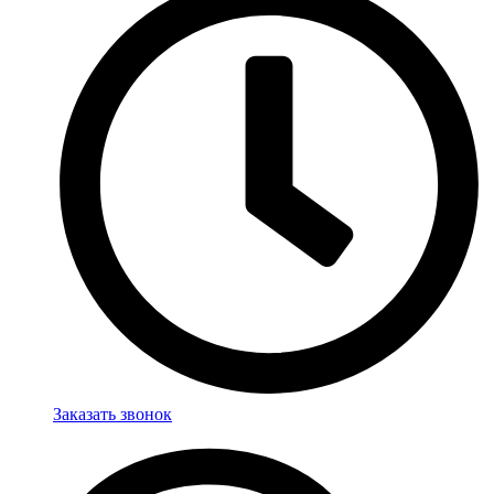
Заказать звонок