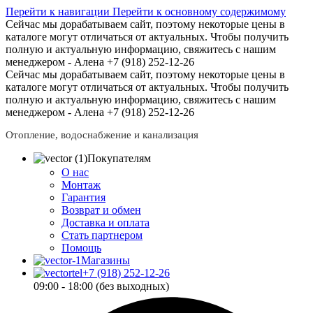
Перейти к навигации
Перейти к основному содержимому
Сейчас мы дорабатываем сайт, поэтому некоторые цены в
каталоге могут отличаться от актуальных.
Чтобы получить
полную и актуальную информацию, свяжитесь с нашим
менеджером - Алена +7 (918) 252-12-26
Сейчас мы дорабатываем сайт, поэтому некоторые цены в
каталоге могут отличаться от актуальных.
Чтобы получить
полную и актуальную информацию, свяжитесь с нашим
менеджером - Алена +7 (918) 252-12-26
Отопление, водоснабжение и канализация
Покупателям
О нас
Монтаж
Гарантия
Возврат и обмен
Доставка и оплата
Стать партнером
Помощь
Магазины
+7 (918) 252-12-26
09:00 - 18:00 (без выходных)