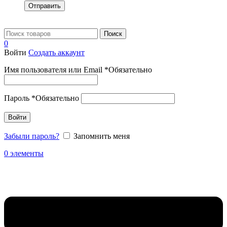
Отправить
Поиск
0
Войти
Создать аккаунт
Имя пользователя или Email
*
Обязательно
Пароль
*
Обязательно
Войти
Забыли пароль?
Запомнить меня
0
элементы