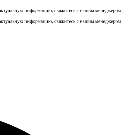
актуальную информацию, свяжитесь с нашим менеджером -
актуальную информацию, свяжитесь с нашим менеджером -