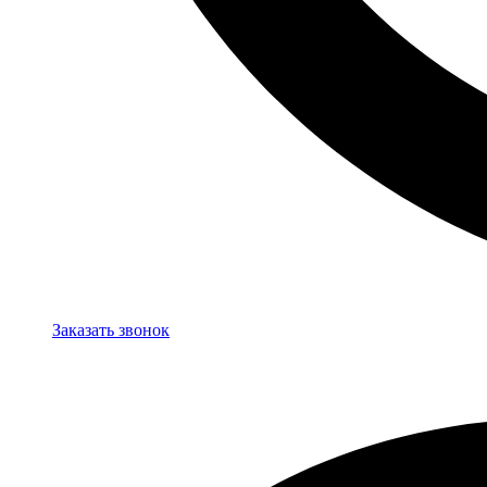
Заказать звонок