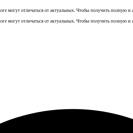
оге могут отличаться от актуальных.
Чтобы получить полную и 
оге могут отличаться от актуальных.
Чтобы получить полную и 