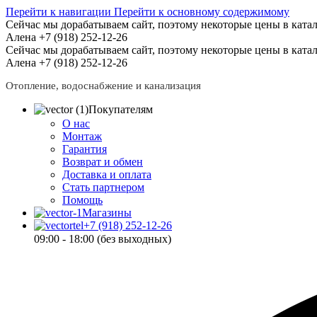
Перейти к навигации
Перейти к основному содержимому
Сейчас мы дорабатываем сайт, поэтому некоторые цены в катал
Алена +7 (918) 252-12-26
Сейчас мы дорабатываем сайт, поэтому некоторые цены в катал
Алена +7 (918) 252-12-26
Отопление, водоснабжение и канализация
Покупателям
О нас
Монтаж
Гарантия
Возврат и обмен
Доставка и оплата
Стать партнером
Помощь
Магазины
+7 (918) 252-12-26
09:00 - 18:00 (без выходных)