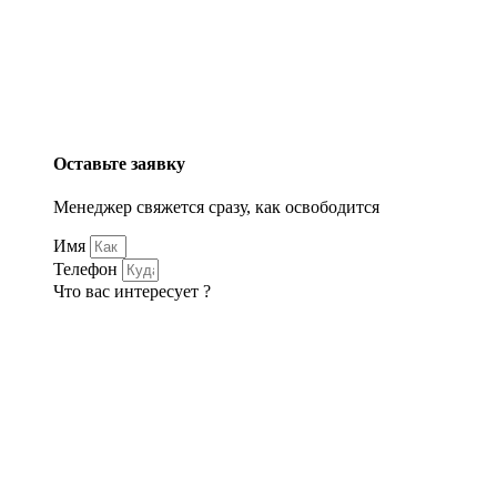
Оставьте заявку
Менеджер свяжется сразу, как освободится
Имя
Телефон
Что вас интересует ?