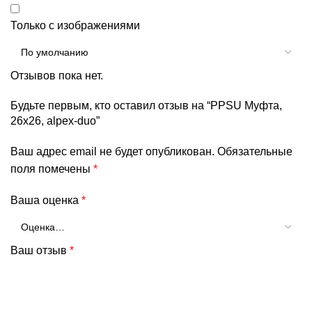
Только с изображениями
Отзывов пока нет.
Будьте первым, кто оставил отзыв на “PPSU Муфта,
26х26, alpex-duo”
Ваш адрес email не будет опубликован.
Обязательные
поля помечены
*
Ваша оценка
*
Ваш отзыв
*