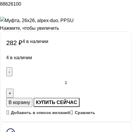
88626100
Нажмите, чтобы увеличить
4 в наличии
282
₽
4 в наличии
В корзину
КУПИТЬ СЕЙЧАС
Добавить в список желаний
Сравнить