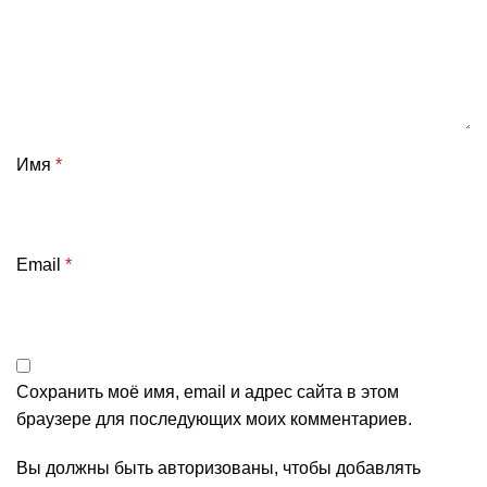
Имя
*
Email
*
Сохранить моё имя, email и адрес сайта в этом
браузере для последующих моих комментариев.
Вы должны быть авторизованы, чтобы добавлять