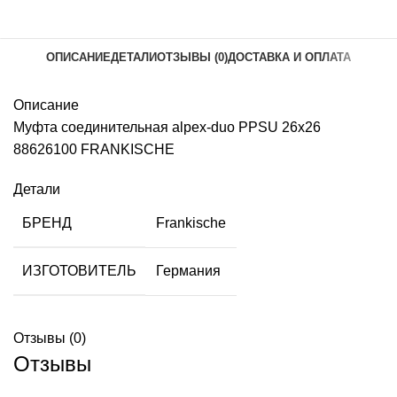
ОПИСАНИЕ
ДЕТАЛИ
ОТЗЫВЫ (0)
ДОСТАВКА И ОПЛАТА
Описание
Муфта соединительная alpex-duo PPSU 26х26
88626100 FRANKISCHE
Детали
БРЕНД
Frankische
ИЗГОТОВИТЕЛЬ
Германия
Отзывы (0)
Отзывы