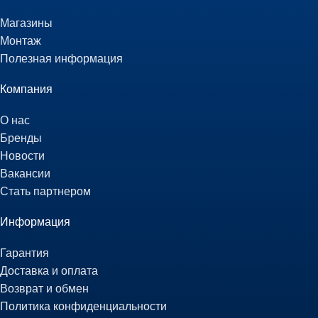
Магазины
Монтаж
Полезная информация
Компания
О нас
Бренды
Новости
Вакансии
Стать партнером
Информация
Гарантия
Доставка и оплата
Возврат и обмен
Политика конфиденциальности