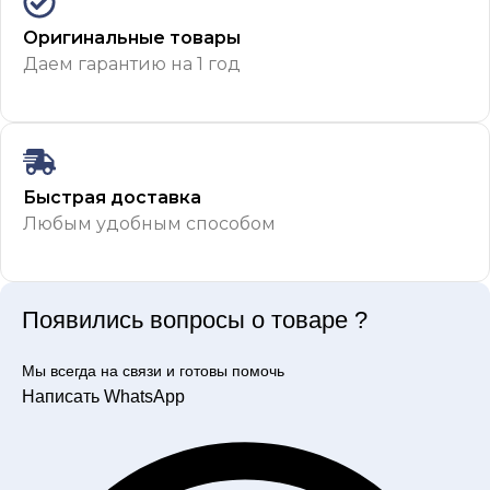
Оригинальные товары
Даем гарантию на 1 год
Быстрая доставка
Любым удобным способом
Появились вопросы о товаре ?
Мы всегда на связи и готовы помочь
Написать WhatsApp