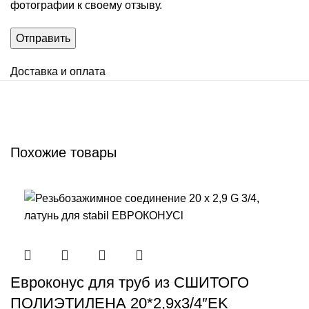
фотографии к своему отзыву.
Доставка и оплата
Похожие товары
Евроконус для труб из СШИТОГО
ПОЛИЭТИЛЕНА 20*2,9х3/4″EK