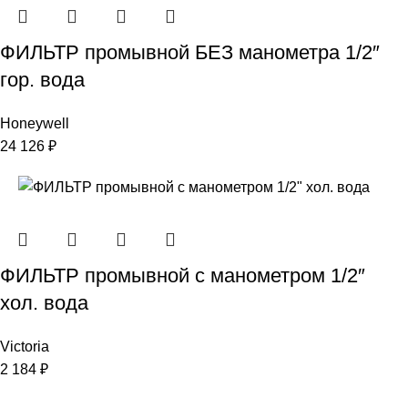
ФИЛЬТР промывной БЕЗ манометра 1/2″
гор. вода
Honeywell
24 126
₽
ФИЛЬТР промывной с манометром 1/2″
хол. вода
Victoria
2 184
₽