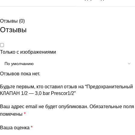
Отзывы (0)
Отзывы
Только с изображениями
Отзывов пока нет.
Будьте первым, кто оставил отзыв на “Предохранительный
КЛАПАН 1/2 — 3,0 bar Prescor1/2”
Ваш адрес email не будет опубликован.
Обязательные поля
помечены
*
Ваша оценка
*