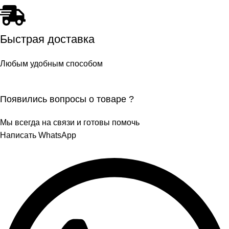
Быстрая доставка
Любым удобным способом
Появились вопросы о товаре ?
Мы всегда на связи и готовы помочь
Написать WhatsApp