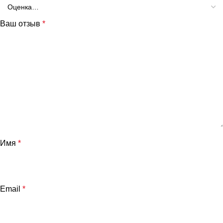
Ваш отзыв
*
Имя
*
Email
*