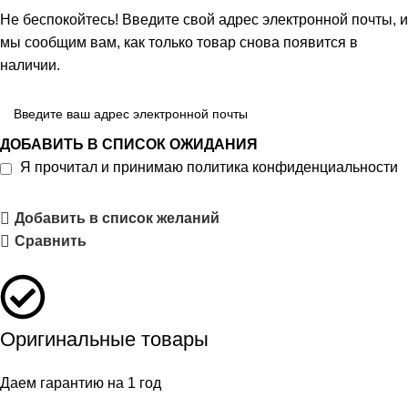
Не беспокойтесь! Введите свой адрес электронной почты, и
мы сообщим вам, как только товар снова появится в
наличии.
ДОБАВИТЬ В СПИСОК ОЖИДАНИЯ
Я прочитал и принимаю
политика конфиденциальности
Добавить в список желаний
Сравнить
Оригинальные товары
Даем гарантию на 1 год