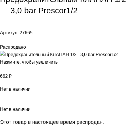
— 3,0 bar Prescor1/2
Артикул:
27665
Распродано
Нажмите, чтобы увеличить
662
₽
Нет в наличии
Нет в наличии
Этот товар в настоящее время распродан.