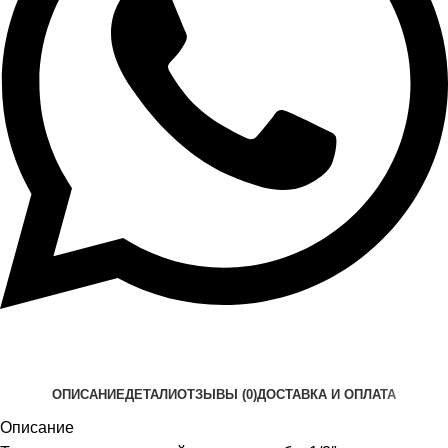
ОПИСАНИЕ
ДЕТАЛИ
ОТЗЫВЫ (0)
ДОСТАВКА И ОПЛАТА
Описание