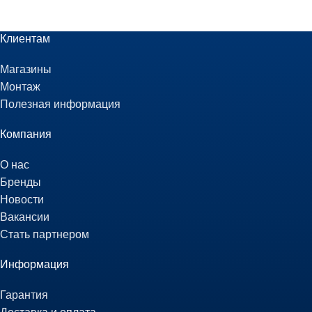
Клиентам
Магазины
Монтаж
Полезная информация
Компания
О нас
Бренды
Новости
Вакансии
Стать партнером
Информация
Гарантия