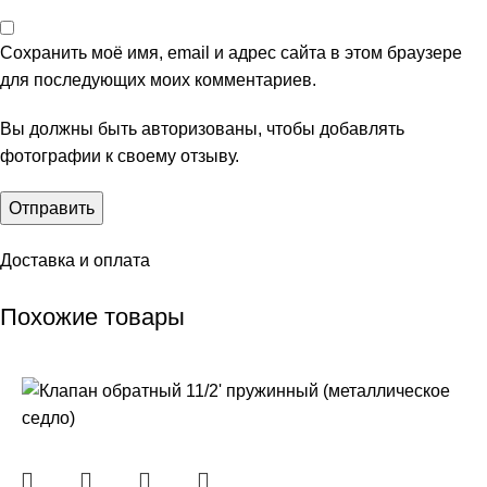
Сохранить моё имя, email и адрес сайта в этом браузере
для последующих моих комментариев.
Вы должны быть авторизованы, чтобы добавлять
фотографии к своему отзыву.
Доставка и оплата
Похожие товары