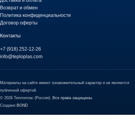
Доставка и оплата
Возврат и обмен
Политика конфиденциальности
Договор оферты
Контакты
+7 (918) 252-12-26
info@teploplas.com
Материалы на сайте имеют ознакомительный характер и не являются
публичной офертой.
© 2026 Теплоплас (Россия).
Все права защищены.
Создано
BOND