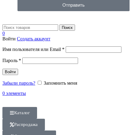
Отправить
Поиск
0
Войти
Создать аккаунт
Имя пользователя или Email
*
Пароль
*
Войти
Забыли пароль?
Запомнить меня
0
элементы
Каталог
Распродажа