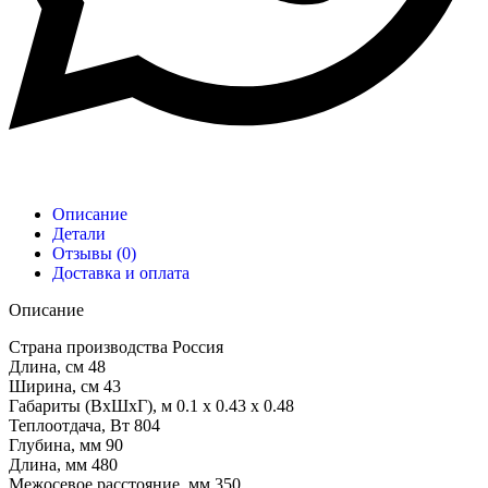
Описание
Детали
Отзывы (0)
Доставка и оплата
Описание
Страна производства Россия
Длина, см 48
Ширина, см 43
Габариты (ВхШхГ), м 0.1 x 0.43 x 0.48
Теплоотдача, Вт 804
Глубина, мм 90
Длина, мм 480
Межосевое расстояние, мм 350