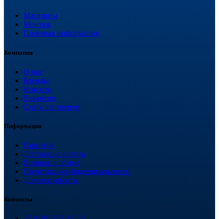
Магазины
Монтаж
Полезная информация
Компания
О нас
Бренды
Новости
Вакансии
Стать партнером
Информация
Гарантия
Доставка и оплата
Возврат и обмен
Политика конфиденциальности
Договор оферты
Контакты
+7 (918) 252-12-26