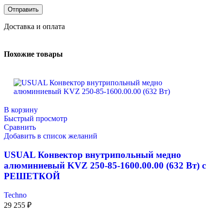
Доставка и оплата
Похожие товары
В корзину
Быстрый просмотр
Сравнить
Добавить в список желаний
USUAL Конвектор внутрипольный медно
алюминиевый KVZ 250-85-1600.00.00 (632 Вт) с
РЕШЕТКОЙ
Techno
29 255
₽