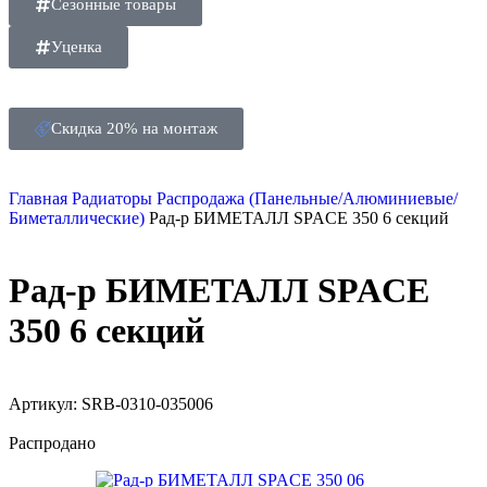
Сезонные товары
Уценка
Скидка 20% на монтаж
Главная
Радиаторы
Распродажа (Панельные/Алюминиевые/
Биметаллические)
Рад-р БИМЕТАЛЛ SPACE 350 6 секций
Рад-р БИМЕТАЛЛ SPACE
350 6 секций
Артикул:
SRB-0310-035006
Распродано