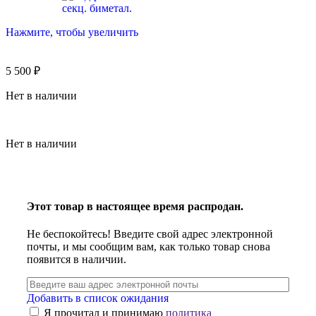
Нажмите, чтобы увеличить
5 500
₽
Нет в наличии
Нет в наличии
Этот товар в настоящее время распродан.
Не беспокойтесь! Введите свой адрес электронной
почты, и мы сообщим вам, как только товар снова
появится в наличии.
Добавить в список ожидания
Я прочитал и принимаю
политика