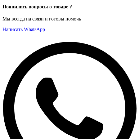
Появились вопросы о товаре ?
Мы всегда на связи и готовы помочь
Написать WhatsApp