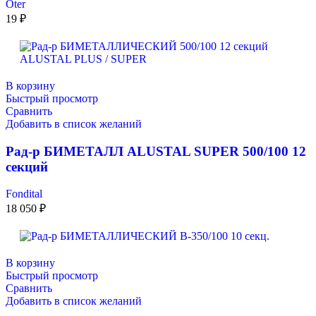
Oter
19
₽
В корзину
Быстрый просмотр
Сравнить
Добавить в список желаний
Рад-р БИМЕТАЛЛ ALUSTAL SUPER 500/100 12
секций
Fondital
18 050
₽
В корзину
Быстрый просмотр
Сравнить
Добавить в список желаний