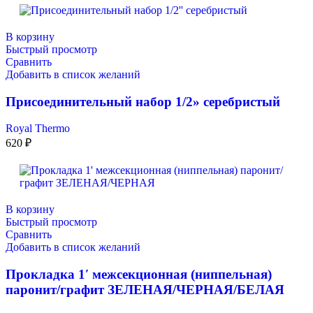
В корзину
Быстрый просмотр
Сравнить
Добавить в список желаний
Присоединительный набор 1/2» серебристый
Royal Thermo
620
₽
В корзину
Быстрый просмотр
Сравнить
Добавить в список желаний
Прокладка 1′ межсекционная (ниппельная)
паронит/графит ЗЕЛЕНАЯ/ЧЕРНАЯ/БЕЛАЯ