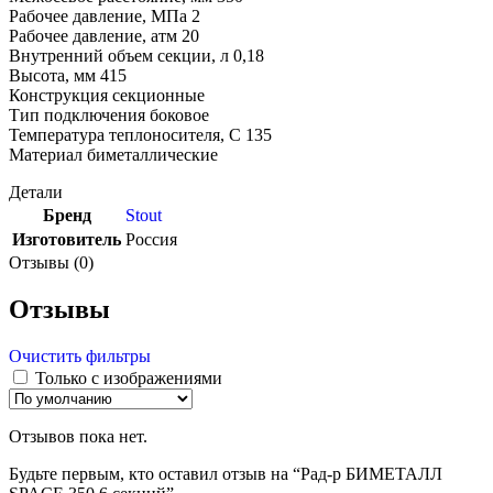
Рабочее давление, МПа 2
Рабочее давление, атм 20
Внутренний объем секции, л 0,18
Высота, мм 415
Конструкция секционные
Тип подключения боковое
Температура теплоносителя, С 135
Материал биметаллические
Детали
Бренд
Stout
Изготовитель
Россия
Отзывы (0)
Отзывы
Очистить фильтры
Только с изображениями
Отзывов пока нет.
Будьте первым, кто оставил отзыв на “Рад-р БИМЕТАЛЛ