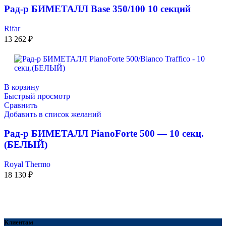
Рад-р БИМЕТАЛЛ Base 350/100 10 секций
Rifar
13 262
₽
В корзину
Быстрый просмотр
Сравнить
Добавить в список желаний
Рад-р БИМЕТАЛЛ PianoForte 500 — 10 секц.
(БЕЛЫЙ)
Royal Thermo
18 130
₽
Клиентам