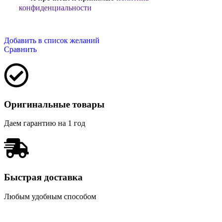
конфиденциальности
Добавить в список желаний
Сравнить
Оригинальные товары
Даем гарантию на 1 год
Быстрая доставка
Любым удобным способом