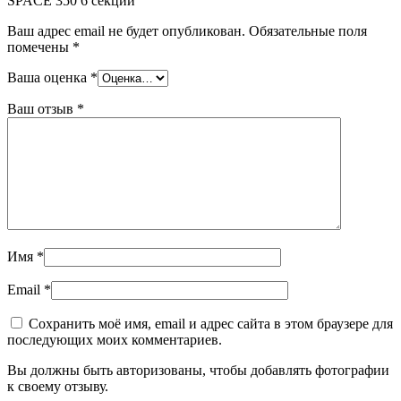
SPACE 350 6 секций”
Ваш адрес email не будет опубликован.
Обязательные поля
помечены
*
Ваша оценка
*
Ваш отзыв
*
Имя
*
Email
*
Сохранить моё имя, email и адрес сайта в этом браузере для
последующих моих комментариев.
Вы должны быть авторизованы, чтобы добавлять фотографии
к своему отзыву.