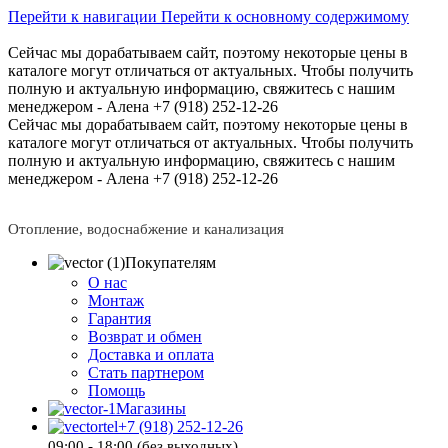
Перейти к навигации
Перейти к основному содержимому
Сейчас мы дорабатываем сайт, поэтому некоторые цены в
каталоге могут отличаться от актуальных.
Чтобы получить
полную и актуальную информацию, свяжитесь с нашим
менеджером - Алена +7 (918) 252-12-26
Сейчас мы дорабатываем сайт, поэтому некоторые цены в
каталоге могут отличаться от актуальных.
Чтобы получить
полную и актуальную информацию, свяжитесь с нашим
менеджером - Алена +7 (918) 252-12-26
Отопление, водоснабжение и канализация
Покупателям
О нас
Монтаж
Гарантия
Возврат и обмен
Доставка и оплата
Стать партнером
Помощь
Магазины
+7 (918) 252-12-26
09:00 - 18:00 (без выходных)