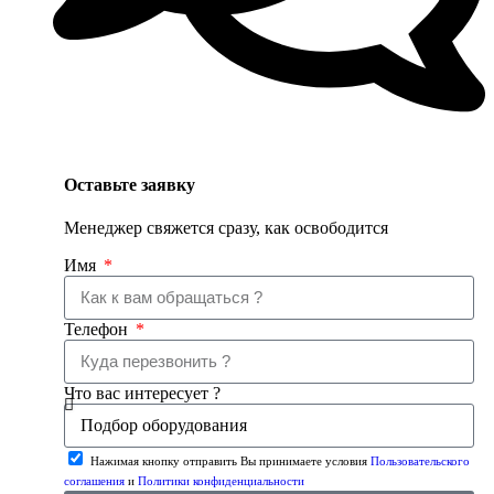
Оставьте заявку
Менеджер свяжется сразу, как освободится
Имя
Телефон
Что вас интересует ?
Нажимая кнопку отправить Вы принимаете условия
Пользовательского
соглашения
и
Политики конфиденциальности