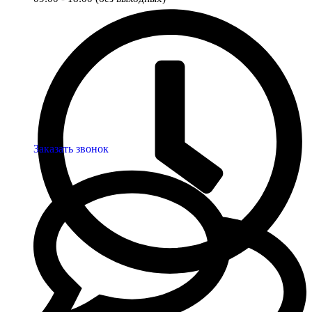
Заказать звонок