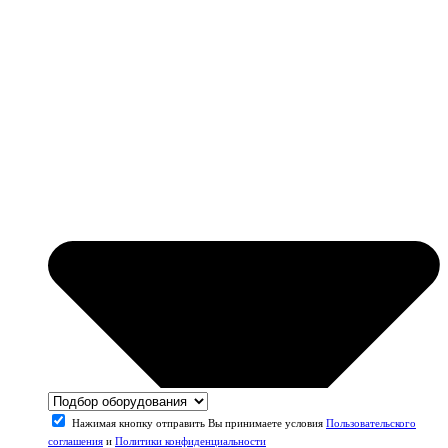
Нажимая кнопку отправить Вы принимаете условия
Пользовательского
соглашения
и
Политики конфиденциальности