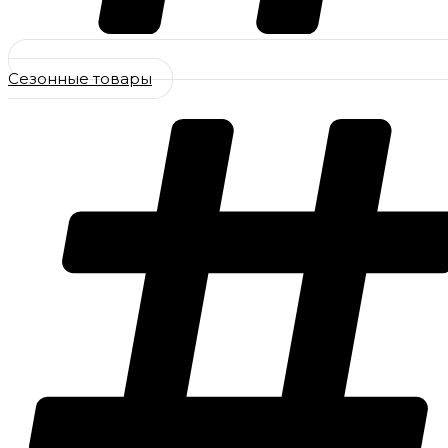
Сезонные товары