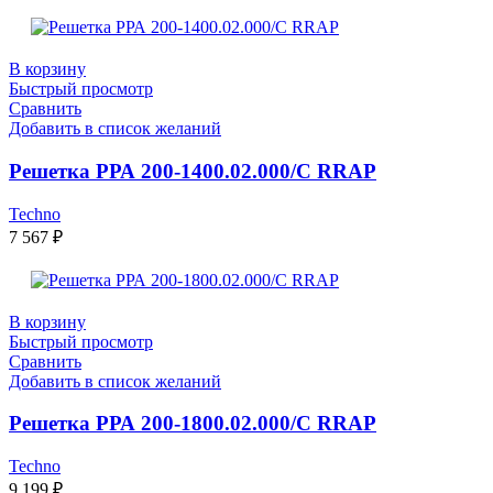
В корзину
Быстрый просмотр
Сравнить
Добавить в список желаний
Решетка РРА 200-1400.02.000/С RRAP
Techno
7 567
₽
В корзину
Быстрый просмотр
Сравнить
Добавить в список желаний
Решетка РРА 200-1800.02.000/С RRAP
Techno
9 199
₽