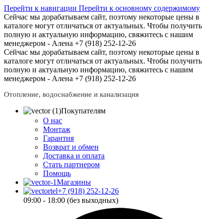
Перейти к навигации
Перейти к основному содержимому
Сейчас мы дорабатываем сайт, поэтому некоторые цены в
каталоге могут отличаться от актуальных.
Чтобы получить
полную и актуальную информацию, свяжитесь с нашим
менеджером - Алена +7 (918) 252-12-26
Сейчас мы дорабатываем сайт, поэтому некоторые цены в
каталоге могут отличаться от актуальных.
Чтобы получить
полную и актуальную информацию, свяжитесь с нашим
менеджером - Алена +7 (918) 252-12-26
Отопление, водоснабжение и канализация
Покупателям
О нас
Монтаж
Гарантия
Возврат и обмен
Доставка и оплата
Стать партнером
Помощь
Магазины
+7 (918) 252-12-26
09:00 - 18:00 (без выходных)