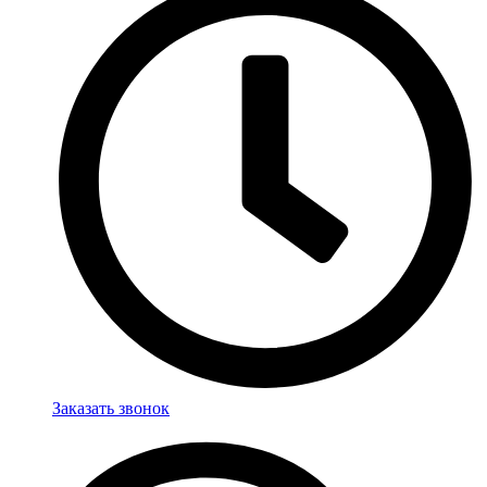
Заказать звонок