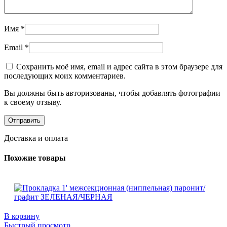
Имя
*
Email
*
Сохранить моё имя, email и адрес сайта в этом браузере для
последующих моих комментариев.
Вы должны быть авторизованы, чтобы добавлять фотографии
к своему отзыву.
Доставка и оплата
Похожие товары
В корзину
Быстрый просмотр