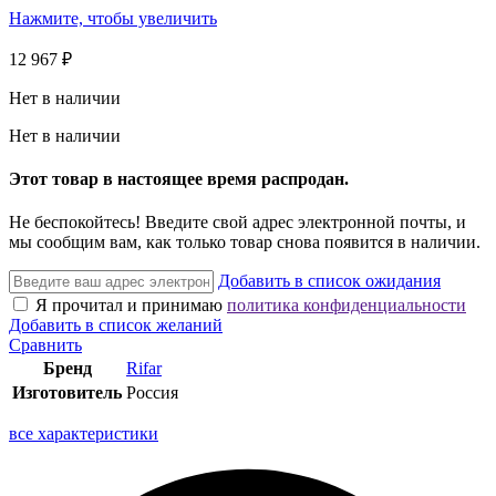
Нажмите, чтобы увеличить
12 967
₽
Нет в наличии
Нет в наличии
Этот товар в настоящее время распродан.
Не беспокойтесь! Введите свой адрес электронной почты, и
мы сообщим вам, как только товар снова появится в наличии.
Добавить в список ожидания
Я прочитал и принимаю
политика конфиденциальности
Добавить в список желаний
Сравнить
Бренд
Rifar
Изготовитель
Россия
все характеристики