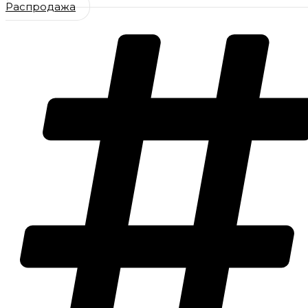
Распродажа