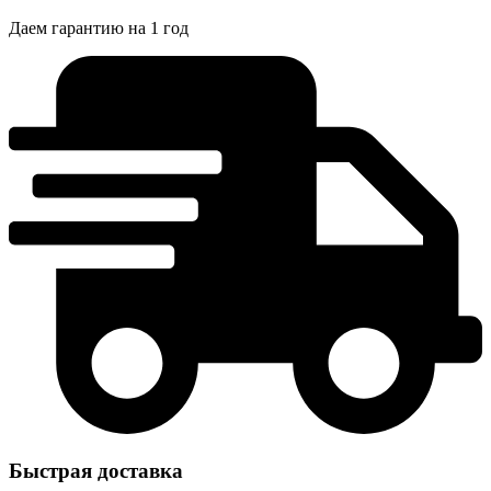
Даем гарантию на 1 год
Быстрая доставка