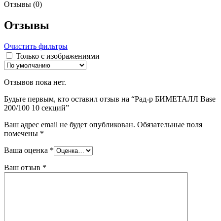
Отзывы (0)
Отзывы
Очистить фильтры
Только с изображениями
Отзывов пока нет.
Будьте первым, кто оставил отзыв на “Рад-р БИМЕТАЛЛ Base
200/100 10 секций”
Ваш адрес email не будет опубликован.
Обязательные поля
помечены
*
Ваша оценка
*
Ваш отзыв
*