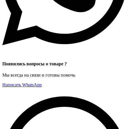
Появились вопросы о товаре ?
Мы всегда на связи и готовы помочь
Написать WhatsApp