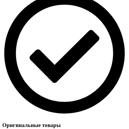
Оригинальные товары