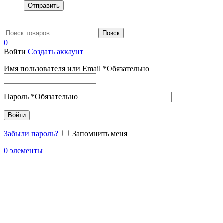
Отправить
Поиск
0
Войти
Создать аккаунт
Имя пользователя или Email
*
Обязательно
Пароль
*
Обязательно
Войти
Забыли пароль?
Запомнить меня
0
элементы