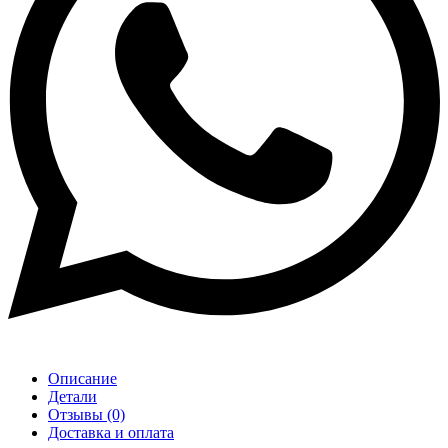
Описание
Детали
Отзывы (0)
Доставка и оплата