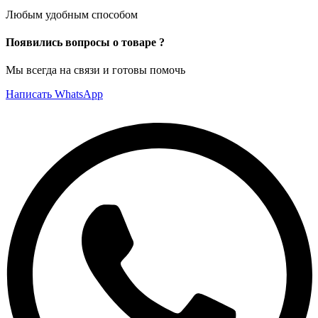
Любым удобным способом
Появились вопросы о товаре ?
Мы всегда на связи и готовы помочь
Написать WhatsApp