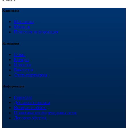
Клиентам
Магазины
Монтаж
Полезная информация
Компания
О нас
Бренды
Новости
Вакансии
Стать партнером
Информация
Гарантия
Доставка и оплата
Возврат и обмен
Политика конфиденциальности
Договор оферты