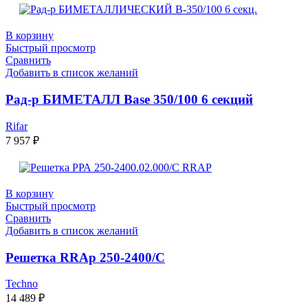
В корзину
Быстрый просмотр
Сравнить
Добавить в список желаний
Рад-р БИМЕТАЛЛ Base 350/100 6 секций
Rifar
7 957
₽
В корзину
Быстрый просмотр
Сравнить
Добавить в список желаний
Решетка RRAp 250-2400/С
Techno
14 489
₽