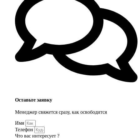
Оставьте заявку
Менеджер свяжется сразу, как освободится
Имя
Телефон
Что вас интересует ?