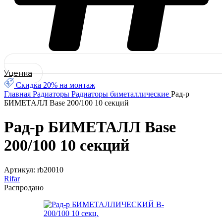
Уценка
Скидка 20% на монтаж
Главная
Радиаторы
Радиаторы биметаллические
Рад-р
БИМЕТАЛЛ Base 200/100 10 секций
Рад-р БИМЕТАЛЛ Base
200/100 10 секций
Артикул:
rb20010
Rifar
Распродано