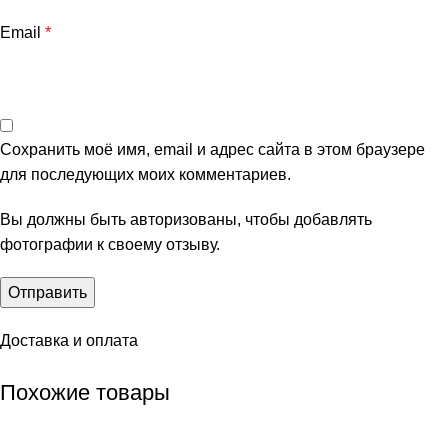
Email
*
Сохранить моё имя, email и адрес сайта в этом браузере
для последующих моих комментариев.
Вы должны быть авторизованы, чтобы добавлять
фотографии к своему отзыву.
Доставка и оплата
Похожие товары