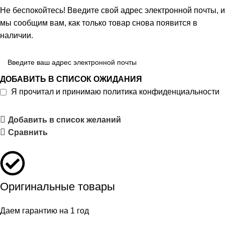
Не беспокойтесь! Введите свой адрес электронной почты, и
мы сообщим вам, как только товар снова появится в
наличии.
ДОБАВИТЬ В СПИСОК ОЖИДАНИЯ
Я прочитал и принимаю
политика конфиденциальности
Добавить в список желаний
Сравнить
Оригинальные товары
Даем гарантию на 1 год