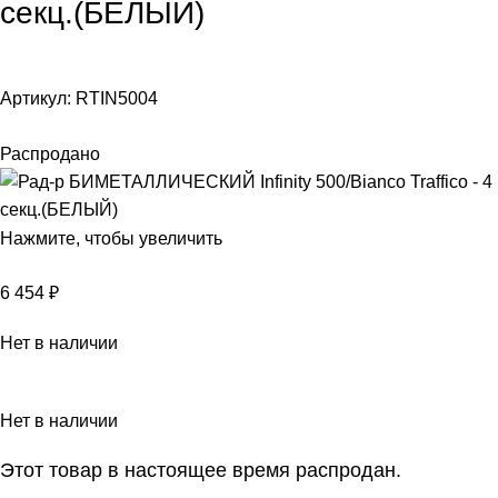
секц.(БЕЛЫЙ)
Артикул:
RTIN5004
Распродано
Нажмите, чтобы увеличить
6 454
₽
Нет в наличии
Нет в наличии
Этот товар в настоящее время распродан.