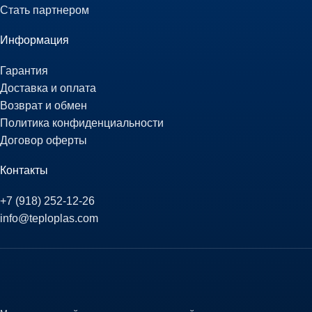
Стать партнером
Информация
Гарантия
Доставка и оплата
Возврат и обмен
Политика конфиденциальности
Договор оферты
Контакты
+7 (918) 252-12-26
info@teploplas.com