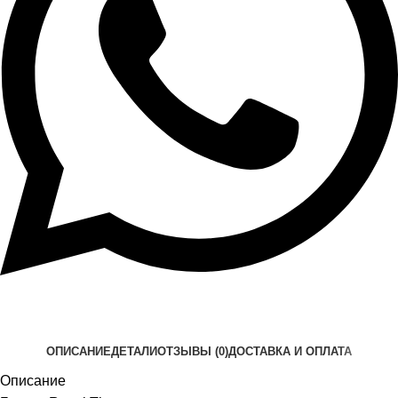
ОПИСАНИЕ
ДЕТАЛИ
ОТЗЫВЫ (0)
ДОСТАВКА И ОПЛАТА
Описание