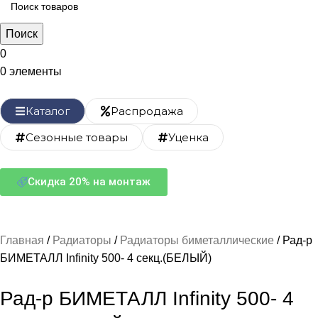
Поиск
0
0
элементы
Каталог
Распродажа
Сезонные товары
Уценка
Скидка 20% на монтаж
Главная
Радиаторы
Радиаторы биметаллические
Рад-р
БИМЕТАЛЛ Infinity 500- 4 секц.(БЕЛЫЙ)
Рад-р БИМЕТАЛЛ Infinity 500- 4