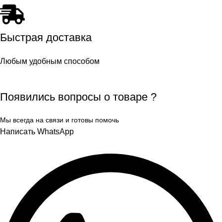
Быстрая доставка
Любым удобным способом
Появились вопросы о товаре ?
Мы всегда на связи и готовы помочь
Написать WhatsApp