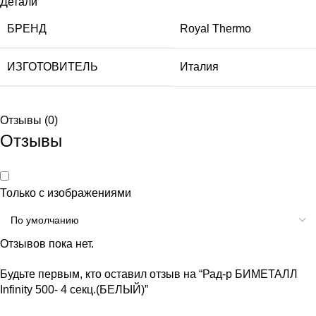
Детали
БРЕНД
Royal Thermo
ИЗГОТОВИТЕЛЬ
Италия
Отзывы (0)
Отзывы
Только с изображениями
Отзывов пока нет.
Будьте первым, кто оставил отзыв на “Рад-р БИМЕТАЛЛ
Infinity 500- 4 секц.(БЕЛЫЙ)”