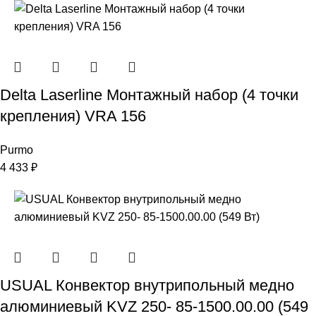
Delta Laserline Монтажный набор (4 точки
крепления) VRA 156
Purmo
4 433
₽
USUAL Конвектор внутрипольный медно
алюминиевый KVZ 250- 85-1500.00.00 (549