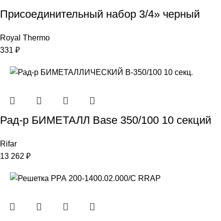
Присоединительный набор 3/4» черный
Royal Thermo
331
₽
Рад-р БИМЕТАЛЛ Base 350/100 10 секций
Rifar
13 262
₽