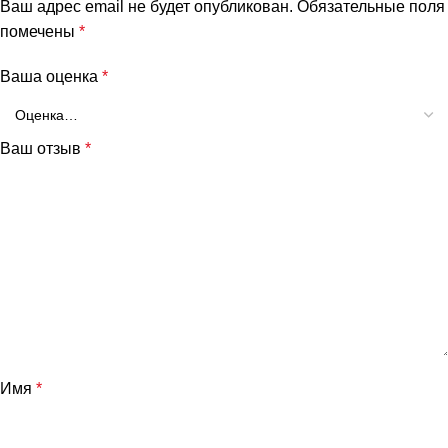
Ваш адрес email не будет опубликован.
Обязательные поля
помечены
*
Ваша оценка
*
Ваш отзыв
*
Имя
*