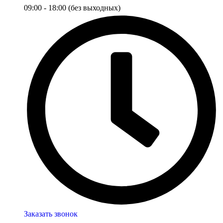
09:00 - 18:00 (без выходных)
Заказать звонок