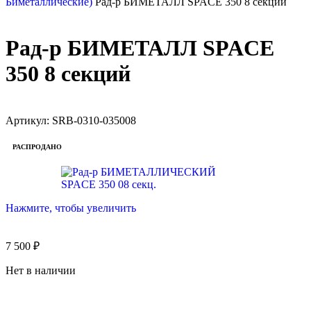
Биметаллические)
Рад-р БИМЕТАЛЛ SPACE 350 8 секций
Рад-р БИМЕТАЛЛ SPACE
350 8 секций
Артикул:
SRB-0310-035008
РАСПРОДАНО
Нажмите, чтобы увеличить
7 500
₽
Нет в наличии