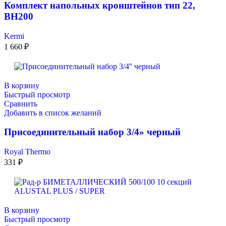
Комплект напольных кронштейнов тип 22,
ВН200
Kermi
1 660
₽
В корзину
Быстрый просмотр
Сравнить
Добавить в список желаний
Присоединительный набор 3/4» черный
Royal Thermo
331
₽
В корзину
Быстрый просмотр