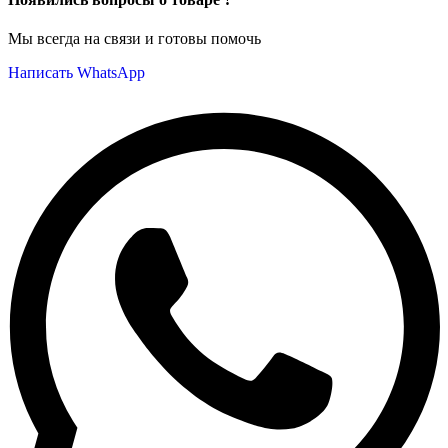
Мы всегда на связи и готовы помочь
Написать WhatsApp