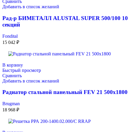
Сравнить
Добавить в список желаний
Рад-р БИМЕТАЛЛ ALUSTAL SUPER 500/100 10
секций
Fondital
15 042
₽
В корзину
Быстрый просмотр
Сравнить
Добавить в список желаний
Радиатор стальной панельный FEV 21 500х1800
Brugman
18 968
₽