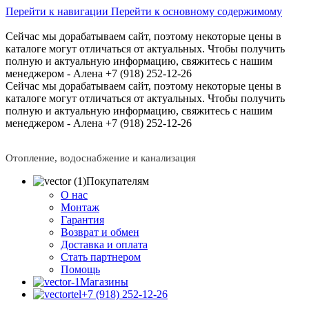
Перейти к навигации
Перейти к основному содержимому
Сейчас мы дорабатываем сайт, поэтому некоторые цены в
каталоге могут отличаться от актуальных.
Чтобы получить
полную и актуальную информацию, свяжитесь с нашим
менеджером - Алена +7 (918) 252-12-26
Сейчас мы дорабатываем сайт, поэтому некоторые цены в
каталоге могут отличаться от актуальных.
Чтобы получить
полную и актуальную информацию, свяжитесь с нашим
менеджером - Алена +7 (918) 252-12-26
Отопление, водоснабжение и канализация
Покупателям
О нас
Монтаж
Гарантия
Возврат и обмен
Доставка и оплата
Стать партнером
Помощь
Магазины
+7 (918) 252-12-26