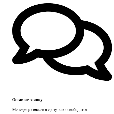
Оставьте заявку
Менеджер свяжется сразу, как освободится