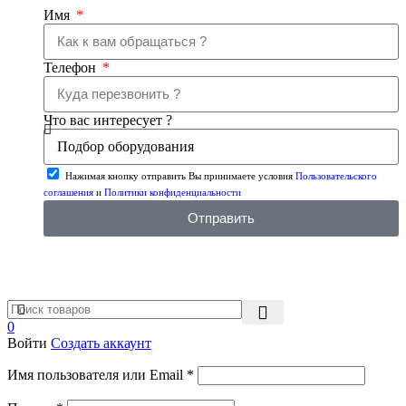
Имя
Телефон
Что вас интересует ?
Нажимая кнопку отправить Вы принимаете условия
Пользовательского
соглашения
и
Политики конфиденциальности
Отправить
0
Войти
Создать аккаунт
Имя пользователя или Email
*