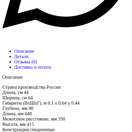
Описание
Детали
Отзывы (0)
Доставка и оплата
Описание
Страна производства Россия
Длина, см 44
Ширина, см 64
Габариты (ВхШхГ), м 0.1 x 0.64 x 0.44
Глубина, мм 90
Длина, мм 640
Межосевое расстояние, мм 350
Высота, мм 415
Конструкция секционные