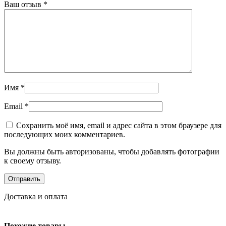
Ваш отзыв
*
Имя
*
Email
*
Сохранить моё имя, email и адрес сайта в этом браузере для
последующих моих комментариев.
Вы должны быть авторизованы, чтобы добавлять фотографии
к своему отзыву.
Доставка и оплата
Похожие товары