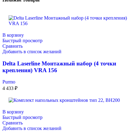
В корзину
Быстрый просмотр
Сравнить
Добавить в список желаний
Delta Laserline Монтажный набор (4 точки
крепления) VRA 156
Purmo
4 433
₽
В корзину
Быстрый просмотр
Сравнить
Добавить в список желаний