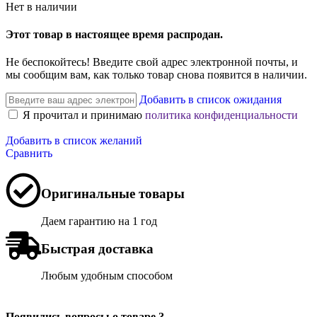
Нет в наличии
Этот товар в настоящее время распродан.
Не беспокойтесь! Введите свой адрес электронной почты, и
мы сообщим вам, как только товар снова появится в наличии.
Добавить в список ожидания
Я прочитал и принимаю
политика конфиденциальности
Добавить в список желаний
Сравнить
Оригинальные товары
Даем гарантию на 1 год
Быстрая доставка
Любым удобным способом
Появились вопросы о товаре ?