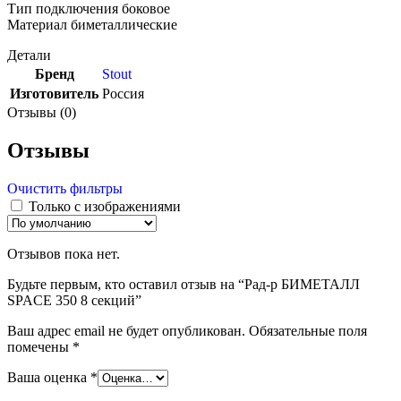
Тип подключения боковое
Материал биметаллические
Детали
Бренд
Stout
Изготовитель
Россия
Отзывы (0)
Отзывы
Очистить фильтры
Только с изображениями
Отзывов пока нет.
Будьте первым, кто оставил отзыв на “Рад-р БИМЕТАЛЛ
SPACE 350 8 секций”
Ваш адрес email не будет опубликован.
Обязательные поля
помечены
*
Ваша оценка
*