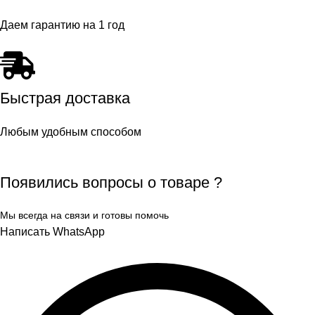
Даем гарантию на 1 год
Быстрая доставка
Любым удобным способом
Появились вопросы о товаре ?
Мы всегда на связи и готовы помочь
Написать WhatsApp