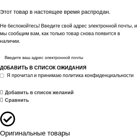
Этот товар в настоящее время распродан.
Не беспокойтесь! Введите свой адрес электронной почты, и
мы сообщим вам, как только товар снова появится в
наличии.
ДОБАВИТЬ В СПИСОК ОЖИДАНИЯ
Я прочитал и принимаю
политика конфиденциальности
Добавить в список желаний
Сравнить
Оригинальные товары