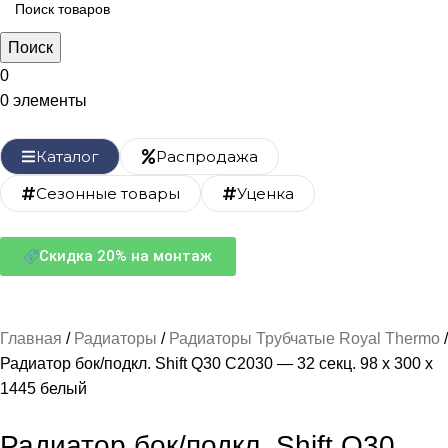
Поиск
0
0
элементы
Каталог
Распродажа
Сезонные товары
Уценка
Скидка 20% на монтаж
Главная
Радиаторы
Радиаторы Трубчатые Royal Thermo
Радиатор бок/подкл. Shift Q30 C2030 — 32 секц. 98 х 300 х
1445 белый
Радиатор бок/подкл. Shift Q30