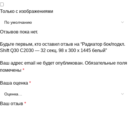
Только с изображениями
Отзывов пока нет.
Будьте первым, кто оставил отзыв на “Радиатор бок/подкл.
Shift Q30 C2030 — 32 секц. 98 х 300 х 1445 белый”
Ваш адрес email не будет опубликован.
Обязательные поля
помечены
*
Ваша оценка
*
Ваш отзыв
*