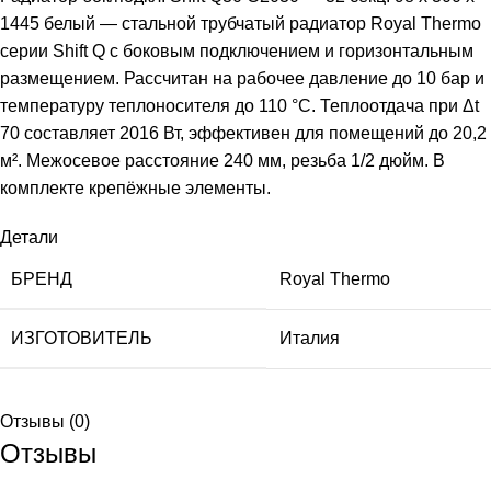
1445 белый — стальной трубчатый радиатор Royal Thermo
серии Shift Q с боковым подключением и горизонтальным
размещением. Рассчитан на рабочее давление до 10 бар и
температуру теплоносителя до 110 °С. Теплоотдача при Δt
70 составляет 2016 Вт, эффективен для помещений до 20,2
м². Межосевое расстояние 240 мм, резьба 1/2 дюйм. В
комплекте крепёжные элементы.
Детали
БРЕНД
Royal Thermo
ИЗГОТОВИТЕЛЬ
Италия
Отзывы (0)
Отзывы