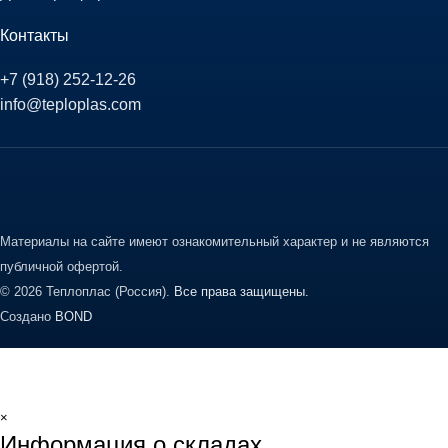
Контакты
+7 (918) 252-12-26
info@teploplas.com
Материалы на сайте имеют ознакомительный характер и не являются
публичной офертой.
© 2026 Теплоплас (Россия).
Все права защищены.
Создано
BOND
×
Информация о складах