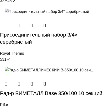
32 546
₽
Присоединительный набор 3/4»
серебристый
Royal Thermo
531
₽
Рад-р БИМЕТАЛЛ Base 350/100 10 секций
Rifar