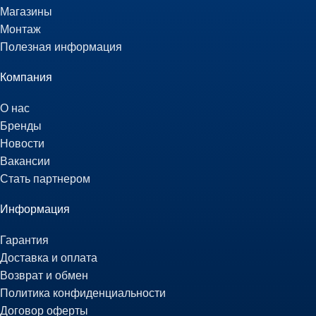
Магазины
Монтаж
Полезная информация
Компания
О нас
Бренды
Новости
Вакансии
Стать партнером
Информация
Гарантия
Доставка и оплата
Возврат и обмен
Политика конфиденциальности
Договор оферты