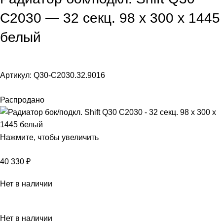
C2030 — 32 секц. 98 х 300 х 1445
белый
Артикул:
Q30-C2030.32.9016
Распродано
Нажмите, чтобы увеличить
40 330
₽
Нет в наличии
Нет в наличии