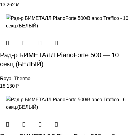
13 262
₽
Рад-р БИМЕТАЛЛ PianoForte 500 — 10
секц.(БЕЛЫЙ)
Royal Thermo
18 130
₽