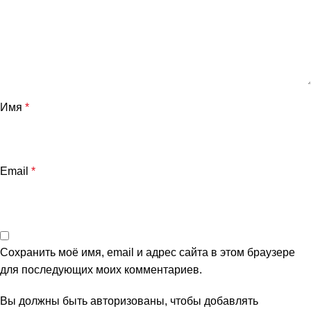
Имя
*
Email
*
Сохранить моё имя, email и адрес сайта в этом браузере
для последующих моих комментариев.
Вы должны быть авторизованы, чтобы добавлять