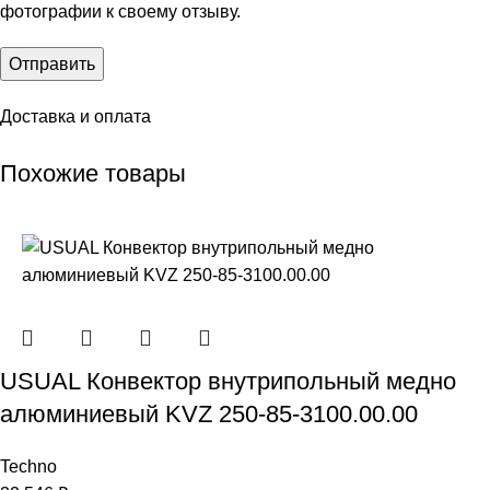
фотографии к своему отзыву.
Доставка и оплата
Похожие товары
USUAL Конвектор внутрипольный медно
алюминиевый KVZ 250-85-3100.00.00
Techno