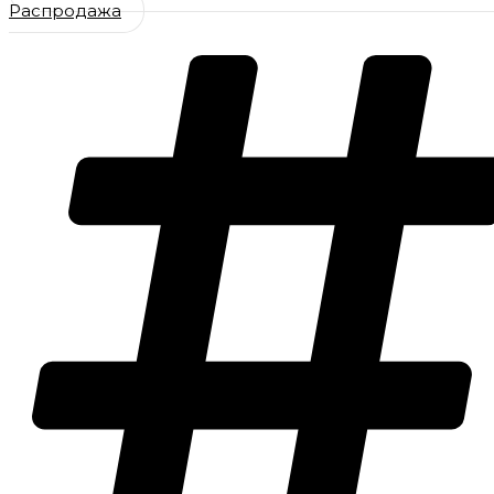
Распродажа