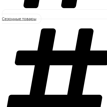
Сезонные товары