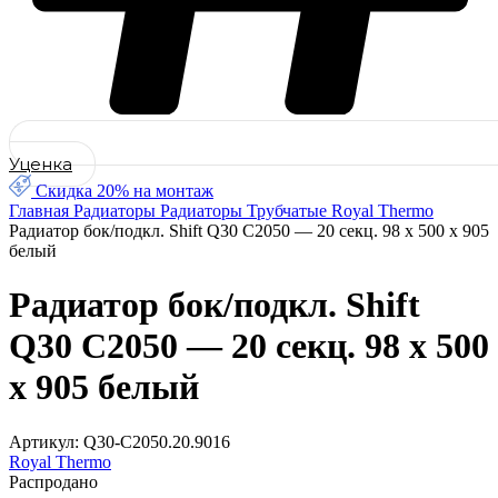
Уценка
Скидка 20% на монтаж
Главная
Радиаторы
Радиаторы Трубчатые Royal Thermo
Радиатор бок/подкл. Shift Q30 C2050 — 20 секц. 98 х 500 х 905
белый
Радиатор бок/подкл. Shift
Q30 C2050 — 20 секц. 98 х 500
х 905 белый
Артикул:
Q30-C2050.20.9016
Royal Thermo
Распродано