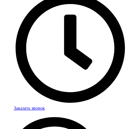
Заказать звонок