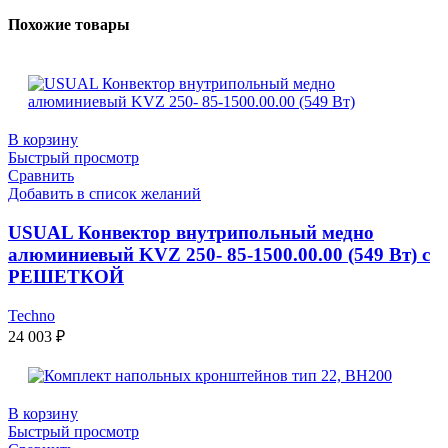
Похожие товары
В корзину
Быстрый просмотр
Сравнить
Добавить в список желаний
USUAL Конвектор внутрипольный медно
алюминиевый KVZ 250- 85-1500.00.00 (549 Вт) с
РЕШЕТКОЙ
Techno
24 003
₽
В корзину
Быстрый просмотр