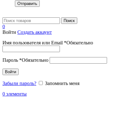
Отправить
Поиск
0
Войти
Создать аккаунт
Имя пользователя или Email
*
Обязательно
Пароль
*
Обязательно
Войти
Забыли пароль?
Запомнить меня
0
элементы