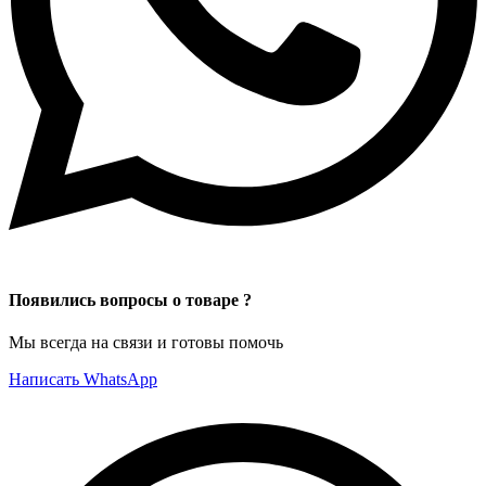
Появились вопросы о товаре ?
Мы всегда на связи и готовы помочь
Написать WhatsApp