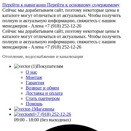
Перейти к навигации
Перейти к основному содержимому
Сейчас мы дорабатываем сайт, поэтому некоторые цены в
каталоге могут отличаться от актуальных.
Чтобы получить
полную и актуальную информацию, свяжитесь с нашим
менеджером - Алена +7 (918) 252-12-26
Сейчас мы дорабатываем сайт, поэтому некоторые цены в
каталоге могут отличаться от актуальных.
Чтобы получить
полную и актуальную информацию, свяжитесь с нашим
менеджером - Алена +7 (918) 252-12-26
Отопление, водоснабжение и канализация
Покупателям
О нас
Монтаж
Гарантия
Возврат и обмен
Доставка и оплата
Стать партнером
Помощь
Магазины
+7 (918) 252-12-26
09:00 - 18:00 (без выходных)