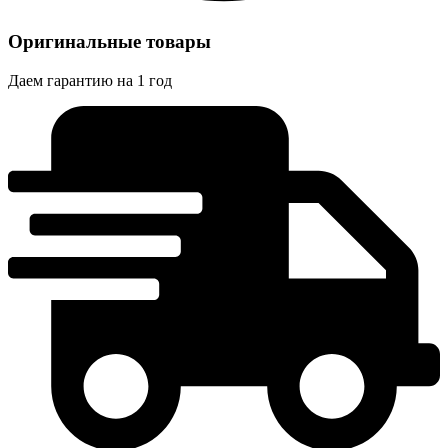
Оригинальные товары
Даем гарантию на 1 год