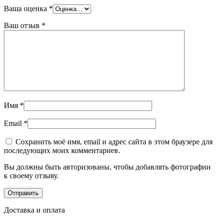
Ваша оценка
*
Ваш отзыв
*
Имя
*
Email
*
Сохранить моё имя, email и адрес сайта в этом браузере для
последующих моих комментариев.
Вы должны быть авторизованы, чтобы добавлять фотографии
к своему отзыву.
Доставка и оплата