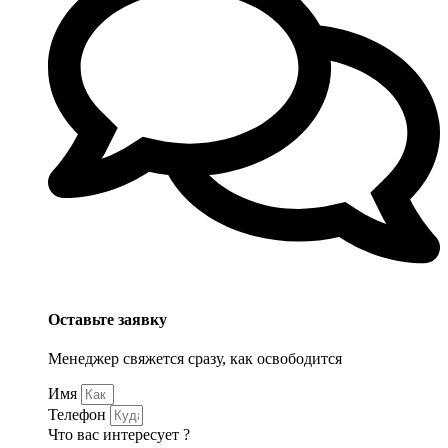
Оставьте заявку
Менеджер свяжется сразу, как освободится
Имя
Телефон
Что вас интересует ?