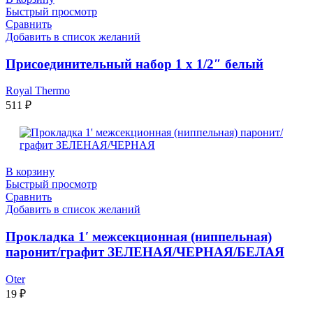
Быстрый просмотр
Сравнить
Добавить в список желаний
Присоединительный набор 1 х 1/2″ белый
Royal Thermo
511
₽
В корзину
Быстрый просмотр
Сравнить
Добавить в список желаний
Прокладка 1′ межсекционная (ниппельная)
паронит/графит ЗЕЛЕНАЯ/ЧЕРНАЯ/БЕЛАЯ
Oter
19
₽