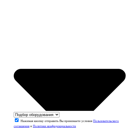
Нажимая кнопку отправить Вы принимаете условия
Пользовательского
соглашения
и
Политики конфиденциальности