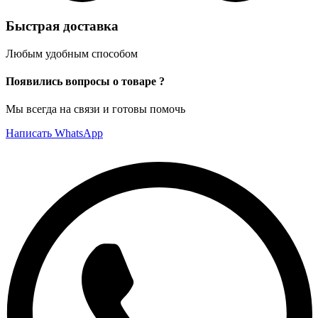
Быстрая доставка
Любым удобным способом
Появились вопросы о товаре ?
Мы всегда на связи и готовы помочь
Написать WhatsApp