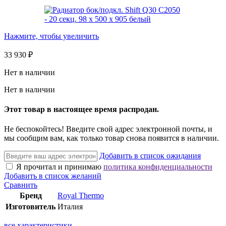
Нажмите, чтобы увеличить
33 930
₽
Нет в наличии
Нет в наличии
Этот товар в настоящее время распродан.
Не беспокойтесь! Введите свой адрес электронной почты, и
мы сообщим вам, как только товар снова появится в наличии.
Добавить в список ожидания
Я прочитал и принимаю
политика конфиденциальности
Добавить в список желаний
Сравнить
Бренд
Royal Thermo
Изготовитель
Италия
все характеристики