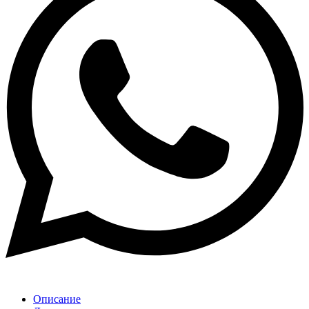
Описание