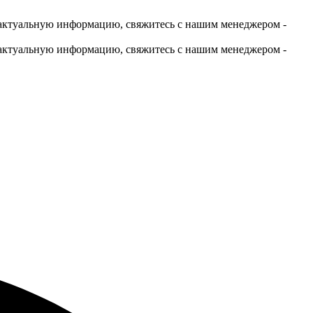
актуальную информацию, свяжитесь с нашим менеджером -
актуальную информацию, свяжитесь с нашим менеджером -