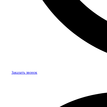
Заказать звонок