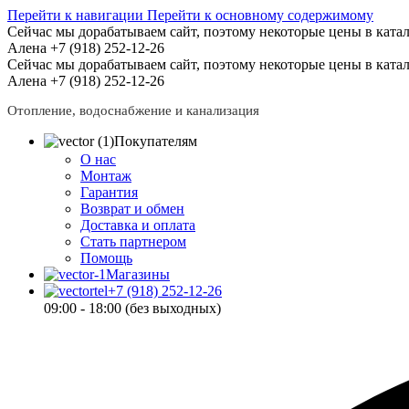
Перейти к навигации
Перейти к основному содержимому
Сейчас мы дорабатываем сайт, поэтому некоторые цены в катал
Алена +7 (918) 252-12-26
Сейчас мы дорабатываем сайт, поэтому некоторые цены в катал
Алена +7 (918) 252-12-26
Отопление, водоснабжение и канализация
Покупателям
О нас
Монтаж
Гарантия
Возврат и обмен
Доставка и оплата
Стать партнером
Помощь
Магазины
+7 (918) 252-12-26
09:00 - 18:00 (без выходных)