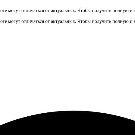
оге могут отличаться от актуальных.
Чтобы получить полную и 
оге могут отличаться от актуальных.
Чтобы получить полную и 