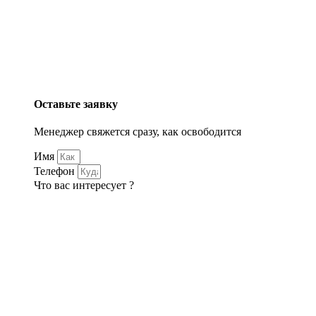
Оставьте заявку
Менеджер свяжется сразу, как освободится
Имя
Телефон
Что вас интересует ?