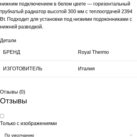
нижним подключением в белом цвете — горизонтальный
трубчатый радиатор высотой 300 мм с теплоотдачей 2394
Вт. Подходит для установки под низкими подоконниками с
нижней разводкой.
Детали
БРЕНД
Royal Thermo
ИЗГОТОВИТЕЛЬ
Италия
Отзывы (0)
Отзывы
Только с изображениями