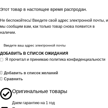
Этот товар в настоящее время распродан.
Не беспокойтесь! Введите свой адрес электронной почты, и
мы сообщим вам, как только товар снова появится в
наличии.
ДОБАВИТЬ В СПИСОК ОЖИДАНИЯ
Я прочитал и принимаю
политика конфиденциальности
Добавить в список желаний
Сравнить
Оригинальные товары
Даем гарантию на 1 год