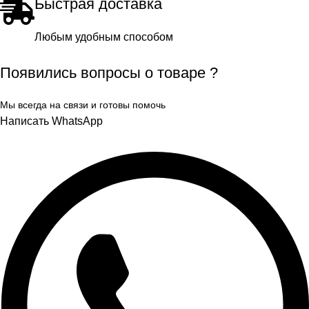
Быстрая доставка
Любым удобным способом
Появились вопросы о товаре ?
Мы всегда на связи и готовы помочь
Написать WhatsApp