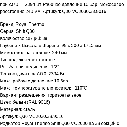
при Δt70 — 2394 Вт. Рабочее давление 10 бар. Межосевое
расстояние 240 мм. Артикул: Q30-VC2030.38.9016.
Бренд: Royal Thermo
Серия: Shift Q30
Количество секций: 38
Глубина x Высота x Ширина: 98 x 300 x 1715 мм
Межосевое расстояние: 240 мм
Тип подключения: нижнее
Резьба присоединения: 1/2″
Теплоотдача при Δt70: 2394 Вт
Макс. рабочее давление: 10 бар
Макс. температура теплоносителя: 110°C
Вариант размещения: горизонтальное
Цвет: белый (RAL 9016)
Материал: сталь
Артикул: Q30-VC2030.38.9016
Радиатор Royal Thermo Shift Q30 VC2030 на 38 секций с