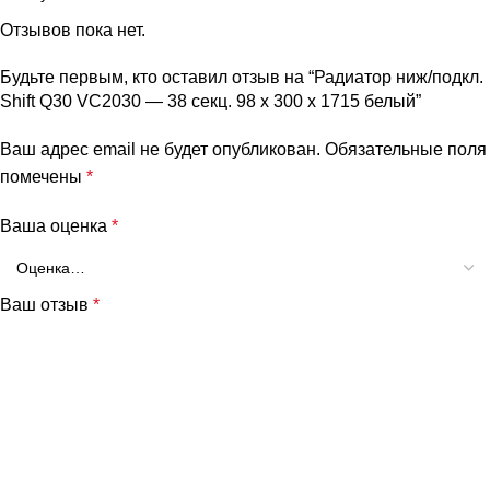
Отзывов пока нет.
Будьте первым, кто оставил отзыв на “Радиатор ниж/подкл.
Shift Q30 VC2030 — 38 секц. 98 х 300 х 1715 белый”
Ваш адрес email не будет опубликован.
Обязательные поля
помечены
*
Ваша оценка
*
Ваш отзыв
*