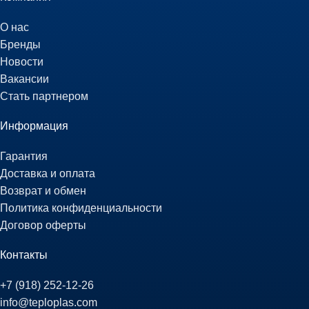
О нас
Бренды
Новости
Вакансии
Стать партнером
Информация
Гарантия
Доставка и оплата
Возврат и обмен
Политика конфиденциальности
Договор оферты
Контакты
+7 (918) 252-12-26
info@teploplas.com