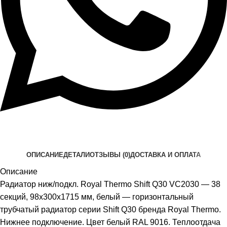
ОПИСАНИЕ
ДЕТАЛИ
ОТЗЫВЫ (0)
ДОСТАВКА И ОПЛАТА
Описание
Радиатор ниж/подкл. Royal Thermo Shift Q30 VC2030 — 38
секций, 98x300x1715 мм, белый — горизонтальный
трубчатый радиатор серии Shift Q30 бренда Royal Thermo.
Нижнее подключение. Цвет белый RAL 9016. Теплоотдача