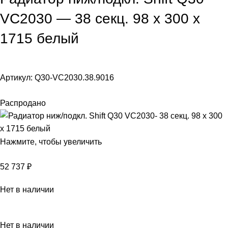
VC2030 — 38 секц. 98 х 300 х
1715 белый
Артикул:
Q30-VC2030.38.9016
Распродано
Нажмите, чтобы увеличить
52 737
₽
Нет в наличии
Нет в наличии