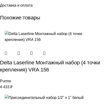
Доставка и оплата
Похожие товары
Delta Laserline Монтажный набор (4 точки
крепления) VRA 156
Purmo
4 433
₽