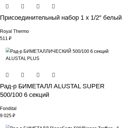
Присоединительный набор 1 х 1/2″ белый
Royal Thermo
511
₽
Рад-р БИМЕТАЛЛ ALUSTAL SUPER
500/100 6 секций
Fondital
9 025
₽