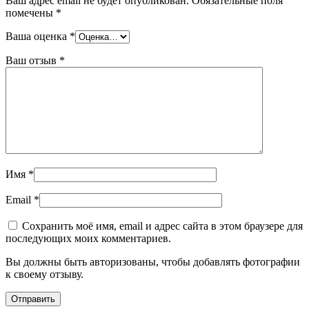
Ваш адрес email не будет опубликован.
Обязательные поля
помечены
*
Ваша оценка
*
Ваш отзыв
*
Имя
*
Email
*
Сохранить моё имя, email и адрес сайта в этом браузере для
последующих моих комментариев.
Вы должны быть авторизованы, чтобы добавлять фотографии
к своему отзыву.