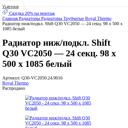
Уценка
Скидка 20% на монтаж
Главная
Радиаторы
Радиаторы Трубчатые Royal Thermo
Радиатор ниж/подкл. Shift Q30 VC2050 — 24 секц. 98 х 500 х
1085 белый
Радиатор ниж/подкл. Shift
Q30 VC2050 — 24 секц. 98 х
500 х 1085 белый
Артикул:
Q30-VC2050.24.9016
Royal Thermo
Распродано