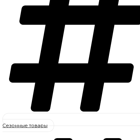
Сезонные товары