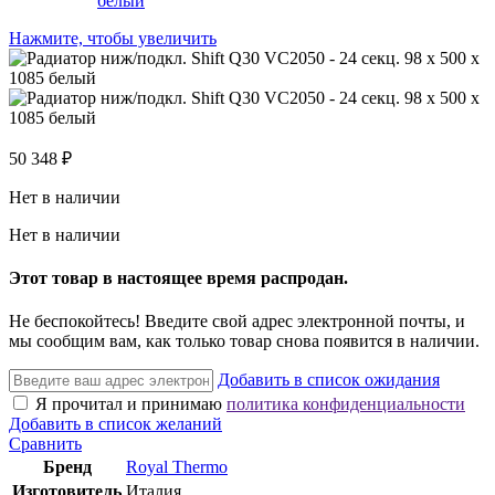
Нажмите, чтобы увеличить
50 348
₽
Нет в наличии
Нет в наличии
Этот товар в настоящее время распродан.
Не беспокойтесь! Введите свой адрес электронной почты, и
мы сообщим вам, как только товар снова появится в наличии.
Добавить в список ожидания
Я прочитал и принимаю
политика конфиденциальности
Добавить в список желаний
Сравнить
Бренд
Royal Thermo
Изготовитель
Италия