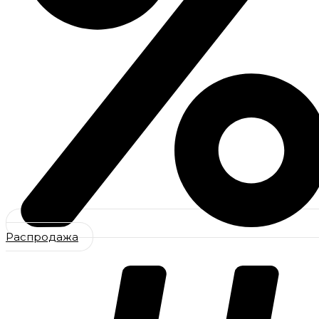
Распродажа