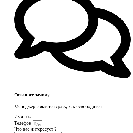
Оставьте заявку
Менеджер свяжется сразу, как освободится
Имя
Телефон
Что вас интересует ?