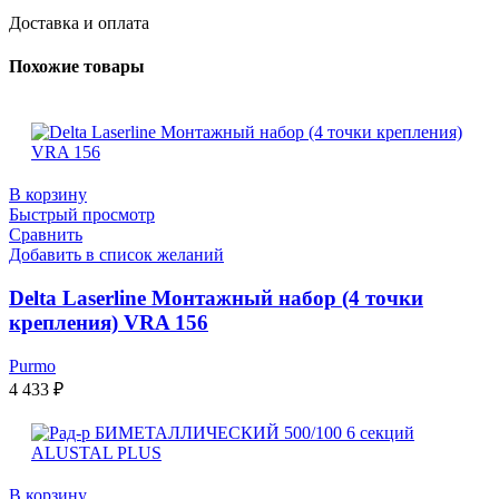
Доставка и оплата
Похожие товары
В корзину
Быстрый просмотр
Сравнить
Добавить в список желаний
Delta Laserline Монтажный набор (4 точки
крепления) VRA 156
Purmo
4 433
₽
В корзину