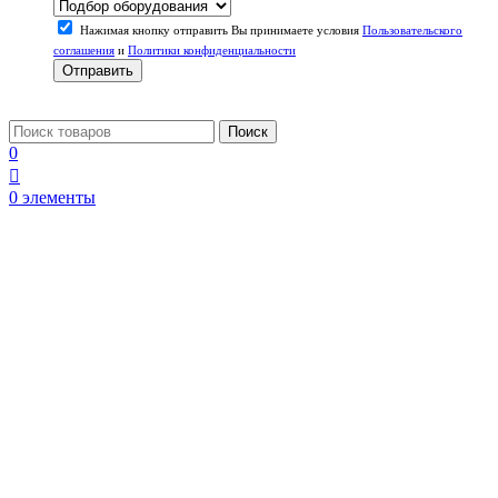
Нажимая кнопку отправить Вы принимаете условия
Пользовательского
соглашения
и
Политики конфиденциальности
Отправить
Поиск
0
0
элементы