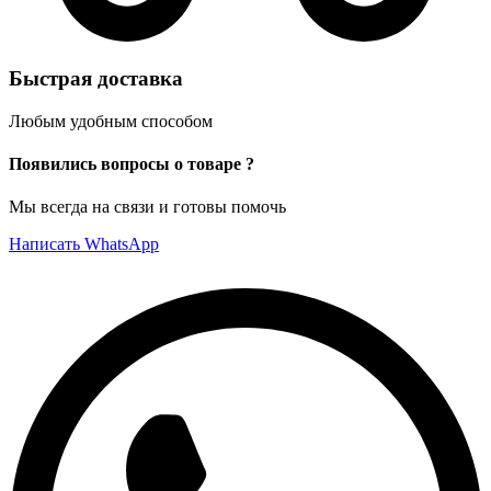
Быстрая доставка
Любым удобным способом
Появились вопросы о товаре ?
Мы всегда на связи и готовы помочь
Написать WhatsApp