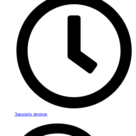
Заказать звонок