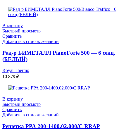
В корзину
Быстрый просмотр
Сравнить
Добавить в список желаний
Рад-р БИМЕТАЛЛ PianoForte 500 — 6 секц.
(БЕЛЫЙ)
Royal Thermo
10 879
₽
В корзину
Быстрый просмотр
Сравнить
Добавить в список желаний
Решетка РРА 200-1400.02.000/С RRAP