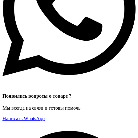
Появились вопросы о товаре ?
Мы всегда на связи и готовы помочь
Написать WhatsApp