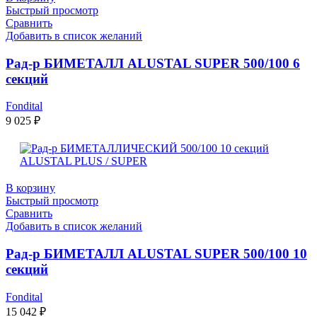
Быстрый просмотр
Сравнить
Добавить в список желаний
Рад-р БИМЕТАЛЛ ALUSTAL SUPER 500/100 6
секций
Fondital
9 025
₽
В корзину
Быстрый просмотр
Сравнить
Добавить в список желаний
Рад-р БИМЕТАЛЛ ALUSTAL SUPER 500/100 10
секций
Fondital
15 042
₽