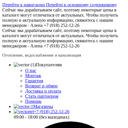
Перейти к навигации
Перейти к основному содержимому
Сейчас мы дорабатываем сайт, поэтому некоторые цены в
каталоге могут отличаться от актуальных.
Чтобы получить
полную и актуальную информацию, свяжитесь с нашим
менеджером - Алена +7 (918) 252-12-26
Сейчас мы дорабатываем сайт, поэтому некоторые цены в
каталоге могут отличаться от актуальных.
Чтобы получить
полную и актуальную информацию, свяжитесь с нашим
менеджером - Алена +7 (918) 252-12-26
Отопление, водоснабжение и канализация
Покупателям
О нас
Монтаж
Гарантия
Возврат и обмен
Доставка и оплата
Стать партнером
Помощь
Магазины
+7 (918) 252-12-26
09:00 - 18:00 (без выходных)