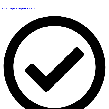
все характеристики