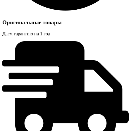
Оригинальные товары
Даем гарантию на 1 год