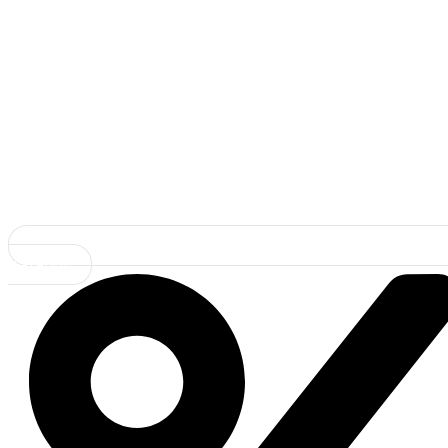
Каталог