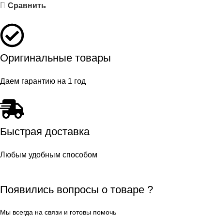
Сравнить
Оригинальные товары
Даем гарантию на 1 год
Быстрая доставка
Любым удобным способом
Появились вопросы о товаре ?
Мы всегда на связи и готовы помочь