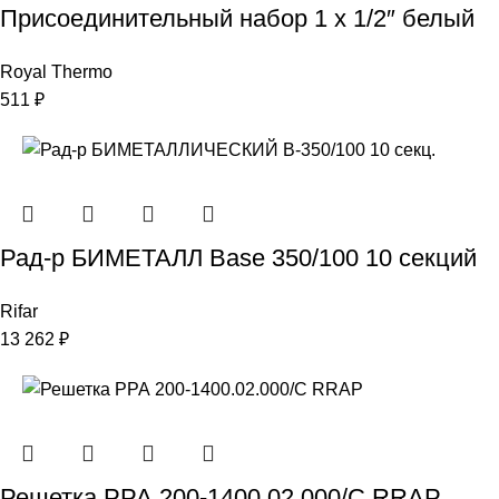
Присоединительный набор 1 х 1/2″ белый
Royal Thermo
511
₽
Рад-р БИМЕТАЛЛ Base 350/100 10 секций
Rifar
13 262
₽
Решетка РРА 200-1400.02.000/С RRAP