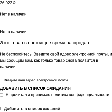
26 922
₽
Нет в наличии
Нет в наличии
Этот товар в настоящее время распродан.
Не беспокойтесь! Введите свой адрес электронной почты, и
мы сообщим вам, как только товар снова появится в
наличии.
ДОБАВИТЬ В СПИСОК ОЖИДАНИЯ
Я прочитал и принимаю
политика конфиденциальности
Добавить в список желаний