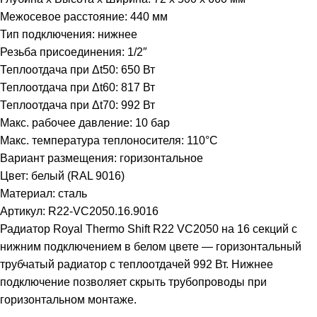
Межосевое расстояние: 440 мм
Тип подключения: нижнее
Резьба присоединения: 1/2″
Теплоотдача при Δt50: 650 Вт
Теплоотдача при Δt60: 817 Вт
Теплоотдача при Δt70: 992 Вт
Макс. рабочее давление: 10 бар
Макс. температура теплоносителя: 110°C
Вариант размещения: горизонтальное
Цвет: белый (RAL 9016)
Материал: сталь
Артикул: R22-VC2050.16.9016
Радиатор Royal Thermo Shift R22 VC2050 на 16 секций с
нижним подключением в белом цвете — горизонтальный
трубчатый радиатор с теплоотдачей 992 Вт. Нижнее
подключение позволяет скрыть трубопроводы при
горизонтальном монтаже.