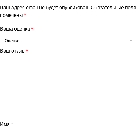
Ваш адрес email не будет опубликован.
Обязательные поля
помечены
*
Ваша оценка
*
Ваш отзыв
*
Имя
*