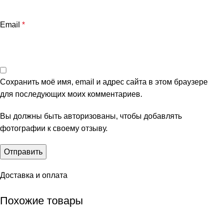
Email
*
Сохранить моё имя, email и адрес сайта в этом браузере
для последующих моих комментариев.
Вы должны быть авторизованы, чтобы добавлять
фотографии к своему отзыву.
Доставка и оплата
Похожие товары