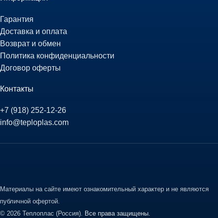
Гарантия
Доставка и оплата
Возврат и обмен
Политика конфиденциальности
Договор оферты
Контакты
+7 (918) 252-12-26
info@teploplas.com
Материалы на сайте имеют ознакомительный характер и не являются
публичной офертой.
© 2026 Теплоплас (Россия).
Все права защищены.