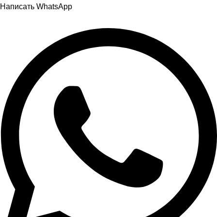
Написать WhatsApp