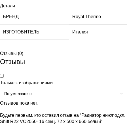
Детали
БРЕНД
Royal Thermo
ИЗГОТОВИТЕЛЬ
Италия
Отзывы (0)
Отзывы
Только с изображениями
Отзывов пока нет.
Будьте первым, кто оставил отзыв на “Радиатор ниж/подкл.
Shift R22 VC2050- 16 секц. 72 х 500 х 660 белый”