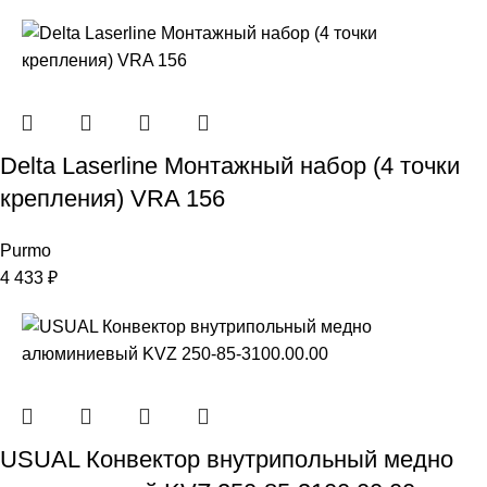
Delta Laserline Монтажный набор (4 точки
крепления) VRA 156
Purmo
4 433
₽
USUAL Конвектор внутрипольный медно