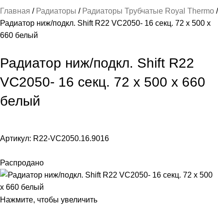
Главная
Радиаторы
Радиаторы Трубчатые Royal Thermo
Радиатор ниж/подкл. Shift R22 VC2050- 16 секц. 72 х 500 х
660 белый
Радиатор ниж/подкл. Shift R22
VC2050- 16 секц. 72 х 500 х 660
белый
Артикул:
R22-VC2050.16.9016
Распродано
Нажмите, чтобы увеличить