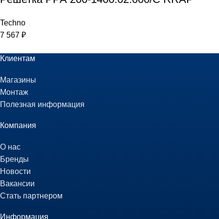
Techno
7 567
₽
Клиентам
Магазины
Монтаж
Полезная информация
Компания
О нас
Бренды
Новости
Вакансии
Стать партнером
Информация