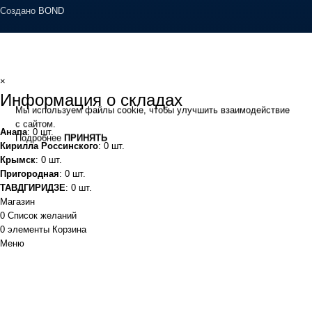
Создано
BOND
×
Информация о складах
Мы используем файлы cookie, чтобы улучшить взаимодействие
с сайтом.
Анапа
: 0 шт.
Подробнее
ПРИНЯТЬ
Кирилла Россинского
: 0 шт.
Крымск
: 0 шт.
Пригородная
: 0 шт.
ТАВДГИРИДЗЕ
: 0 шт.
Магазин
0
Список желаний
0
элементы
Корзина
Меню