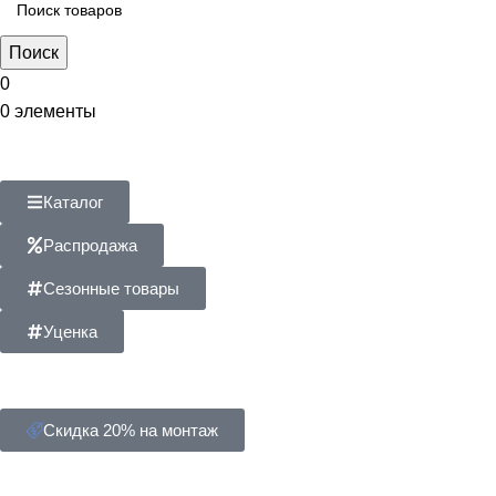
Поиск
0
0
элементы
Каталог
Распродажа
Сезонные товары
Уценка
Скидка 20% на монтаж