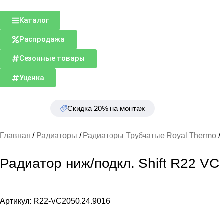
Каталог
Распродажа
Сезонные товары
Уценка
Скидка 20% на монтаж
Главная
Радиаторы
Радиаторы Трубчатые Royal Thermo
Радиатор ниж/подкл. Shift R22 VC
Артикул:
R22-VC2050.24.9016