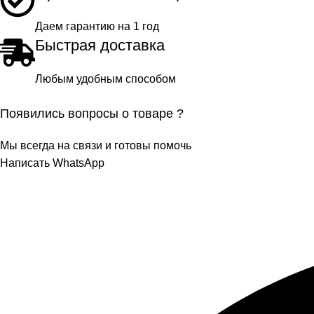
Даем гарантию на 1 год
Быстрая доставка
Любым удобным способом
Появились вопросы о товаре ?
Мы всегда на связи и готовы помочь
Написать WhatsApp