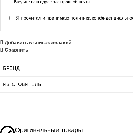
Я прочитал и принимаю
политика конфиденциально
Добавить в список желаний
Сравнить
БРЕНД
ИЗГОТОВИТЕЛЬ
Оригинальные товары