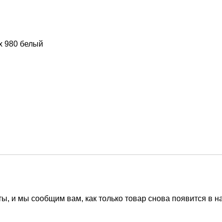
ы, и мы сообщим вам, как только товар снова появится в н