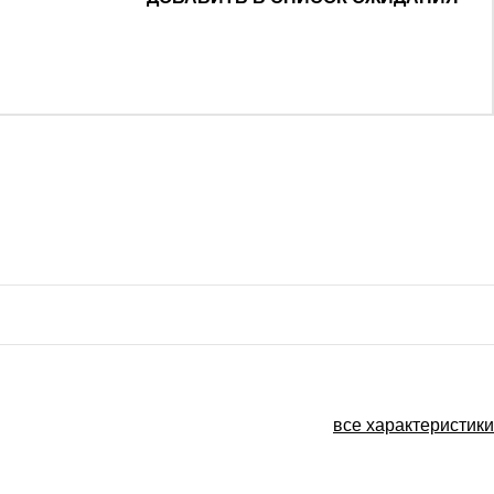
все характеристики