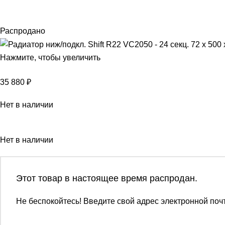
Распродано
Нажмите, чтобы увеличить
35 880
₽
Нет в наличии
Нет в наличии
Этот товар в настоящее время распродан.
Не беспокойтесь! Введите свой адрес электронной почт