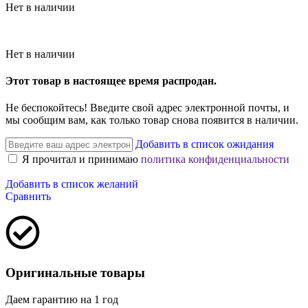
Нет в наличии
Нет в наличии
Этот товар в настоящее время распродан.
Не беспокойтесь! Введите свой адрес электронной почты, и
мы сообщим вам, как только товар снова появится в наличии.
Добавить в список ожидания
Я прочитал и принимаю
политика конфиденциальности
Добавить в список желаний
Сравнить
Оригинальные товары
Даем гарантию на 1 год