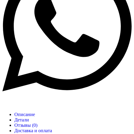
Описание
Детали
Отзывы (0)
Доставка и оплата