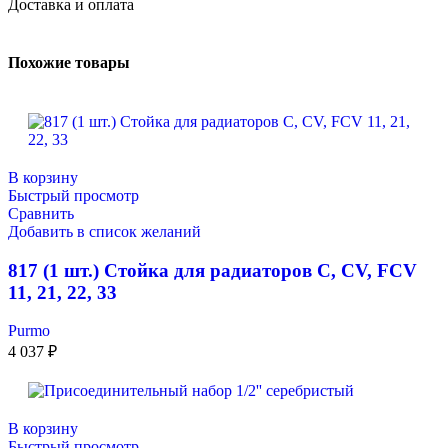
Доставка и оплата
Похожие товары
В корзину
Быстрый просмотр
Сравнить
Добавить в список желаний
817 (1 шт.) Стойка для радиаторов C, CV, FCV
11, 21, 22, 33
Purmo
4 037
₽
В корзину
Быстрый просмотр