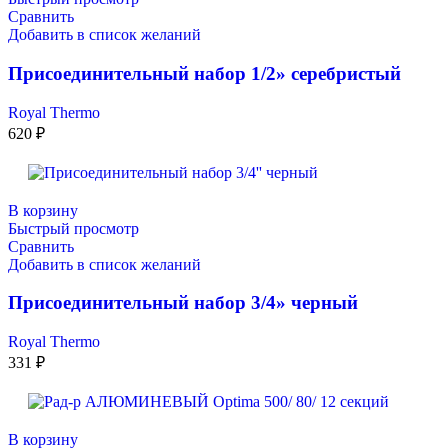
Сравнить
Добавить в список желаний
Присоединительный набор 1/2» серебристый
Royal Thermo
620
₽
В корзину
Быстрый просмотр
Сравнить
Добавить в список желаний
Присоединительный набор 3/4» черный
Royal Thermo
331
₽
В корзину