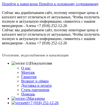
Перейти к навигации
Перейти к основному содержимому
Сейчас мы дорабатываем сайт, поэтому некоторые цены в
каталоге могут отличаться от актуальных.
Чтобы получить
полную и актуальную информацию, свяжитесь с нашим
менеджером - Алена +7 (918) 252-12-26
Сейчас мы дорабатываем сайт, поэтому некоторые цены в
каталоге могут отличаться от актуальных.
Чтобы получить
полную и актуальную информацию, свяжитесь с нашим
менеджером - Алена +7 (918) 252-12-26
Отопление, водоснабжение и канализация
Покупателям
О нас
Монтаж
Гарантия
Возврат и обмен
Доставка и оплата
Стать партнером
Помощь
Магазины
+7 (918) 252-12-26