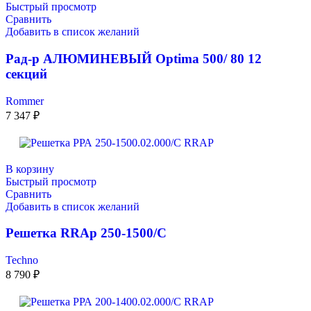
Быстрый просмотр
Сравнить
Добавить в список желаний
Рад-р АЛЮМИНЕВЫЙ Optima 500/ 80 12
секций
Rommer
7 347
₽
В корзину
Быстрый просмотр
Сравнить
Добавить в список желаний
Решетка RRAp 250-1500/С
Techno
8 790
₽