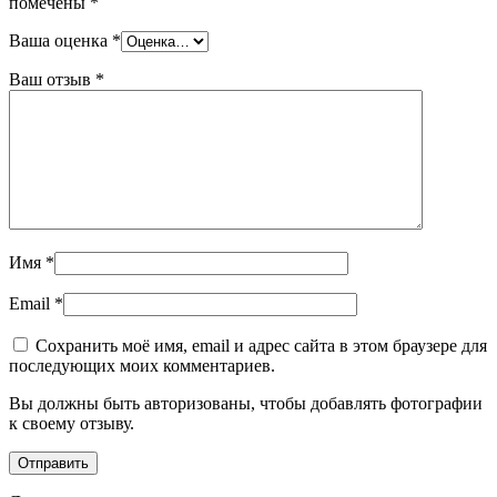
помечены
*
Ваша оценка
*
Ваш отзыв
*
Имя
*
Email
*
Сохранить моё имя, email и адрес сайта в этом браузере для
последующих моих комментариев.
Вы должны быть авторизованы, чтобы добавлять фотографии
к своему отзыву.