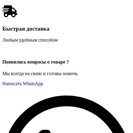
Быстрая доставка
Любым удобным способом
Появились вопросы о товаре ?
Мы всегда на связи и готовы помочь
Написать WhatsApp