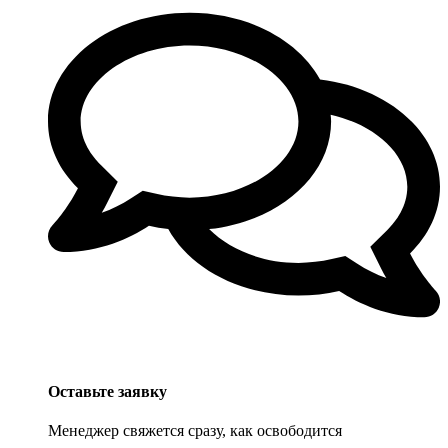
Оставьте заявку
Менеджер свяжется сразу, как освободится