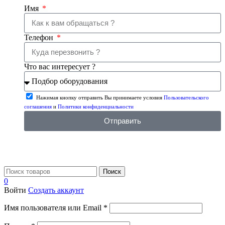
Имя
Телефон
Что вас интересует ?
Нажимая кнопку отправить Вы принимаете условия
Пользовательского
соглашения
и
Политики конфиденциальности
Отправить
Поиск
0
Войти
Создать аккаунт
Имя пользователя или Email
*