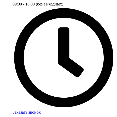
09:00 - 18:00 (без выходных)
Заказать звонок