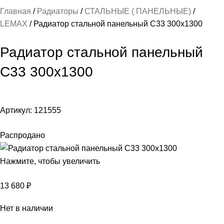
Главная
Радиаторы
СТАЛЬНЫЕ ( ПАНЕЛЬНЫЕ)
LEMAX
Радиатор стальной панельный C33 300х1300
Радиатор стальной панельный
C33 300х1300
Артикул:
121555
Распродано
Нажмите, чтобы увеличить
13 680
₽
Нет в наличии