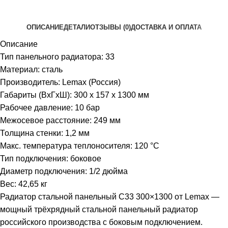
ОПИСАНИЕ
ДЕТАЛИ
ОТЗЫВЫ (0)
ДОСТАВКА И ОПЛАТА
Описание
Тип панельного радиатора: 33
Материал: сталь
Производитель: Lemax (Россия)
Габариты (ВхГхШ): 300 х 157 х 1300 мм
Рабочее давление: 10 бар
Межосевое расстояние: 249 мм
Толщина стенки: 1,2 мм
Макс. температура теплоносителя: 120 °С
Тип подключения: боковое
Диаметр подключения: 1/2 дюйма
Вес: 42,65 кг
Радиатор стальной панельный С33 300×1300 от Lemax —
мощный трёхрядный стальной панельный радиатор
российского производства с боковым подключением.