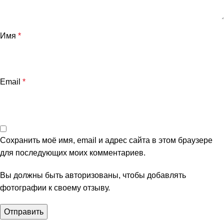
Имя
*
Email
*
Сохранить моё имя, email и адрес сайта в этом браузере
для последующих моих комментариев.
Вы должны быть авторизованы, чтобы добавлять
фотографии к своему отзыву.