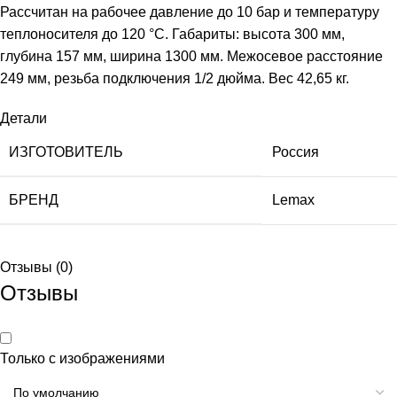
Рассчитан на рабочее давление до 10 бар и температуру
теплоносителя до 120 °С. Габариты: высота 300 мм,
глубина 157 мм, ширина 1300 мм. Межосевое расстояние
249 мм, резьба подключения 1/2 дюйма. Вес 42,65 кг.
Детали
ИЗГОТОВИТЕЛЬ
Россия
БРЕНД
Lemax
Отзывы (0)
Отзывы
Только с изображениями