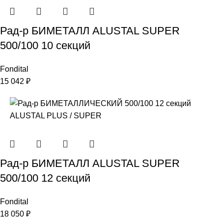
Рад-р БИМЕТАЛЛ ALUSTAL SUPER
500/100 10 секций
Fondital
15 042
₽
Рад-р БИМЕТАЛЛ ALUSTAL SUPER
500/100 12 секций
Fondital
18 050
₽