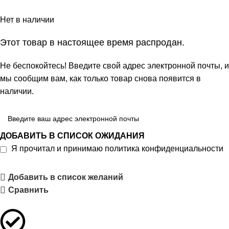
Нет в наличии
Этот товар в настоящее время распродан.
Не беспокойтесь! Введите свой адрес электронной почты, и
мы сообщим вам, как только товар снова появится в
наличии.
ДОБАВИТЬ В СПИСОК ОЖИДАНИЯ
Я прочитал и принимаю
политика конфиденциальности
Добавить в список желаний
Сравнить