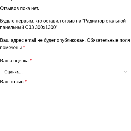
Отзывов пока нет.
Будьте первым, кто оставил отзыв на “Радиатор стальной
панельный C33 300х1300”
Ваш адрес email не будет опубликован.
Обязательные поля
помечены
*
Ваша оценка
*
Ваш отзыв
*