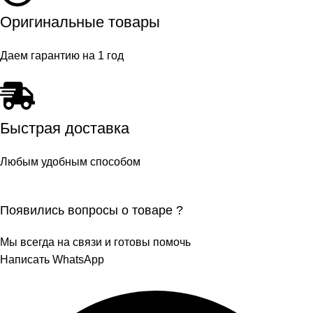
Оригинальные товары
Даем гарантию на 1 год
Быстрая доставка
Любым удобным способом
Появились вопросы о товаре ?
Мы всегда на связи и готовы помочь
Написать WhatsApp