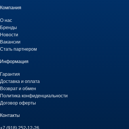
Компания
О нас
Бренды
Новости
Вакансии
Стать партнером
Информация
Гарантия
Доставка и оплата
Возврат и обмен
Политика конфиденциальности
Договор оферты
Контакты
+7 (918) 252-12-26