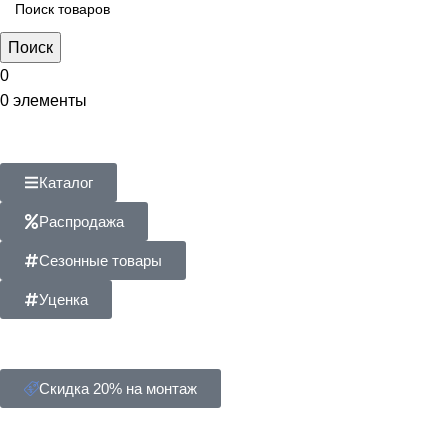
Поиск
0
0
элементы
Каталог
Распродажа
Сезонные товары
Уценка
Скидка 20% на монтаж