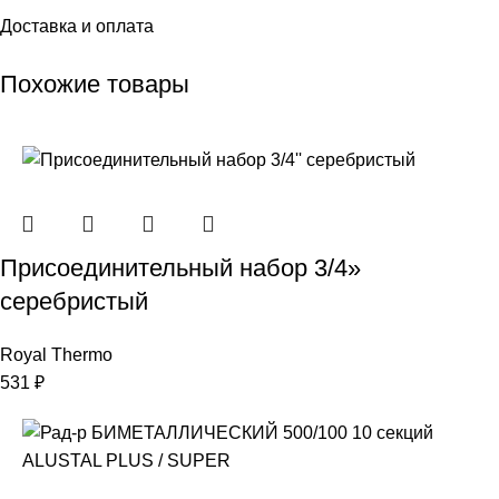
Доставка и оплата
Похожие товары
Присоединительный набор 3/4»
серебристый
Royal Thermo
531
₽