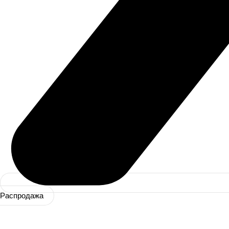
Распродажа