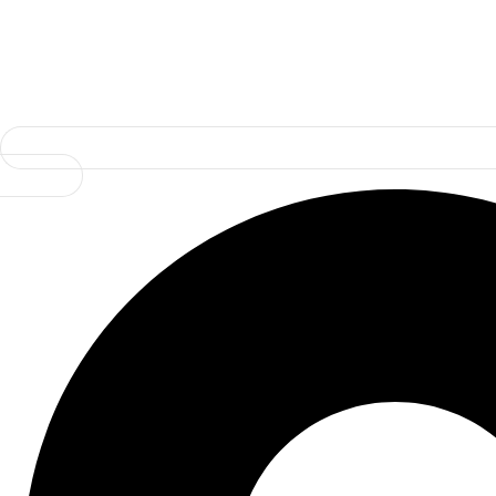
Каталог