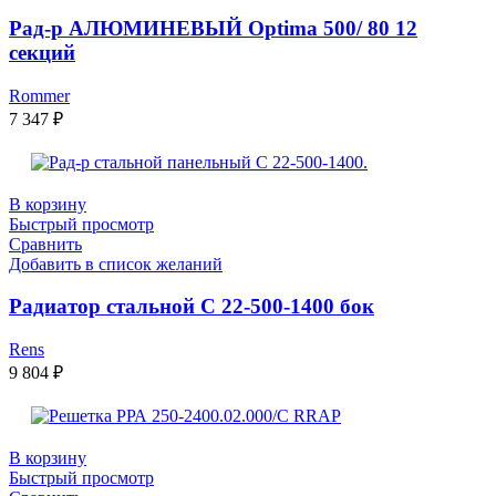
Рад-р АЛЮМИНЕВЫЙ Optima 500/ 80 12
секций
Rommer
7 347
₽
В корзину
Быстрый просмотр
Сравнить
Добавить в список желаний
Радиатор стальной С 22-500-1400 бок
Rens
9 804
₽
В корзину
Быстрый просмотр