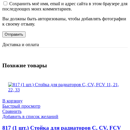
Сохранить моё имя, email и адрес сайта в этом браузере для
последующих моих комментариев.
Вы должны быть авторизованы, чтобы добавлять фотографии
к своему отзыву.
Доставка и оплата
Похожие товары
В корзину
Быстрый просмотр
Сравнить
Добавить в список желаний
817 (1 шт.) Стойка для радиаторов C, CV, FCV