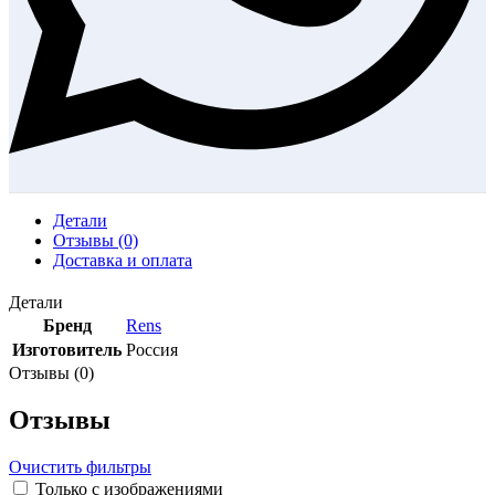
Детали
Отзывы (0)
Доставка и оплата
Детали
Бренд
Rens
Изготовитель
Россия
Отзывы (0)
Отзывы
Очистить фильтры
Только с изображениями