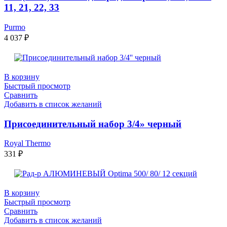
11, 21, 22, 33
Purmo
4 037
₽
В корзину
Быстрый просмотр
Сравнить
Добавить в список желаний
Присоединительный набор 3/4» черный
Royal Thermo
331
₽
В корзину
Быстрый просмотр
Сравнить
Добавить в список желаний