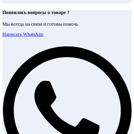
Появились вопросы о товаре ?
Мы всегда на связи и готовы помочь
Написать WhatsApp