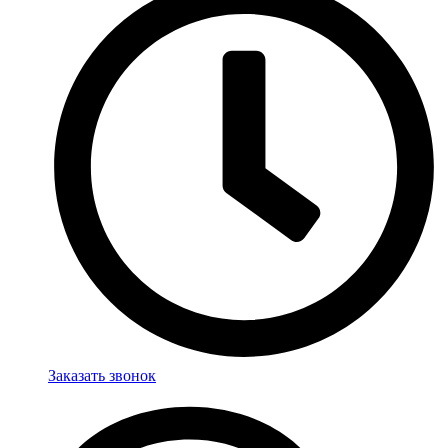
Заказать звонок