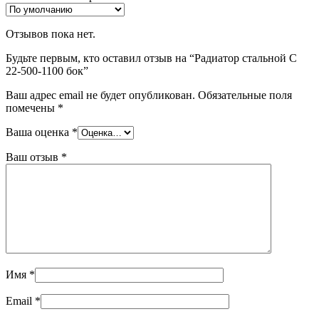
Отзывов пока нет.
Будьте первым, кто оставил отзыв на “Радиатор стальной С
22-500-1100 бок”
Ваш адрес email не будет опубликован.
Обязательные поля
помечены
*
Ваша оценка
*
Ваш отзыв
*
Имя
*
Email
*