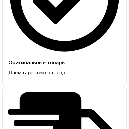
Оригинальные товары
Даем гарантию на 1 год