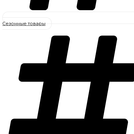
Сезонные товары