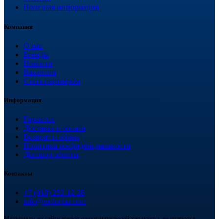
Полезная информация
Компания
О нас
Бренды
Новости
Вакансии
Стать партнером
Информация
Гарантия
Доставка и оплата
Возврат и обмен
Политика конфиденциальности
Договор оферты
Контакты
+7 (918) 252-12-26
info@teploplas.com
Материалы на сайте имеют ознакомительный характер и не являются