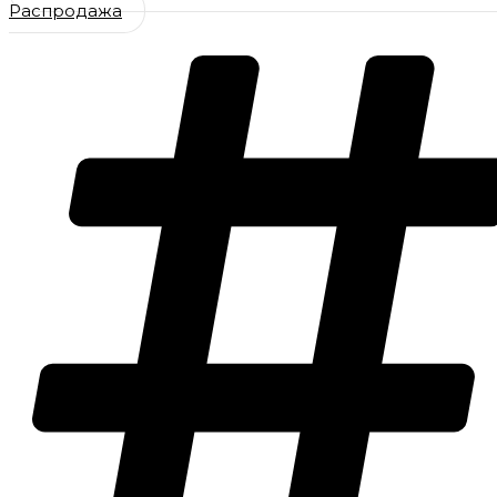
Распродажа