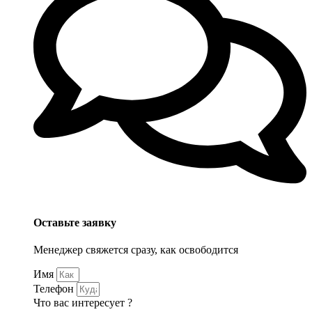
Оставьте заявку
Менеджер свяжется сразу, как освободится
Имя
Телефон
Что вас интересует ?