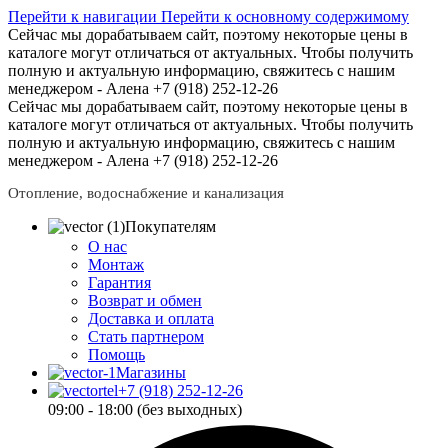
Перейти к навигации
Перейти к основному содержимому
Сейчас мы дорабатываем сайт, поэтому некоторые цены в
каталоге могут отличаться от актуальных.
Чтобы получить
полную и актуальную информацию, свяжитесь с нашим
менеджером - Алена +7 (918) 252-12-26
Сейчас мы дорабатываем сайт, поэтому некоторые цены в
каталоге могут отличаться от актуальных.
Чтобы получить
полную и актуальную информацию, свяжитесь с нашим
менеджером - Алена +7 (918) 252-12-26
Отопление, водоснабжение и канализация
Покупателям
О нас
Монтаж
Гарантия
Возврат и обмен
Доставка и оплата
Стать партнером
Помощь
Магазины
+7 (918) 252-12-26
09:00 - 18:00 (без выходных)