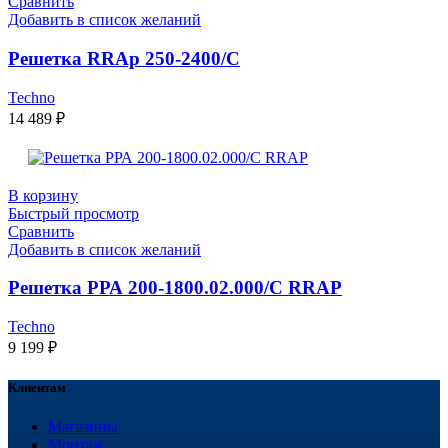
Сравнить
Добавить в список желаний
Решетка RRAp 250-2400/С
Techno
14 489
₽
В корзину
Быстрый просмотр
Сравнить
Добавить в список желаний
Решетка РРА 200-1800.02.000/С RRAP
Techno
9 199
₽
Клиентам
Магазины
Монтаж