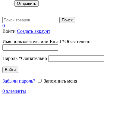
Отправить
Поиск
0
Войти
Создать аккаунт
Имя пользователя или Email
*
Обязательно
Пароль
*
Обязательно
Войти
Забыли пароль?
Запомнить меня
0
элементы