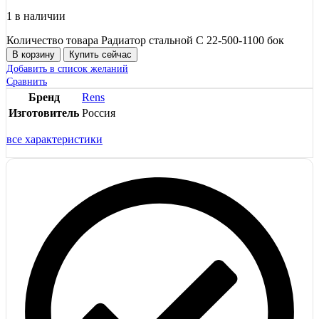
1 в наличии
Количество товара Радиатор стальной С 22-500-1100 бок
В корзину
Купить сейчас
Добавить в список желаний
Сравнить
Бренд
Rens
Изготовитель
Россия
все характеристики