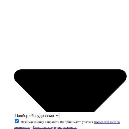
Нажимая кнопку отправить Вы принимаете условия
Пользовательского
соглашения
и
Политики конфиденциальности