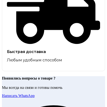
Быстрая доставка
Любым удобным способом
Появились вопросы о товаре ?
Мы всегда на связи и готовы помочь
Написать WhatsApp