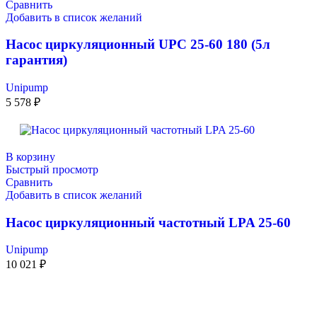
Сравнить
Добавить в список желаний
Насос циркуляционный UPC 25-60 180 (5л
гарантия)
Unipump
5 578
₽
В корзину
Быстрый просмотр
Сравнить
Добавить в список желаний
Насос циркуляционный частотный LPA 25-60
Unipump
10 021
₽