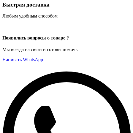
Быстрая доставка
Любым удобным способом
Появились вопросы о товаре ?
Мы всегда на связи и готовы помочь
Написать WhatsApp