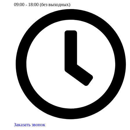
09:00 - 18:00 (без выходных)
Заказать звонок