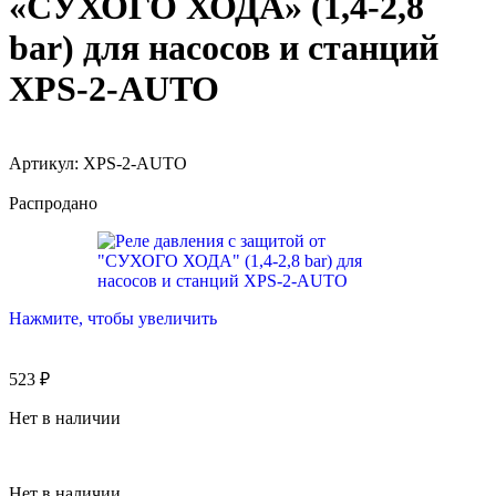
«СУХОГО ХОДА» (1,4-2,8
bar) для насосов и станций
XPS-2-AUTO
Артикул:
XPS-2-AUTO
Распродано
Нажмите, чтобы увеличить
523
₽
Нет в наличии
Нет в наличии