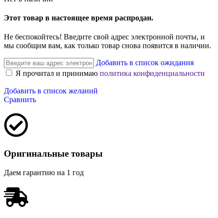
Этот товар в настоящее время распродан.
Не беспокойтесь! Введите свой адрес электронной почты, и
мы сообщим вам, как только товар снова появится в наличии.
Добавить в список ожидания
Я прочитал и принимаю
политика конфиденциальности
Добавить в список желаний
Сравнить
Оригинальные товары
Даем гарантию на 1 год