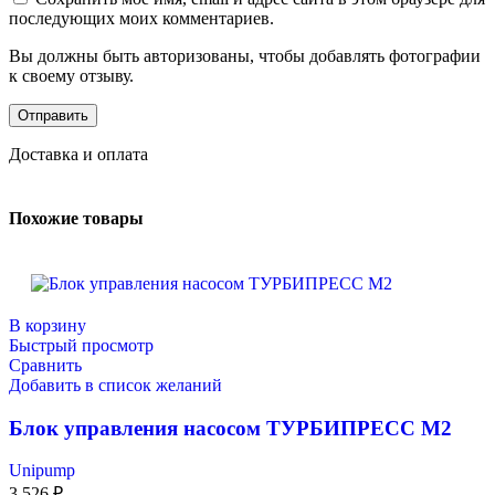
последующих моих комментариев.
Вы должны быть авторизованы, чтобы добавлять фотографии
к своему отзыву.
Доставка и оплата
Похожие товары
В корзину
Быстрый просмотр
Сравнить
Добавить в список желаний
Блок управления насосом ТУРБИПРЕСС М2
Unipump
3 526
₽