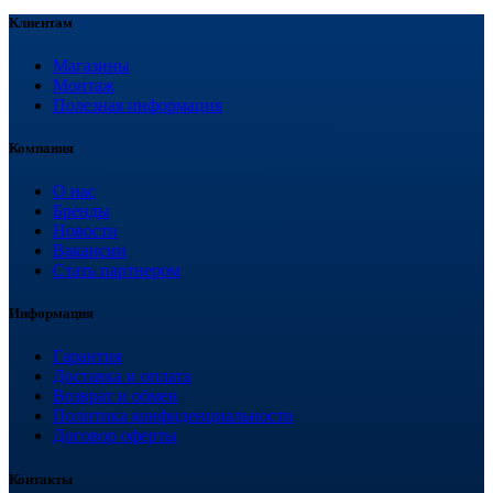
Клиентам
Магазины
Монтаж
Полезная информация
Компания
О нас
Бренды
Новости
Вакансии
Стать партнером
Информация
Гарантия
Доставка и оплата
Возврат и обмен
Политика конфиденциальности
Договор оферты
Контакты