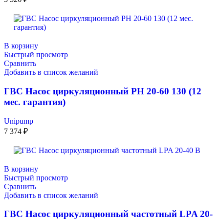
В корзину
Быстрый просмотр
Сравнить
Добавить в список желаний
ГВС Насос циркуляционный PН 20-60 130 (12
мес. гарантия)
Unipump
7 374
₽
В корзину
Быстрый просмотр
Сравнить
Добавить в список желаний
ГВС Насос циркуляционный частотный LPA 20-