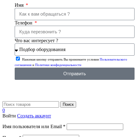
Имя
Телефон
Что вас интересует ?
Нажимая кнопку отправить Вы принимаете условия
Пользовательского
соглашения
и
Политики конфиденциальности
Отправить
Поиск
0
Войти
Создать аккаунт
Имя пользователя или Email
*