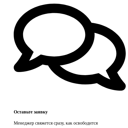
Оставьте заявку
Менеджер свяжется сразу, как освободится