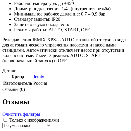
Рабочая температура: до +45°C
Диаметр подключения: 1/4″ (внутренняя резьба)
Минимальное рабочее давление: 0,7 – 0,9 бар
Стандарт защиты: IP20
Защита от сухого хода: есть
Режимы работы: AUTO, START, OFF
Реле давления JEMIX XPS-2-AUTO с защитой от сухого хода
для автоматического управления насосами и насосными
станциями. Автоматически отключает насос при отсутствии
воды в системе. Имеет 3 режима: AUTO, START
(первоначальный запуск) и OFF.
Детали
Бренд
Jemix
Изготовитель
Россия
Отзывы (0)
Отзывы
Очистить фильтры
Только с изображениями