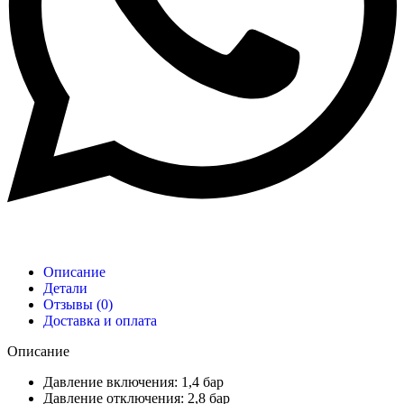
Описание
Детали
Отзывы (0)
Доставка и оплата
Описание
Давление включения: 1,4 бар
Давление отключения: 2,8 бар