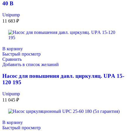
40 В
Unipump
11 683
₽
В корзину
Быстрый просмотр
Сравнить
Добавить в список желаний
Насос для повышения давл. циркуляц. UPА 15-
120 195
Unipump
11 045
₽
В корзину
Быстрый просмотр