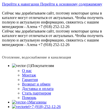
Перейти к навигации
Перейти к основному содержимому
Сейчас мы дорабатываем сайт, поэтому некоторые цены в
каталоге могут отличаться от актуальных.
Чтобы получить
полную и актуальную информацию, свяжитесь с нашим
менеджером - Алена +7 (918) 252-12-26
Сейчас мы дорабатываем сайт, поэтому некоторые цены в
каталоге могут отличаться от актуальных.
Чтобы получить
полную и актуальную информацию, свяжитесь с нашим
менеджером - Алена +7 (918) 252-12-26
Отопление, водоснабжение и канализация
Покупателям
О нас
Монтаж
Гарантия
Возврат и обмен
Доставка и оплата
Стать партнером
Помощь
Магазины
+7 (918) 252-12-26