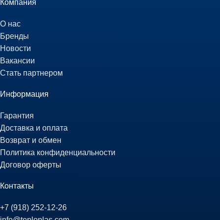
Компания
О нас
Бренды
Новости
Вакансии
Стать партнером
Информация
Гарантия
Доставка и оплата
Возврат и обмен
Политика конфиденциальности
Договор оферты
Контакты
+7 (918) 252-12-26
info@teploplas.com