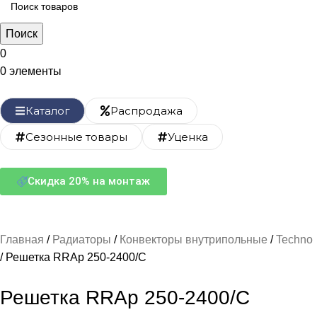
Поиск
0
0
элементы
Каталог
Распродажа
Сезонные товары
Уценка
Скидка 20% на монтаж
Главная
Радиаторы
Конвекторы внутрипольные
Techno
Решетка RRAp 250-2400/С
Решетка RRAp 250-2400/С