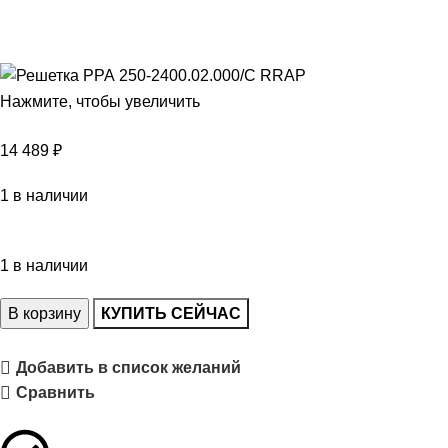
Нажмите, чтобы увеличить
14 489
₽
1 в наличии
1 в наличии
В корзину
КУПИТЬ СЕЙЧАС
Добавить в список желаний
Сравнить