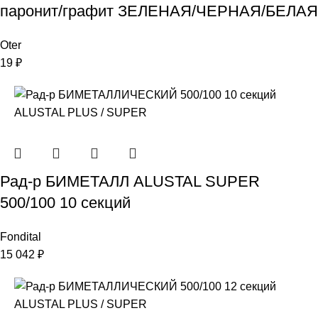
паронит/графит ЗЕЛЕНАЯ/ЧЕРНАЯ/БЕЛАЯ
Oter
19
₽
Рад-р БИМЕТАЛЛ ALUSTAL SUPER
500/100 10 секций
Fondital
15 042
₽