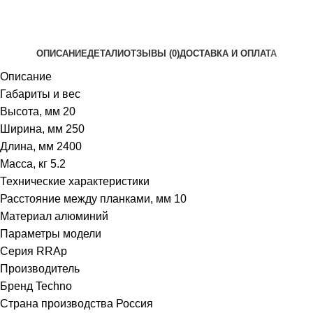
ОПИСАНИЕ
ДЕТАЛИ
ОТЗЫВЫ (0)
ДОСТАВКА И ОПЛАТА
Описание
Габариты и вес
Высота, мм 20
Ширина, мм 250
Длина, мм 2400
Масса, кг 5.2
Технические характеристики
Расстояние между планками, мм 10
Материал алюминий
Параметры модели
Серия RRAp
Производитель
Бренд Techno
Страна производства Россия