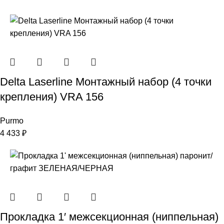
Delta Laserline Монтажный набор (4 точки
крепления) VRA 156
Purmo
4 433
₽
Прокладка 1′ межсекционная (ниппельная)