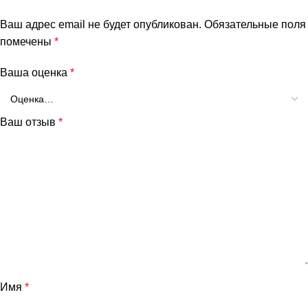
Ваш адрес email не будет опубликован.
Обязательные поля
помечены
*
Ваша оценка
*
Ваш отзыв
*
Имя
*