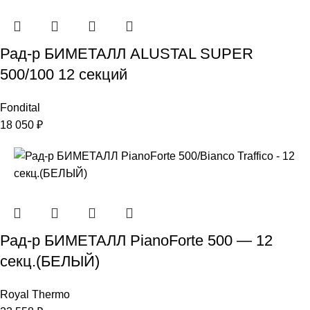
Рад-р БИМЕТАЛЛ ALUSTAL SUPER
500/100 12 секций
Fondital
18 050
₽
Рад-р БИМЕТАЛЛ PianoForte 500 — 12
секц.(БЕЛЫЙ)
Royal Thermo