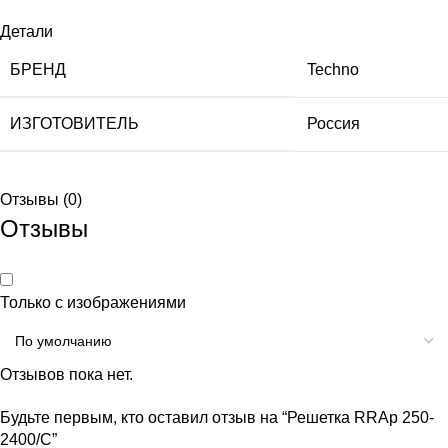
Детали
БРЕНД
Techno
ИЗГОТОВИТЕЛЬ
Россия
Отзывы (0)
Отзывы
Только с изображениями
Отзывов пока нет.
Будьте первым, кто оставил отзыв на “Решетка RRAp 250-
2400/С”