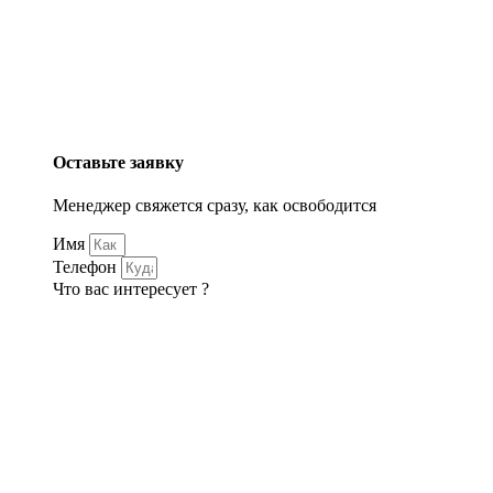
Оставьте заявку
Менеджер свяжется сразу, как освободится
Имя
Телефон
Что вас интересует ?