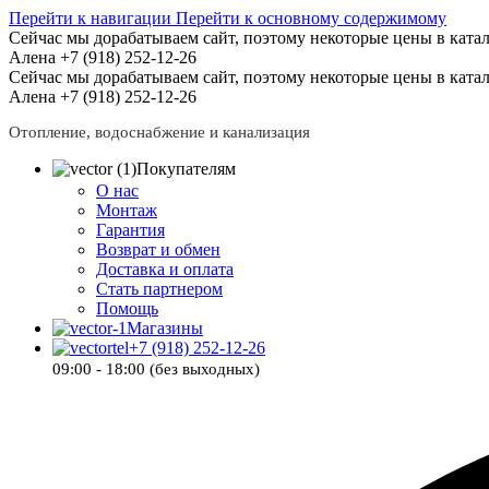
Перейти к навигации
Перейти к основному содержимому
Сейчас мы дорабатываем сайт, поэтому некоторые цены в катал
Алена +7 (918) 252-12-26
Сейчас мы дорабатываем сайт, поэтому некоторые цены в катал
Алена +7 (918) 252-12-26
Отопление, водоснабжение и канализация
Покупателям
О нас
Монтаж
Гарантия
Возврат и обмен
Доставка и оплата
Стать партнером
Помощь
Магазины
+7 (918) 252-12-26
09:00 - 18:00 (без выходных)