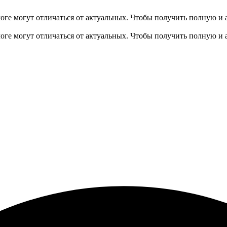
оге могут отличаться от актуальных.
Чтобы получить полную и 
оге могут отличаться от актуальных.
Чтобы получить полную и 