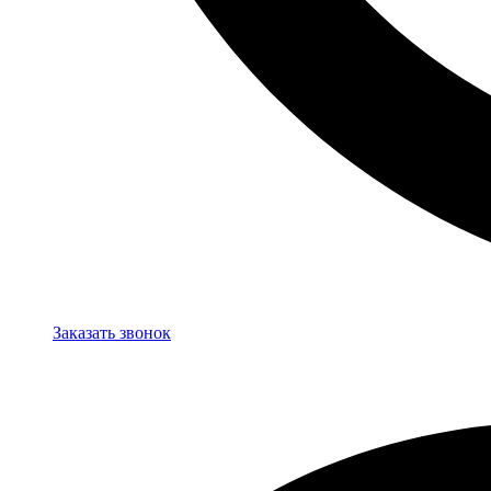
Заказать звонок