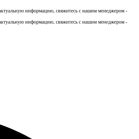
актуальную информацию, свяжитесь с нашим менеджером -
актуальную информацию, свяжитесь с нашим менеджером -